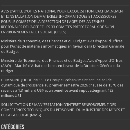
AVIS D’APPEL D’OFFES NATIONAL POUR L’ACQUISITION, L’ACHEMINEMENT
ET L’INSTALLATION DE MATERIELS INFORMATIQUES ET ACCESSOIRES
POUR LE COMPTE DE LA DIRECTION DE L’AGEE, DES ANTENNES
REGIONALES DE L’AGEE ET LES 33 COMITES PREFECTORAUX DE SUIVI
ENVIRONNEMENTAL ET SOCIAL (CPSES)
Ministère de l’Economie, des Finances et du Budget: Avis d’Appel d’Offres
pour l’Achat de matériels informatiques en faveur de la Direction Générale
du Budget
Ministère de l’Economie, des Finances et du Budget: Avis d’Appel d’Offres
(AAO) – Marché d’Achat des biens en faveur de la Direction Générale du
Budget
COMMUNIQUÉ DE PRESSE Le Groupe Ecobank maintient une solide
dynamique de croissance au premier semestre 2026 : hausse de 15 % des
revenus à 1,3 milliard US$ et un bénéfice avant impôt atteignant 423
millions US$
SOLLICITATION DE MANIFESTATION D’INTERET RENFORCEMENT DES
COMPETENCES TECHNIQUES DU PERSONNEL DU MINISTERE DES MINES ET
DE LA GEOLOGIE (MMG)
Catégories