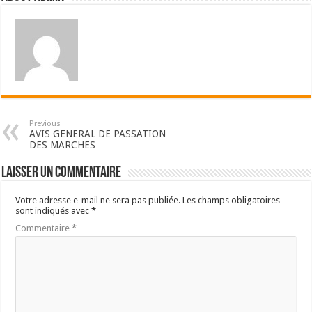
Previous
AVIS GENERAL DE PASSATION
DES MARCHES
Laisser un commentaire
Votre adresse e-mail ne sera pas publiée.
Les champs obligatoires
sont indiqués avec
*
Commentaire
*