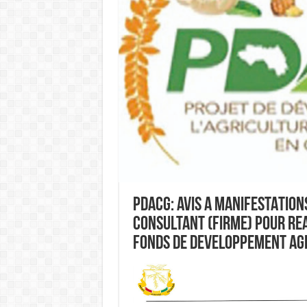
PDACG: AVIS A MANIFESTATION
CONSULTANT (FIRME) POUR REA
FONDS DE DEVELOPPEMENT AGR