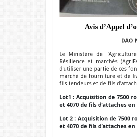
Avis d’Appel d’o
DAO 
Le Ministère de l’Agricultu
Résilience et marchés (Agr
d’utiliser une partie de ces f
marché de fourniture et de liv
fils tendeurs et de fils d’attach
Lot1 : Acquisition de 7500 ro
et 4070 de fils d’attaches e
Lot 2 : Acquisition de 7500 r
et 4070 de fils d’attaches 