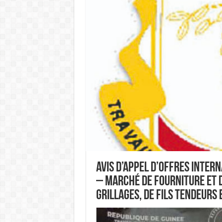
Avis d’Appel d’Offres Inter
– Marché de fourniture et d
grillages, de fils tendeurs 