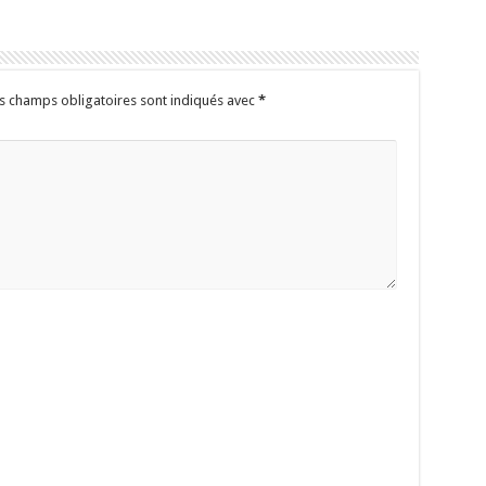
s champs obligatoires sont indiqués avec
*