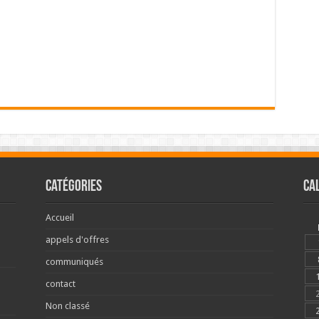
Catégories
Ca
Accueil
appels d'offres
communiqués
contact
Non classé