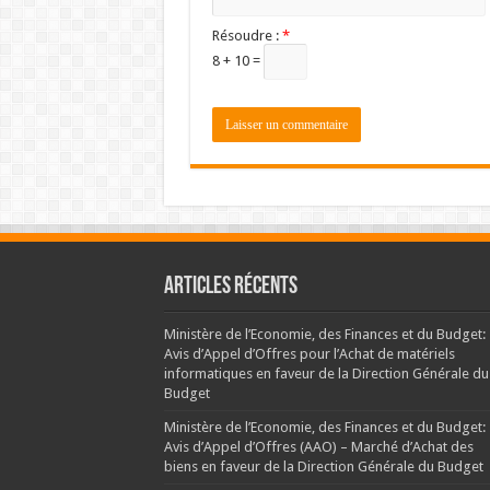
Résoudre :
*
8 + 10 =
Articles récents
Ministère de l’Economie, des Finances et du Budget:
Avis d’Appel d’Offres pour l’Achat de matériels
informatiques en faveur de la Direction Générale du
Budget
Ministère de l’Economie, des Finances et du Budget:
Avis d’Appel d’Offres (AAO) – Marché d’Achat des
biens en faveur de la Direction Générale du Budget