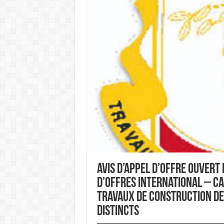
Avis d’Appel d’Offre Ouvert 
d’Offres International – Ca
Travaux de construction de 
distincts