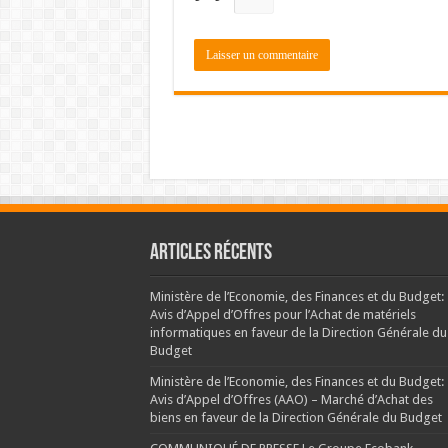
Articles récents
Ministère de l’Economie, des Finances et du Budget:
Avis d’Appel d’Offres pour l’Achat de matériels
informatiques en faveur de la Direction Générale du
Budget
Ministère de l’Economie, des Finances et du Budget:
Avis d’Appel d’Offres (AAO) – Marché d’Achat des
biens en faveur de la Direction Générale du Budget