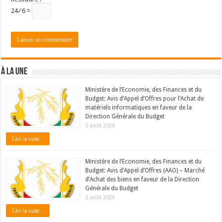
24 ⁄ 6 =
À LA UNE
Ministère de l’Economie, des Finances et du
Budget: Avis d’Appel d’Offres pour l’Achat de
matériels informatiques en faveur de la
Direction Générale du Budget
5 août 2026
Lire la suite...
Ministère de l’Economie, des Finances et du
Budget: Avis d’Appel d’Offres (AAO) – Marché
d’Achat des biens en faveur de la Direction
Générale du Budget
2 août 2026
Lire la suite...