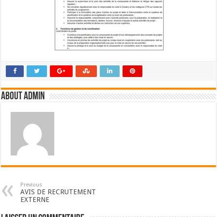
About admin
Previous
AVIS DE RECRUTEMENT
EXTERNE