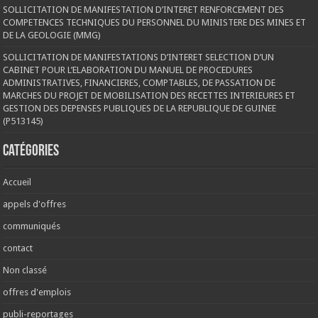
SOLLICITATION DE MANIFESTATION D’INTERET RENFORCEMENT DES
COMPETENCES TECHNIQUES DU PERSONNEL DU MINISTERE DES MINES ET
DE LA GEOLOGIE (MMG)
SOLLICITATION DE MANIFESTATIONS D’INTERET SELECTION D’UN
CABINET POUR L’ELABORATION DU MANUEL DE PROCEDURES
ADMINISTRATIVES, FINANCIERES, COMPTABLES, DE PASSATION DE
MARCHES DU PROJET DE MOBILISATION DES RECETTES INTERIEURES ET
GESTION DES DEPENSES PUBLIQUES DE LA REPUBLIQUE DE GUINEE
(P513145)
Catégories
Accueil
appels d'offres
communiqués
contact
Non classé
offres d'emplois
publi-reportages