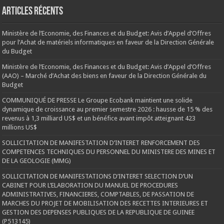
Articles récents
Ministère de l’Economie, des Finances et du Budget: Avis d’Appel d’Offres
pour l’Achat de matériels informatiques en faveur de la Direction Générale
du Budget
Ministère de l’Economie, des Finances et du Budget: Avis d’Appel d’Offres
(AAO) – Marché d’Achat des biens en faveur de la Direction Générale du
Budget
COMMUNIQUÉ DE PRESSE Le Groupe Ecobank maintient une solide
dynamique de croissance au premier semestre 2026 : hausse de 15 % des
revenus à 1,3 milliard US$ et un bénéfice avant impôt atteignant 423
millions US$
SOLLICITATION DE MANIFESTATION D’INTERET RENFORCEMENT DES
COMPETENCES TECHNIQUES DU PERSONNEL DU MINISTERE DES MINES ET
DE LA GEOLOGIE (MMG)
SOLLICITATION DE MANIFESTATIONS D’INTERET SELECTION D’UN
CABINET POUR L’ELABORATION DU MANUEL DE PROCEDURES
ADMINISTRATIVES, FINANCIERES, COMPTABLES, DE PASSATION DE
MARCHES DU PROJET DE MOBILISATION DES RECETTES INTERIEURES ET
GESTION DES DEPENSES PUBLIQUES DE LA REPUBLIQUE DE GUINEE
(P513145)