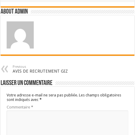
About admin
Previous
AVIS DE RECRUTEMENT GIZ
Laisser un commentaire
Votre adresse e-mail ne sera pas publiée.
Les champs obligatoires
sont indiqués avec
*
Commentaire
*