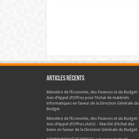
Articles récents
Ministère de l’Economie, des Finances et du Budget:
Avis d’Appel d’Offres pour l’Achat de matériels
informatiques en faveur de la Direction Générale du
Budget
Ministère de l’Economie, des Finances et du Budget:
Avis d’Appel d’Offres (AAO) – Marché d’Achat des
biens en faveur de la Direction Générale du Budget