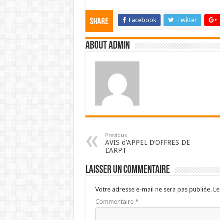
Facebook
Twitter
Share
About admin
Previous
AVIS d’APPEL D’OFFRES DE
L’ARPT
Laisser un commentaire
Votre adresse e-mail ne sera pas publiée.
Le
Commentaire
*