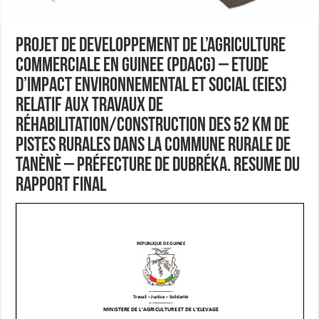
PROJET DE DEVELOPPEMENT DE L’AGRICULTURE
COMMERCIALE EN GUINEE (PDACG) – Etude
d’Impact Environnemental et Social (EIES)
relatif aux travaux de
réhabilitation/construction des 52 km de
pistes rurales dans la Commune Rurale de
Tanènè – Préfecture de Dubréka. RESUME DU
RAPPORT FINAL