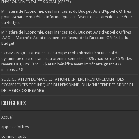
ENVIRONNEMENTAL ET SOCIAL (CPSES)
Ministère de l’Economie, des Finances et du Budget: Avis d’Appel d’Offres
pour l’Achat de matériels informatiques en faveur de la Direction Générale
du Budget
Ministère de l’Economie, des Finances et du Budget: Avis d’Appel d’Offres
(AAO) – Marché d’Achat des biens en faveur de la Direction Générale du
Budget
COMMUNIQUÉ DE PRESSE Le Groupe Ecobank maintient une solide
dynamique de croissance au premier semestre 2026 : hausse de 15 % des
revenus à 1,3 milliard US$ et un bénéfice avant impôt atteignant 423
millions US$
SOLLICITATION DE MANIFESTATION D’INTERET RENFORCEMENT DES
COMPETENCES TECHNIQUES DU PERSONNEL DU MINISTERE DES MINES ET
DE LA GEOLOGIE (MMG)
Catégories
Accueil
appels d'offres
communiqués