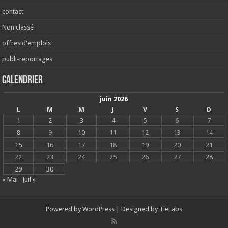
contact
Non classé
offres d'emplois
publi-reportages
Calendrier
juin 2026
L
M
M
J
V
S
D
1
2
3
4
5
6
7
8
9
10
11
12
13
14
15
16
17
18
19
20
21
22
23
24
25
26
27
28
29
30
« Mai
Juil »
Powered by
WordPress
| Designed by
TieLabs