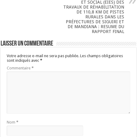
ET SOCIAL (EIES) DES
TRAVAUX DE RÉHABILITATION
DE 110,8 KM DE PISTES
RURALES DANS LES
PRÉFECTURES DE SIGUIRI ET
DE MANDIANA : RESUME DU
RAPPORT FINAL
Laisser un commentaire
Votre adresse e-mail ne sera pas publiée.
Les champs obligatoires
sont indiqués avec
*
Commentaire
*
Nom
*