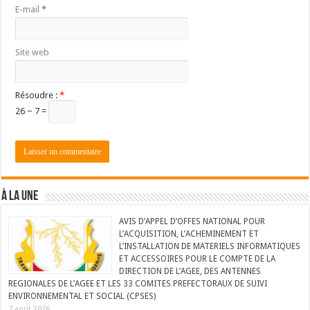
E-mail
*
Site web
Résoudre :
*
26 − 7 =
À LA UNE
AVIS D’APPEL D’OFFES NATIONAL POUR
L’ACQUISITION, L’ACHEMINEMENT ET
L’INSTALLATION DE MATERIELS INFORMATIQUES
ET ACCESSOIRES POUR LE COMPTE DE LA
DIRECTION DE L’AGEE, DES ANTENNES
REGIONALES DE L’AGEE ET LES 33 COMITES PREFECTORAUX DE SUIVI
ENVIRONNEMENTAL ET SOCIAL (CPSES)
7 août 2026