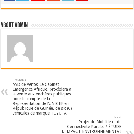
About admin
Previous
Avis de vente: Le Cabinet
Emergence Afrique, procèdera à
la vente aux enchères publiques,
pour le compte de la
Représentation de l’UNICEF en
République de Guinée, de six (6)
véhicules de marque TOYOTA
Next
Projet de Mobilité et de
Connectivité Rurales / ÉTUDE
D’IMPACT ENVIRONNEMENTAL