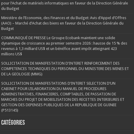
pour l’Achat de matériels informatiques en faveur de la Direction Générale
du Budget
Ministère de l’Economie, des Finances et du Budget: Avis d’Appel d’Offres
(AAO) – Marché d’Achat des biens en faveur de la Direction Générale du
Budget
COMMUNIQUÉ DE PRESSE Le Groupe Ecobank maintient une solide
dynamique de croissance au premier semestre 2026 : hausse de 15 % des
revenus à 1,3 milliard US$ et un bénéfice avant impôt atteignant 423
millions US$
SOLLICITATION DE MANIFESTATION D’INTERET RENFORCEMENT DES
COMPETENCES TECHNIQUES DU PERSONNEL DU MINISTERE DES MINES ET
DE LA GEOLOGIE (MMG)
SOLLICITATION DE MANIFESTATIONS D’INTERET SELECTION D’UN
CABINET POUR L’ELABORATION DU MANUEL DE PROCEDURES
ADMINISTRATIVES, FINANCIERES, COMPTABLES, DE PASSATION DE
MARCHES DU PROJET DE MOBILISATION DES RECETTES INTERIEURES ET
GESTION DES DEPENSES PUBLIQUES DE LA REPUBLIQUE DE GUINEE
(P513145)
Catégories