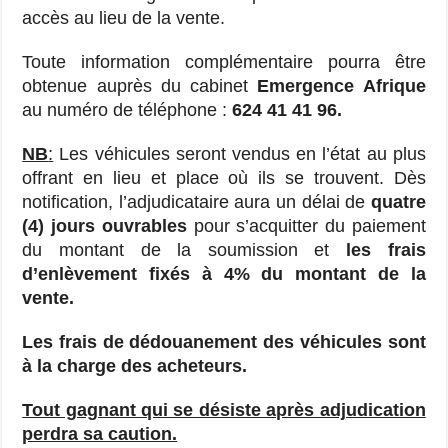
accès au lieu de la vente.
Toute information complémentaire pourra être
obtenue auprès du cabinet
Emergence Afrique
au numéro de téléphone :
624 41 41 96.
NB
:
Les véhicules seront vendus en l’état au plus
offrant en lieu et place où ils se trouvent. Dès
notification, l’adjudicataire aura un délai de
quatre
(4) jours ouvrables
pour s’acquitter du paiement
du montant de la soumission et
les frais
d’enlèvement fixés à 4% du montant de la
vente.
Les frais de dédouanement des véhicules sont
à la charge des acheteurs.
Tout gagnant qui se désiste après adjudication
perdra sa caution.