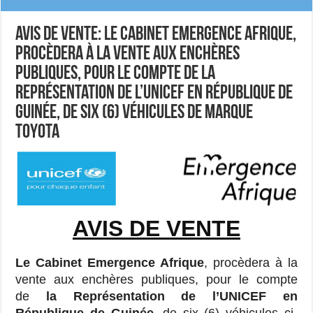
Avis de vente: Le Cabinet Emergence Afrique,
procèdera à la vente aux enchères
publiques, pour le compte de la
Représentation de l’UNICEF en République de
Guinée, de six (6) véhicules de marque
TOYOTA
AVIS DE VENTE
Le Cabinet Emergence Afrique
, procèdera à la
vente aux enchères publiques, pour le compte
de
la Représentation de l’UNICEF en
République de Guinée
, de six (6) véhicules ci-