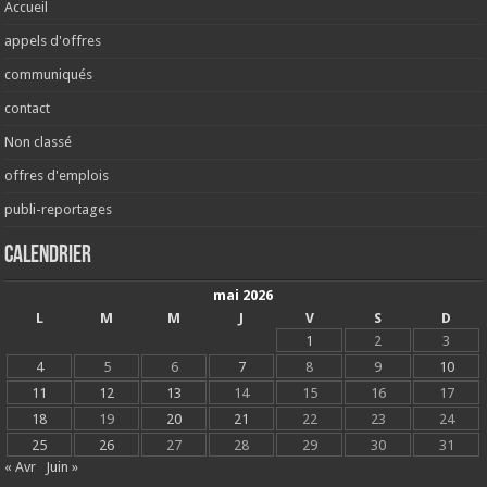
Accueil
appels d'offres
communiqués
contact
Non classé
offres d'emplois
publi-reportages
Calendrier
mai 2026
L
M
M
J
V
S
D
1
2
3
4
5
6
7
8
9
10
11
12
13
14
15
16
17
18
19
20
21
22
23
24
25
26
27
28
29
30
31
« Avr
Juin »