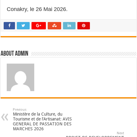
Conakry, le 26 Mai 2026.
About admin
Previous
Ministère de la Culture, du
Tourisme et de l’Artisanat: AVIS
GENERAL DE PASSATION DES
MARCHES 2026
Next