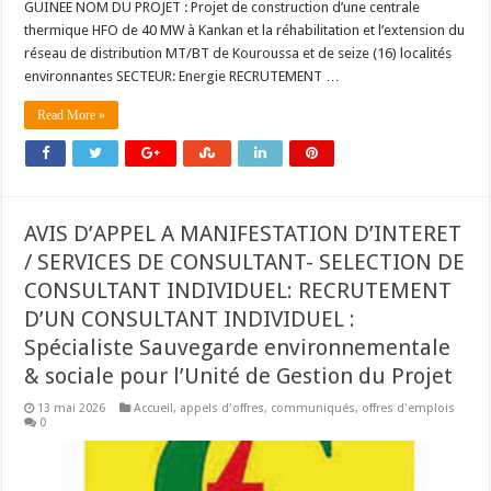
GUINEE NOM DU PROJET : Projet de construction d’une centrale
thermique HFO de 40 MW à Kankan et la réhabilitation et l’extension du
réseau de distribution MT/BT de Kouroussa et de seize (16) localités
environnantes SECTEUR: Energie RECRUTEMENT …
Read More »
AVIS D’APPEL A MANIFESTATION D’INTERET
/ SERVICES DE CONSULTANT- SELECTION DE
CONSULTANT INDIVIDUEL: RECRUTEMENT
D’UN CONSULTANT INDIVIDUEL :
Spécialiste Sauvegarde environnementale
& sociale pour l’Unité de Gestion du Projet
13 mai 2026
Accueil
,
appels d'offres
,
communiqués
,
offres d'emplois
0