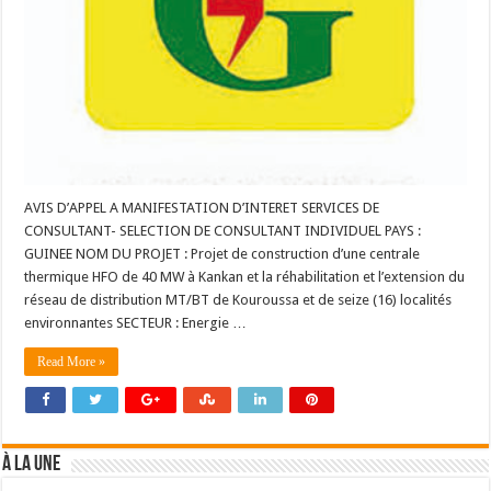
AVIS D’APPEL A MANIFESTATION D’INTERET SERVICES DE
CONSULTANT- SELECTION DE CONSULTANT INDIVIDUEL PAYS :
GUINEE NOM DU PROJET : Projet de construction d’une centrale
thermique HFO de 40 MW à Kankan et la réhabilitation et l’extension du
réseau de distribution MT/BT de Kouroussa et de seize (16) localités
environnantes SECTEUR : Energie …
Read More »
À LA UNE