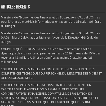
Articles récents
Ministère de l’Economie, des Finances et du Budget: Avis d’Appel d’Offres
pour l’Achat de matériels informatiques en faveur de la Direction Générale
du Budget
Ministère de l’Economie, des Finances et du Budget: Avis d’Appel d’Offres
(AAO) – Marché d’Achat des biens en faveur de la Direction Générale du
Budget
COMMUNIQUÉ DE PRESSE Le Groupe Ecobank maintient une solide
dynamique de croissance au premier semestre 2026 : hausse de 15 % des
revenus à 1,3 milliard US$ et un bénéfice avant impôt atteignant 423
millions US$
SOLLICITATION DE MANIFESTATION D’INTERET RENFORCEMENT DES
COMPETENCES TECHNIQUES DU PERSONNEL DU MINISTERE DES MINES ET
DE LA GEOLOGIE (MMG)
SOLLICITATION DE MANIFESTATIONS D’INTERET SELECTION D’UN
CABINET POUR L’ELABORATION DU MANUEL DE PROCEDURES
ADMINISTRATIVES, FINANCIERES, COMPTABLES, DE PASSATION DE
MARCHES DU PROJET DE MOBILISATION DES RECETTES INTERIEURES ET
GESTION DES DEPENSES PUBLIQUES DE LA REPUBLIQUE DE GUINEE