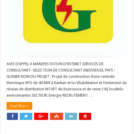
AVIS D’APPEL A MANIFESTATION D’INTERET SERVICES DE
CONSULTANT- SELECTION DE CONSULTANT INDIVIDUEL PAYS :
GUINEE NOM DU PROJET : Projet de construction d’une centrale
thermique HFO de 40 MW à Kankan et la réhabilitation et l’extension du
réseau de distribution MT/BT de Kouroussa et de seize (16) localités
environnantes SECTEUR: Energie RECRUTEMENT …
Read More »