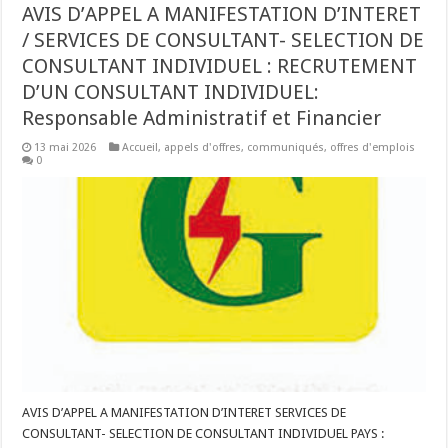
AVIS D’APPEL A MANIFESTATION D’INTERET
/ SERVICES DE CONSULTANT- SELECTION DE
CONSULTANT INDIVIDUEL : RECRUTEMENT
D’UN CONSULTANT INDIVIDUEL:
Responsable Administratif et Financier
13 mai 2026
Accueil
,
appels d'offres
,
communiqués
,
offres d'emplois
0
AVIS D’APPEL A MANIFESTATION D’INTERET SERVICES DE
CONSULTANT- SELECTION DE CONSULTANT INDIVIDUEL PAYS :