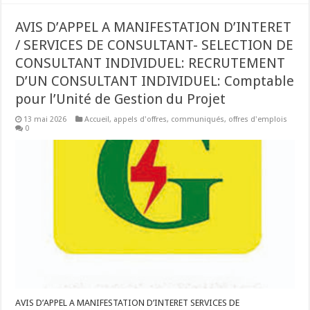
AVIS D’APPEL A MANIFESTATION D’INTERET
/ SERVICES DE CONSULTANT- SELECTION DE
CONSULTANT INDIVIDUEL: RECRUTEMENT
D’UN CONSULTANT INDIVIDUEL: Comptable
pour l’Unité de Gestion du Projet
13 mai 2026
Accueil
,
appels d'offres
,
communiqués
,
offres d'emplois
0
AVIS D’APPEL A MANIFESTATION D’INTERET SERVICES DE