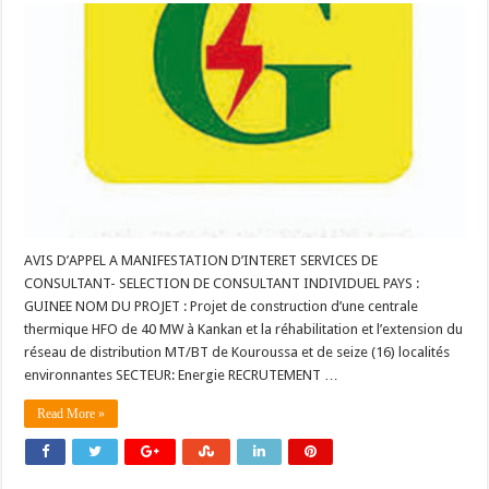
AVIS D’APPEL A MANIFESTATION D’INTERET SERVICES DE
CONSULTANT- SELECTION DE CONSULTANT INDIVIDUEL PAYS :
GUINEE NOM DU PROJET : Projet de construction d’une centrale
thermique HFO de 40 MW à Kankan et la réhabilitation et l’extension du
réseau de distribution MT/BT de Kouroussa et de seize (16) localités
environnantes SECTEUR: Energie RECRUTEMENT …
Read More »