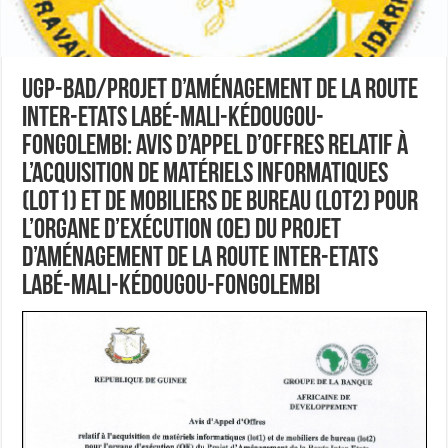
UGP-BAD/Projet d’Aménagement de la Route
Inter-Etats Labé-Mali-Kédougou-
Fongolembi: Avis d’Appel d’Offres relatif à
l’acquisition de matériels informatiques
(lot1) et de mobiliers de bureau (lot2) pour
l’organe d’exécution (OE) du Projet
d’Aménagement de la Route Inter-Etats
Labé-Mali-Kédougou-Fongolembi