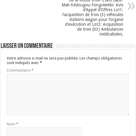
Mali-Kédougou-Fongolembi: Avis
d’Appel d’Offres Lot1:
l’acquisition de trois (3) véhicules
stations wagon pour l’organe
d’exécution et Lot2: Acquisition
de trois (03) Ambulances
médicalisées.
Laisser un commentaire
Votre adresse e-mail ne sera pas publiée.
Les champs obligatoires
sont indiqués avec
*
Commentaire
*
Nom
*