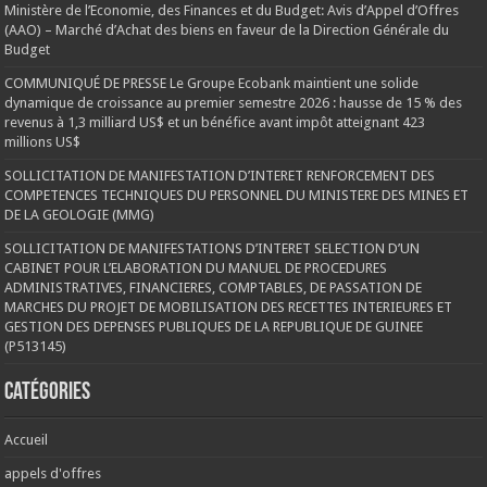
Ministère de l’Economie, des Finances et du Budget: Avis d’Appel d’Offres
(AAO) – Marché d’Achat des biens en faveur de la Direction Générale du
Budget
COMMUNIQUÉ DE PRESSE Le Groupe Ecobank maintient une solide
dynamique de croissance au premier semestre 2026 : hausse de 15 % des
revenus à 1,3 milliard US$ et un bénéfice avant impôt atteignant 423
millions US$
SOLLICITATION DE MANIFESTATION D’INTERET RENFORCEMENT DES
COMPETENCES TECHNIQUES DU PERSONNEL DU MINISTERE DES MINES ET
DE LA GEOLOGIE (MMG)
SOLLICITATION DE MANIFESTATIONS D’INTERET SELECTION D’UN
CABINET POUR L’ELABORATION DU MANUEL DE PROCEDURES
ADMINISTRATIVES, FINANCIERES, COMPTABLES, DE PASSATION DE
MARCHES DU PROJET DE MOBILISATION DES RECETTES INTERIEURES ET
GESTION DES DEPENSES PUBLIQUES DE LA REPUBLIQUE DE GUINEE
(P513145)
Catégories
Accueil
appels d'offres