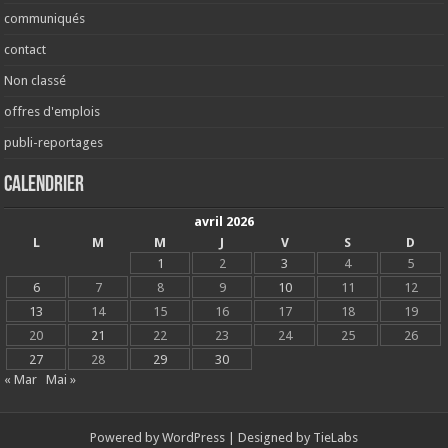
communiqués
contact
Non classé
offres d'emplois
publi-reportages
Calendrier
avril 2026
L
M
M
J
V
S
D
1
2
3
4
5
6
7
8
9
10
11
12
13
14
15
16
17
18
19
20
21
22
23
24
25
26
27
28
29
30
« Mar
Mai »
Powered by
WordPress
| Designed by
TieLabs