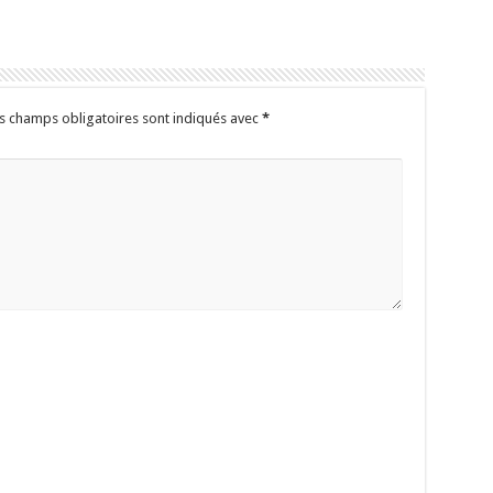
s champs obligatoires sont indiqués avec
*