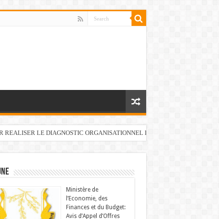
UR REALISER LE DIAGNOSTIC ORGANISATIONNEL DU FONDS DE DEVELOP
UNE
Ministère de
l’Economie, des
Finances et du Budget:
Avis d’Appel d’Offres