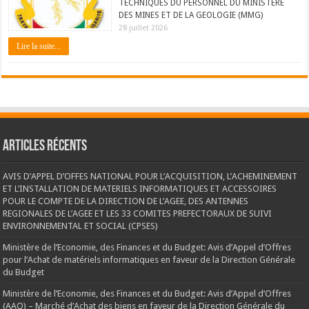
TECHNIQUES DU PERSONNEL DU MINISTERE
DES MINES ET DE LA GEOLOGIE (MMG)
28 juillet 2026
Lire la suite...
Articles récents
AVIS D’APPEL D’OFFES NATIONAL POUR L’ACQUISITION, L’ACHEMINEMENT
ET L’INSTALLATION DE MATERIELS INFORMATIQUES ET ACCESSOIRES
POUR LE COMPTE DE LA DIRECTION DE L’AGEE, DES ANTENNES
REGIONALES DE L’AGEE ET LES 33 COMITES PREFECTORAUX DE SUIVI
ENVIRONNEMENTAL ET SOCIAL (CPSES)
Ministère de l’Economie, des Finances et du Budget: Avis d’Appel d’Offres
pour l’Achat de matériels informatiques en faveur de la Direction Générale
du Budget
Ministère de l’Economie, des Finances et du Budget: Avis d’Appel d’Offres
(AAO) – Marché d’Achat des biens en faveur de la Direction Générale du