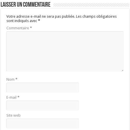
Laisser un commentaire
Votre adresse e-mail ne sera pas publiée.
Les champs obligatoires
sont indiqués avec
*
Commentaire
*
Nom
*
E-mail
*
Site web