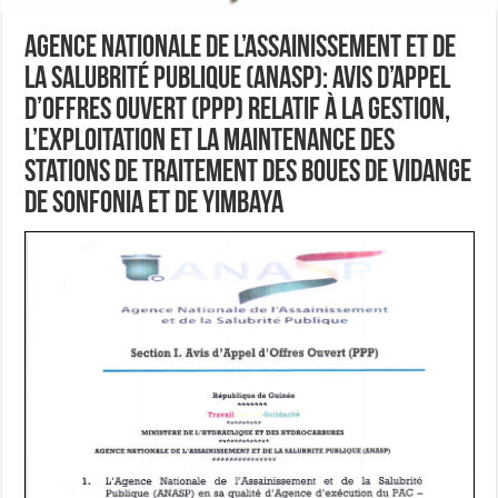
Agence Nationale de l’Assainissement et de
la Salubrité Publique (ANASP): Avis d’Appel
d’Offres Ouvert (PPP) relatif à la gestion,
l’exploitation et la maintenance des
stations de traitement des boues de vidange
de Sonfonia et de Yimbaya