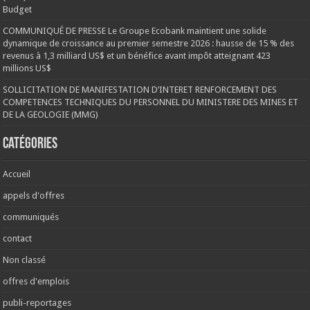
Budget
COMMUNIQUÉ DE PRESSE Le Groupe Ecobank maintient une solide
dynamique de croissance au premier semestre 2026 : hausse de 15 % des
revenus à 1,3 milliard US$ et un bénéfice avant impôt atteignant 423
millions US$
SOLLICITATION DE MANIFESTATION D’INTERET RENFORCEMENT DES
COMPETENCES TECHNIQUES DU PERSONNEL DU MINISTERE DES MINES ET
DE LA GEOLOGIE (MMG)
Catégories
Accueil
appels d'offres
communiqués
contact
Non classé
offres d'emplois
publi-reportages