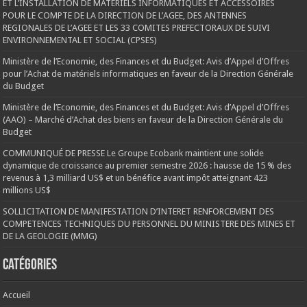
ET L’INSTALLATION DE MATERIELS INFORMATIQUES ET ACCESSOIRES
POUR LE COMPTE DE LA DIRECTION DE L’AGEE, DES ANTENNES
REGIONALES DE L’AGEE ET LES 33 COMITES PREFECTORAUX DE SUIVI
ENVIRONNEMENTAL ET SOCIAL (CPSES)
Ministère de l’Economie, des Finances et du Budget: Avis d’Appel d’Offres
pour l’Achat de matériels informatiques en faveur de la Direction Générale
du Budget
Ministère de l’Economie, des Finances et du Budget: Avis d’Appel d’Offres
(AAO) – Marché d’Achat des biens en faveur de la Direction Générale du
Budget
COMMUNIQUÉ DE PRESSE Le Groupe Ecobank maintient une solide
dynamique de croissance au premier semestre 2026 : hausse de 15 % des
revenus à 1,3 milliard US$ et un bénéfice avant impôt atteignant 423
millions US$
SOLLICITATION DE MANIFESTATION D’INTERET RENFORCEMENT DES
COMPETENCES TECHNIQUES DU PERSONNEL DU MINISTERE DES MINES ET
DE LA GEOLOGIE (MMG)
Catégories
Accueil