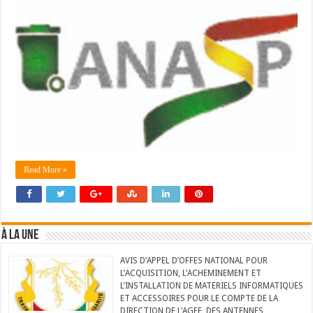
Read More »
À LA UNE
AVIS D’APPEL D’OFFES NATIONAL POUR
L’ACQUISITION, L’ACHEMINEMENT ET
L’INSTALLATION DE MATERIELS INFORMATIQUES
ET ACCESSOIRES POUR LE COMPTE DE LA
DIRECTION DE L’AGEE, DES ANTENNES