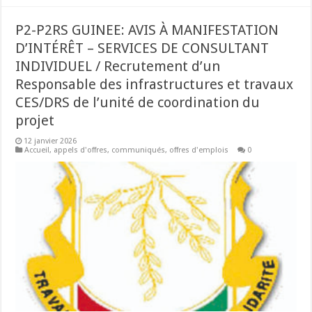
P2-P2RS GUINEE: AVIS À MANIFESTATION
D’INTÉRÊT – SERVICES DE CONSULTANT
INDIVIDUEL / Recrutement d’un
Responsable des infrastructures et travaux
CES/DRS de l’unité de coordination du
projet
12 janvier 2026
Accueil
,
appels d'offres
,
communiqués
,
offres d'emplois
0