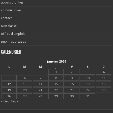
appels d'offres
communiqués
contact
Non classé
offres d'emplois
publi-reportages
Calendrier
janvier 2026
L
M
M
J
V
S
D
1
2
3
4
5
6
7
8
9
10
11
12
13
14
15
16
17
18
19
20
21
22
23
24
25
26
27
28
29
30
31
« Déc
Fév »