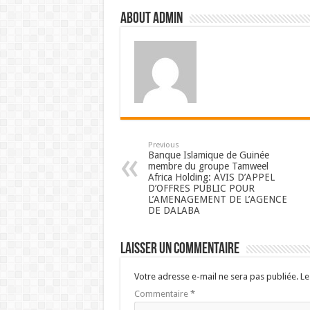
About admin
Previous
Banque Islamique de Guinée
membre du groupe Tamweel
Africa Holding: AVIS D’APPEL
D’OFFRES PUBLIC POUR
L’AMENAGEMENT DE L’AGENCE
DE DALABA
Laisser un commentaire
Votre adresse e-mail ne sera pas publiée.
Le
Commentaire
*