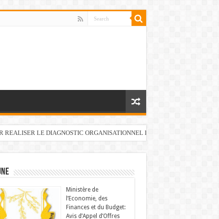
UR REALISER LE DIAGNOSTIC ORGANISATIONNEL DU FONDS DE DEVELOP
UNE
Ministère de
l’Economie, des
Finances et du Budget:
Avis d’Appel d’Offres