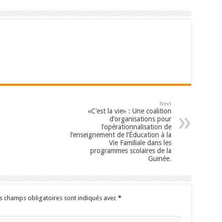
Next
«C’est la vie» : Une coalition
d’organisations pour
l’opérationnalisation de
l’enseignement de l’Éducation à la
Vie Familiale dans les
programmes scolaires de la
Guinée.
s champs obligatoires sont indiqués avec
*