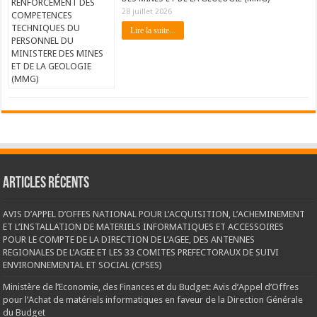
28 juillet 2026
Lire la suite...
Articles récents
AVIS D’APPEL D’OFFES NATIONAL POUR L’ACQUISITION, L’ACHEMINEMENT
ET L’INSTALLATION DE MATERIELS INFORMATIQUES ET ACCESSOIRES
POUR LE COMPTE DE LA DIRECTION DE L’AGEE, DES ANTENNES
REGIONALES DE L’AGEE ET LES 33 COMITES PREFECTORAUX DE SUIVI
ENVIRONNEMENTAL ET SOCIAL (CPSES)
Ministère de l’Economie, des Finances et du Budget: Avis d’Appel d’Offres
pour l’Achat de matériels informatiques en faveur de la Direction Générale
du Budget