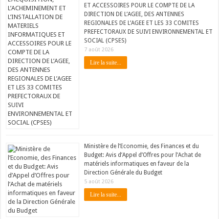
ET ACCESSOIRES POUR LE COMPTE DE LA
DIRECTION DE L’AGEE, DES ANTENNES
REGIONALES DE L’AGEE ET LES 33 COMITES
PREFECTORAUX DE SUIVI ENVIRONNEMENTAL ET
SOCIAL (CPSES)
7 août 2026
Lire la suite...
Ministère de l’Economie, des Finances et du
Budget: Avis d’Appel d’Offres pour l’Achat de
matériels informatiques en faveur de la
Direction Générale du Budget
5 août 2026
Lire la suite...