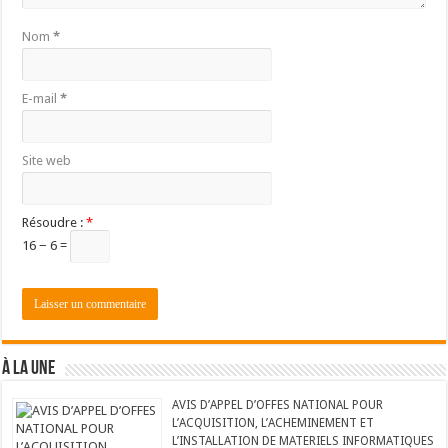
Nom
*
E-mail
*
Site web
Résoudre :
*
16 − 6 =
À LA UNE
AVIS D’APPEL D’OFFES NATIONAL POUR
L’ACQUISITION, L’ACHEMINEMENT ET
L’INSTALLATION DE MATERIELS INFORMATIQUES