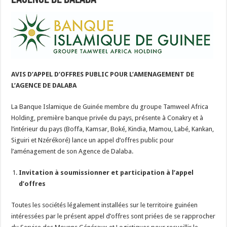
AVIS D’APPEL D’OFFRES PUBLIC POUR L’AMENAGEMENT DE
L’AGENCE DE DALABA
La Banque Islamique de Guinée membre du groupe Tamweel Africa
Holding, première banque privée du pays, présente à Conakry et à
l’intérieur du pays (Boffa, Kamsar, Boké, Kindia, Mamou, Labé, Kankan,
Siguiri et Nzérékoré) lance un appel d’offres public pour
l’aménagement de son Agence de Dalaba.
Invitation à soumissionner et participation à l’appel
d’offres
Toutes les sociétés légalement installées sur le territoire guinéen
intéressées par le présent appel d’offres sont priées de se rapprocher