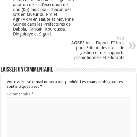
pour un délais d’exécution de
cinq (05) mois pour chacun des
lots en faveur du Projet
AgriFARM en Haute et Moyenne
Guinée dans les Préfectures de
Dabola, Kankan, Kouroussa,
Dinguiraye et Siguiri.
Next
AGBEF Avis d’Appel d’Offres
pour Edition des outils de
gestion et des supports
promotionnels et éducatifs
Laisser un commentaire
Votre adresse e-mail ne sera pas publiée.
Les champs obligatoires
sont indiqués avec
*
Commentaire
*