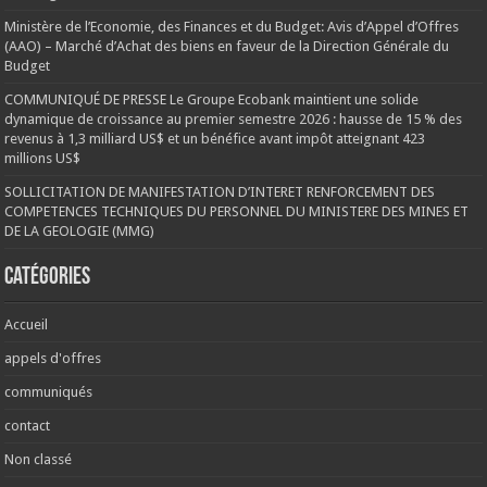
Ministère de l’Economie, des Finances et du Budget: Avis d’Appel d’Offres
(AAO) – Marché d’Achat des biens en faveur de la Direction Générale du
Budget
COMMUNIQUÉ DE PRESSE Le Groupe Ecobank maintient une solide
dynamique de croissance au premier semestre 2026 : hausse de 15 % des
revenus à 1,3 milliard US$ et un bénéfice avant impôt atteignant 423
millions US$
SOLLICITATION DE MANIFESTATION D’INTERET RENFORCEMENT DES
COMPETENCES TECHNIQUES DU PERSONNEL DU MINISTERE DES MINES ET
DE LA GEOLOGIE (MMG)
Catégories
Accueil
appels d'offres
communiqués
contact
Non classé