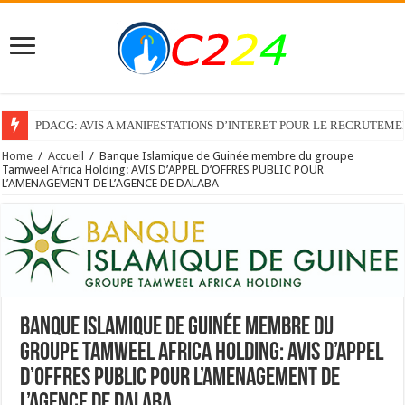
PDACG: AVIS A MANIFESTATIONS D’INTERET POUR LE RECRUTEM
Home
/
Accueil
/
Banque Islamique de Guinée membre du groupe
Tamweel Africa Holding: AVIS D’APPEL D’OFFRES PUBLIC POUR
L’AMENAGEMENT DE L’AGENCE DE DALABA
Banque Islamique de Guinée membre du
groupe Tamweel Africa Holding: AVIS D’APPEL
D’OFFRES PUBLIC POUR L’AMENAGEMENT DE
L’AGENCE DE DALABA