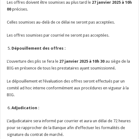
Les offres doivent être soumises au plus tard le
27 janvier 2025 à 10h
00
précises.
Celles soumises au-delà de ce délai ne seront pas acceptées.
Les offres soumises par courriel ne seront pas acceptées.
Dépouillement des offres :
L’ouverture des plis se fera le
27 janvier 2025 à 10h 30
au siège de la
BIG en présence de tous les prestataires ayant soumissionné.
Le dépouillement et l’évaluation des offres seront effectués par un
comité ad hoc interne conformément aux procédures en vigueur à la
BIG.
Adjudication :
L’adjudicataire sera informé par courrier et aura un délai de 72 heures
pour se rapprocher de la Banque afin d’effectuer les formalités de
signature du contrat de marché.