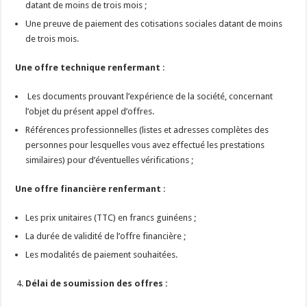
datant de moins de trois mois ;
Une preuve de paiement des cotisations sociales datant de moins
de trois mois.
Une offre technique renfermant
:
Les documents prouvant l’expérience de la société, concernant
l’objet du présent appel d’offres.
Références professionnelles (listes et adresses complètes des
personnes pour lesquelles vous avez effectué les prestations
similaires) pour d’éventuelles vérifications ;
Une offre financière renfermant
:
Les prix unitaires (TTC) en francs guinéens ;
La durée de validité de l’offre financière ;
Les modalités de paiement souhaitées.
Délai de soumission des offres :