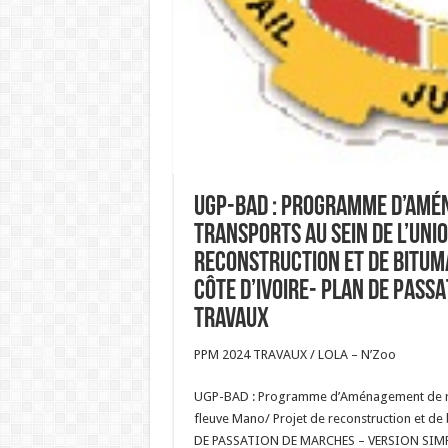
UGP-BAD : Programme d’Amén
transports au sein de l’Uni
reconstruction et de bituma
Côte d’Ivoire- PLAN DE PASSA
TRAVAUX
PPM 2024 TRAVAUX / LOLA – N’Zoo
UGP-BAD : Programme d’Aménagement de route
fleuve Mano/ Projet de reconstruction et de 
DE PASSATION DE MARCHES – VERSION SIMP