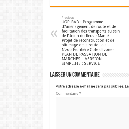
Previous
UGP-BAD : Programme
d’Aménagement de route et de
facilitation des transports au sein
de l’Union du fleuve Mano/
Projet de reconstruction et de
bitumage de la route Lola –
N’zoo Frontière Côte d’Ivoire-
PLAN DE PASSATION DE
MARCHES – VERSION
SIMPLIFIE : SERVICE
Laisser un commentaire
Votre adresse e-mail ne sera pas publiée.
Le
Commentaire
*