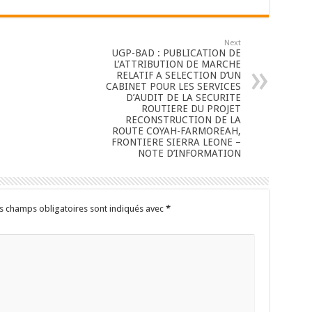
Next
UGP-BAD : PUBLICATION DE
L’ATTRIBUTION DE MARCHE
RELATIF A SELECTION D’UN
CABINET POUR LES SERVICES
D’AUDIT DE LA SECURITE
ROUTIERE DU PROJET
RECONSTRUCTION DE LA
ROUTE COYAH-FARMOREAH,
FRONTIERE SIERRA LEONE –
NOTE D’INFORMATION
s champs obligatoires sont indiqués avec
*