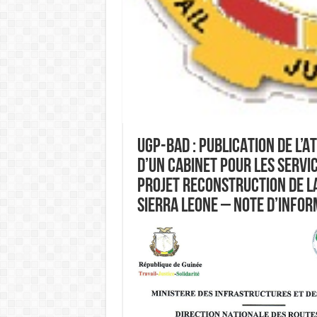
UGP-BAD : PUBLICATION DE L’A
D’UN CABINET POUR LES SERVIC
PROJET RECONSTRUCTION DE L
SIERRA LEONE – NOTE D’INFO