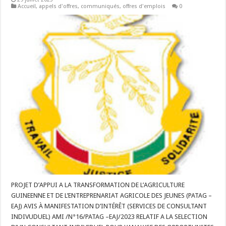
Accueil
,
appels d'offres
,
communiqués
,
offres d'emplois
0
PROJET D’APPUI A LA TRANSFORMATION DE L’AGRICULTURE
GUINEENNE ET DE L’ENTREPRENARIAT AGRICOLE DES JEUNES (PATAG –
EAJ) AVIS À MANIFESTATION D’INTÉRÊT (SERVICES DE CONSULTANT
INDIVUDUEL) AMI /N°16/PATAG –EAJ/2023 RELATIF A LA SELECTION