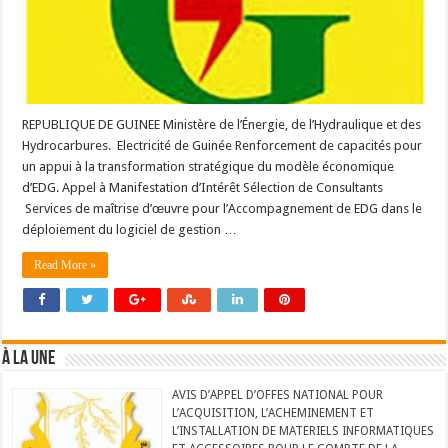
REPUBLIQUE DE GUINEE Ministère de l’Énergie, de l’Hydraulique et des
Hydrocarbures. Electricité de Guinée Renforcement de capacités pour
un appui à la transformation stratégique du modèle économique
d’EDG. Appel à Manifestation d’Intérêt Sélection de Consultants
Services de maîtrise d’œuvre pour l’Accompagnement de EDG dans le
déploiement du logiciel de gestion …
Read More »
À LA UNE
AVIS D’APPEL D’OFFES NATIONAL POUR
L’ACQUISITION, L’ACHEMINEMENT ET
L’INSTALLATION DE MATERIELS INFORMATIQUES