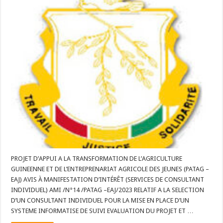
PROJET D’APPUI A LA TRANSFORMATION DE L’AGRICULTURE
GUINEENNE ET DE L’ENTREPRENARIAT AGRICOLE DES JEUNES (PATAG –
EAJ) AVIS À MANIFESTATION D’INTÉRÊT (SERVICES DE CONSULTANT
INDIVIDUEL) AMI /N°14 /PATAG –EAJ/2023 RELATIF A LA SELECTION
D’UN CONSULTANT INDIVIDUEL POUR LA MISE EN PLACE D’UN
SYSTEME INFORMATISE DE SUIVI EVALUATION DU PROJET ET …