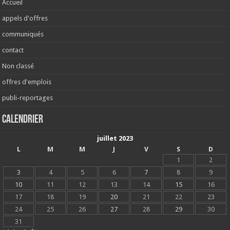
Accueil
appels d'offres
communiqués
contact
Non classé
offres d'emplois
publi-reportages
Calendrier
juillet 2023
L
M
M
J
V
S
D
1
2
3
4
5
6
7
8
9
10
11
12
13
14
15
16
17
18
19
20
21
22
23
24
25
26
27
28
29
30
31