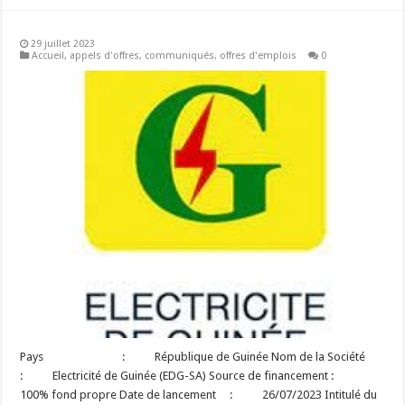
29 juillet 2023
Accueil
,
appels d'offres
,
communiqués
,
offres d'emplois
0
Pays : République de Guinée Nom de la Société
: Electricité de Guinée (EDG-SA) Source de financement :
100% fond propre Date de lancement : 26/07/2023 Intitulé du