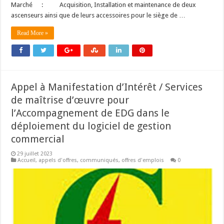
Marché : Acquisition, Installation et maintenance de deux
ascenseurs ainsi que de leurs accessoires pour le siège de …
Read More »
Appel à Manifestation d’Intérêt / Services
de maîtrise d’œuvre pour
l’Accompagnement de EDG dans le
déploiement du logiciel de gestion
commercial
29 juillet 2023
Accueil
,
appels d'offres
,
communiqués
,
offres d'emplois
0