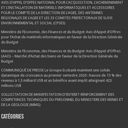
AVIS D’APPEL D’OFFES NATIONAL POUR L’ACQUISITION, L’ACHEMINEMENT
ET L’INSTALLATION DE MATERIELS INFORMATIQUES ET ACCESSOIRES
POUR LE COMPTE DE LA DIRECTION DE L’AGEE, DES ANTENNES
REGIONALES DE L’AGEE ET LES 33 COMITES PREFECTORAUX DE SUIVI
ENVIRONNEMENTAL ET SOCIAL (CPSES)
Ministère de l’Economie, des Finances et du Budget: Avis d’Appel d’Offres
pour l’Achat de matériels informatiques en faveur de la Direction Générale
du Budget
Ministère de l’Economie, des Finances et du Budget: Avis d’Appel d’Offres
(AAO) – Marché d’Achat des biens en faveur de la Direction Générale du
Budget
COMMUNIQUÉ DE PRESSE Le Groupe Ecobank maintient une solide
dynamique de croissance au premier semestre 2026 : hausse de 15 % des
revenus à 1,3 milliard US$ et un bénéfice avant impôt atteignant 423
millions US$
SOLLICITATION DE MANIFESTATION D’INTERET RENFORCEMENT DES
COMPETENCES TECHNIQUES DU PERSONNEL DU MINISTERE DES MINES ET
DE LA GEOLOGIE (MMG)
Catégories