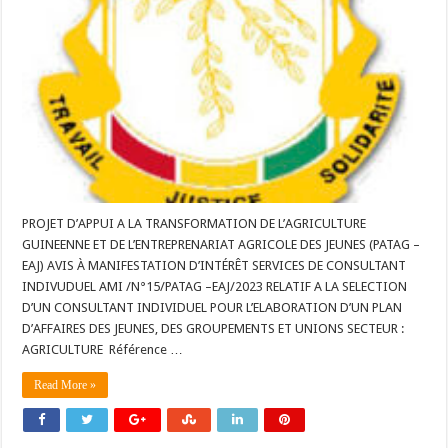
PROJET D’APPUI A LA TRANSFORMATION DE L’AGRICULTURE
GUINEENNE ET DE L’ENTREPRENARIAT AGRICOLE DES JEUNES (PATAG –
EAJ) AVIS À MANIFESTATION D’INTÉRÊT SERVICES DE CONSULTANT
INDIVUDUEL AMI /N°15/PATAG –EAJ/2023 RELATIF A LA SELECTION
D’UN CONSULTANT INDIVIDUEL POUR L’ELABORATION D’UN PLAN
D’AFFAIRES DES JEUNES, DES GROUPEMENTS ET UNIONS SECTEUR :
AGRICULTURE Référence …
Read More »