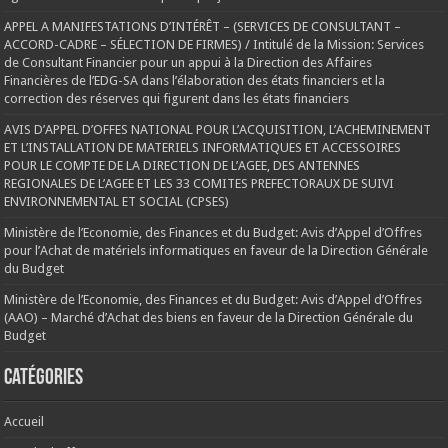
APPEL A MANIFESTATIONS D’INTÉRÊT – (SERVICES DE CONSULTANT –
ACCORD-CADRE – SÉLECTION DE FIRMES) / Intitulé de la Mission: Services
de Consultant Financier pour un appui à la Direction des Affaires
Financières de l’EDG-SA dans l’élaboration des états financiers et la
correction des réserves qui figurent dans les états financiers
AVIS D’APPEL D’OFFES NATIONAL POUR L’ACQUISITION, L’ACHEMINEMENT
ET L’INSTALLATION DE MATERIELS INFORMATIQUES ET ACCESSOIRES
POUR LE COMPTE DE LA DIRECTION DE L’AGEE, DES ANTENNES
REGIONALES DE L’AGEE ET LES 33 COMITES PREFECTORAUX DE SUIVI
ENVIRONNEMENTAL ET SOCIAL (CPSES)
Ministère de l’Economie, des Finances et du Budget: Avis d’Appel d’Offres
pour l’Achat de matériels informatiques en faveur de la Direction Générale
du Budget
Ministère de l’Economie, des Finances et du Budget: Avis d’Appel d’Offres
(AAO) – Marché d’Achat des biens en faveur de la Direction Générale du
Budget
Catégories
Accueil