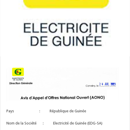
Pays : République de Guinée
Nom de la Société : Electricité de Guinée (EDG-SA)