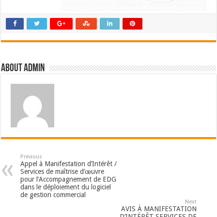
About admin
Previous
Appel à Manifestation d’Intérêt /
Services de maîtrise d’œuvre
pour l’Accompagnement de EDG
dans le déploiement du logiciel
de gestion commercial
Next
AVIS À MANIFESTATION
D’INTÉRÊT SERVICES DE