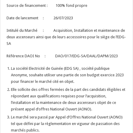
Source de financement : 100% fond propre
Date de lancement : 26/07/2023
Intitulé du Marché : Acquisition, Installation et maintenance de
deux ascenseurs ainsi que de leurs accessoires pour le siège de l’EDG-
SA
Référence DAOI No : DAO/017/EDG-SA/DAAL/DAPM/2023
La société Electricité de Guinée (EDG SA) , société publique
Anonyme, souhaite utiliser une partie de son budget exercice 2023
pour financer le marché cité en objet.
Elle sollicite des offres fermées de la part des candidats éligibles et
répondant aux qualifications requises pour l’acquisition,
l’installation et la maintenance de deux ascenseurs objet de ce
présent appel d’offres National Ouvert (AONO).
Le marché sera passé par Appel d’Offres National Ouvert (AONO)
tel que défini par la règlementation en vigueur de passation des
marchés publics.