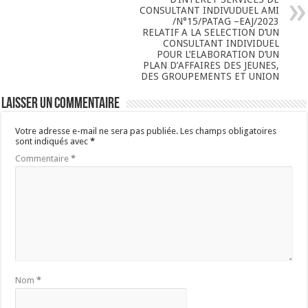
CONSULTANT INDIVUDUEL AMI
/N°15/PATAG –EAJ/2023
RELATIF A LA SELECTION D’UN
CONSULTANT INDIVIDUEL
POUR L’ELABORATION D’UN
PLAN D’AFFAIRES DES JEUNES,
DES GROUPEMENTS ET UNION
Laisser un commentaire
Votre adresse e-mail ne sera pas publiée.
Les champs obligatoires
sont indiqués avec
*
Commentaire
*
Nom
*