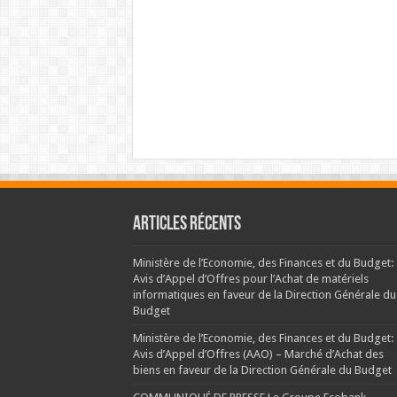
Articles récents
Ministère de l’Economie, des Finances et du Budget:
Avis d’Appel d’Offres pour l’Achat de matériels
informatiques en faveur de la Direction Générale du
Budget
Ministère de l’Economie, des Finances et du Budget:
Avis d’Appel d’Offres (AAO) – Marché d’Achat des
biens en faveur de la Direction Générale du Budget