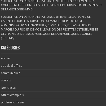
SOLLICITATION DE MANIFESTATION D’INTERET RENFORCEMENT DES
COMPETENCES TECHNIQUES DU PERSONNEL DU MINISTERE DES MINES ET
DE LA GEOLOGIE (MMG)
SOLLICITATION DE MANIFESTATIONS D’INTERET SELECTION D’UN
CABINET POUR L’ELABORATION DU MANUEL DE PROCEDURES
ADMINISTRATIVES, FINANCIERES, COMPTABLES, DE PASSATION DE
MARCHES DU PROJET DE MOBILISATION DES RECETTES INTERIEURES ET
GESTION DES DEPENSES PUBLIQUES DE LA REPUBLIQUE DE GUINEE
(P513145)
Catégories
Accueil
appels d'offres
communiqués
contact
Non classé
offres d'emplois
publi-reportages