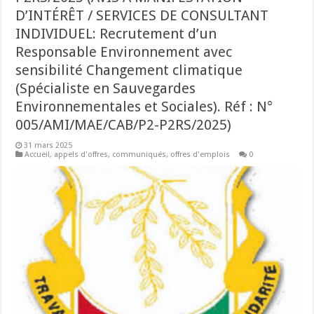
D’INTÉRÊT / SERVICES DE CONSULTANT
INDIVIDUEL: Recrutement d’un
Responsable Environnement avec
sensibilité Changement climatique
(Spécialiste en Sauvegardes
Environnementales et Sociales). Réf : N°
005/AMI/MAE/CAB/P2-P2RS/2025)
31 mars 2025
Accueil
,
appels d'offres
,
communiqués
,
offres d'emplois
0