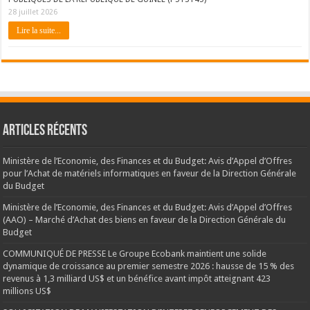
28 juillet 2026
Lire la suite...
Articles récents
Ministère de l’Economie, des Finances et du Budget: Avis d’Appel d’Offres
pour l’Achat de matériels informatiques en faveur de la Direction Générale
du Budget
Ministère de l’Economie, des Finances et du Budget: Avis d’Appel d’Offres
(AAO) – Marché d’Achat des biens en faveur de la Direction Générale du
Budget
COMMUNIQUÉ DE PRESSE Le Groupe Ecobank maintient une solide
dynamique de croissance au premier semestre 2026 : hausse de 15 % des
revenus à 1,3 milliard US$ et un bénéfice avant impôt atteignant 423
millions US$