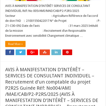
AVIS À MANIFESTATION D’INTÉRÊT SERVICES DE CONSULTANT
INDIVIDUEL Réf: No 005/AMI/MAE/CAB/P2-P2RS/2025
Secteur : Agriculture Référence de l’accord
de don FAD : 21001550422017 N° de Projet : P-
Z1-C00-092 Date de l’avis : 31 mars 2025 Intitulé
de la mission : Recrutement d’un Responsable
Environnement avec sensibilité Changement climatique …
Read More »
AVIS À MANIFESTATION D’INTÉRÊT –
SERVICES DE CONSULTANT INDIVIDUEL –
Recrutement d’un comptable du projet
P2R2S Guinée Réf: No004/AMI
/MAE/CAB/P2-P2RS/2025 (AVIS À
MANIFESTATION D’INTÉRÊT – SERVICES DE