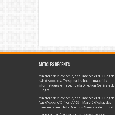
Articles récents
Ministère de l’Economie, des Finances et du Budget:
Avis d’Appel d’Offres pour l’Achat de matériels
informatiques en faveur de la Direction Générale du
Budget
Ministère de l’Economie, des Finances et du Budget:
Avis d’Appel d’Offres (AAO) – Marché d’Achat des
biens en faveur de la Direction Générale du Budget