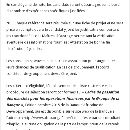
En cas d’égalité de note, les candidats seront départagés sur la base
du nombre d’expériences spécifiques justifiées.
NB :
Chaque référence sera résumée sur une fiche de projet et ne sera
prise en compte que si le candidat y joint les justificatifs comportant
les coordonnées des Maîtres d’Ouvrage permettant la vérification
éventuelle des informations fournies : Attestation de bonne fin
d’exécution à joindre.
Les consultants peuvent se mettre en association pour augmenter
leurs chances de qualification. En cas de groupement, l’accord
constitutif de groupement devra être joint.
Les critères d’éligibilité, l’établissement de la liste restreinte et la
procédure de sélection seront conformes au
« Cadre de passation
des marchés pour les opérations financées par le Groupe de la
Banque »,
Edition octobre 2015 de la Banque Africaine de
Développement, qui est disponible sur le site web de la Banque à
l’adresse :
http://www.afdb.org
. L’intérêt manifesté par un consultant
n’implique aucune obligation de la part de l’emprunteur de le retenir