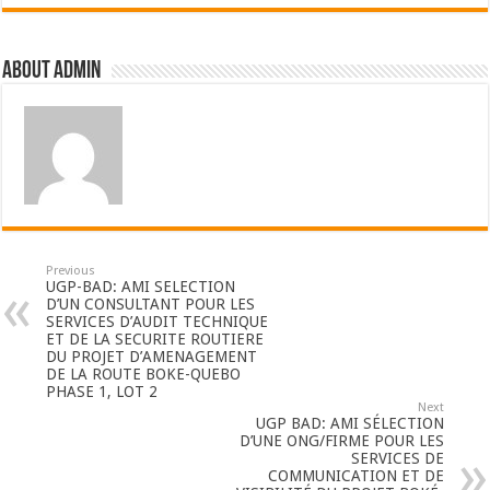
About admin
Previous
UGP-BAD: AMI SELECTION
D’UN CONSULTANT POUR LES
SERVICES D’AUDIT TECHNIQUE
ET DE LA SECURITE ROUTIERE
DU PROJET D’AMENAGEMENT
DE LA ROUTE BOKE-QUEBO
PHASE 1, LOT 2
Next
UGP BAD: AMI SÉLECTION
D’UNE ONG/FIRME POUR LES
SERVICES DE
COMMUNICATION ET DE