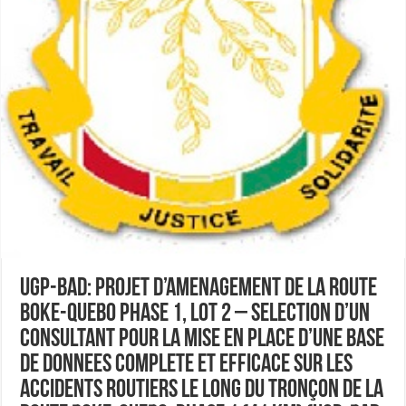
UGP-BAD: PROJET D’AMENAGEMENT DE LA ROUTE
BOKE-QUEBO PHASE 1, LOT 2 – SELECTION D’UN
CONSULTANT POUR LA MISE EN PLACE D’UNE BASE
DE DONNEES COMPLETE ET EFFICACE SUR LES
ACCIDENTS ROUTIERS LE LONG DU TRONÇON DE LA