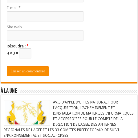
E-mail
*
Site web
Résoudre :
*
4 × 3 =
À LA UNE
AVIS D’APPEL D’OFFES NATIONAL POUR
L’ACQUISITION, L’ACHEMINEMENT ET
L’INSTALLATION DE MATERIELS INFORMATIQUES
ET ACCESSOIRES POUR LE COMPTE DE LA
DIRECTION DE L’AGEE, DES ANTENNES
REGIONALES DE L’AGEE ET LES 33 COMITES PREFECTORAUX DE SUIVI
ENVIRONNEMENTAL ET SOCIAL (CPSES)