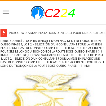
PDACG: AVIS A MANIFESTATIONS D’INTERET POUR LE RECRUTEM
Home
/
Accueil
/
UGP-BAD: PROJET D’AMENAGEMENT DE LA ROUTE BOKE-
QUEBO PHASE 1, LOT 2 – SELECTION D’UN CONSULTANT POUR LA MISE EN
PLACE D’UNE BASE DE DONNEES COMPLETE ET EFFICACE SUR LES ACCIDENTS
ROUTIERS LE LONG DU TRONÇON DE LA ROUTE BOKE-QUEBO, PHASE 1 (41
KM) (UGP-BAD: PROJET D’AMENAGEMENT DE LA ROUTE BOKE-QUEBO PHASE
1, LOT 2 – SELECTION D’UN CONSULTANT POUR LA MISE EN PLACE D’UNE
BASE DE DONNEES COMPLETE ET EFFICACE SUR LES ACCIDENTS ROUTIERS LE
LONG DU TRONÇON DE LA ROUTE BOKE-QUEBO, PHASE 1 (41 KM))