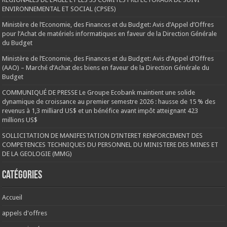
ENVIRONNEMENTAL ET SOCIAL (CPSES)
Ministère de l’Economie, des Finances et du Budget: Avis d’Appel d’Offres
pour l’Achat de matériels informatiques en faveur de la Direction Générale
du Budget
Ministère de l’Economie, des Finances et du Budget: Avis d’Appel d’Offres
(AAO) – Marché d’Achat des biens en faveur de la Direction Générale du
Budget
COMMUNIQUÉ DE PRESSE Le Groupe Ecobank maintient une solide
dynamique de croissance au premier semestre 2026 : hausse de 15 % des
revenus à 1,3 milliard US$ et un bénéfice avant impôt atteignant 423
millions US$
SOLLICITATION DE MANIFESTATION D’INTERET RENFORCEMENT DES
COMPETENCES TECHNIQUES DU PERSONNEL DU MINISTERE DES MINES ET
DE LA GEOLOGIE (MMG)
Catégories
Accueil
appels d'offres