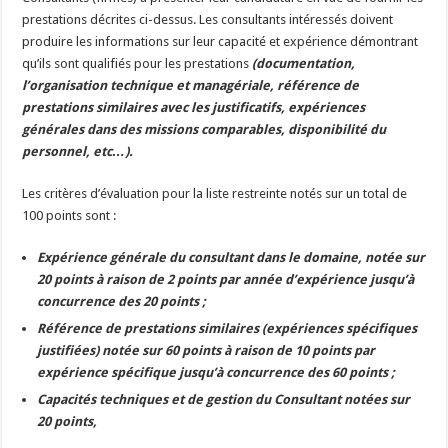
prestations décrites ci-dessus. Les consultants intéressés doivent
produire les informations sur leur capacité et expérience démontrant
qu’ils sont qualifiés pour les prestations
(documentation,
l’organisation technique et managériale, référence de
prestations similaires avec les justificatifs, expériences
générales dans des missions comparables, disponibilité du
personnel, etc…).
Les critères d’évaluation pour la liste restreinte notés sur un total de
100 points sont :
Expérience générale du consultant dans le domaine, notée sur
20 points à raison de 2 points par année d’expérience jusqu’à
concurrence des 20 points ;
Référence de prestations similaires (expériences spécifiques
justifiées) notée sur 60 points à raison de 10 points par
expérience spécifique jusqu’à concurrence des 60 points ;
Capacités techniques et de gestion du Consultant notées sur
20 points,