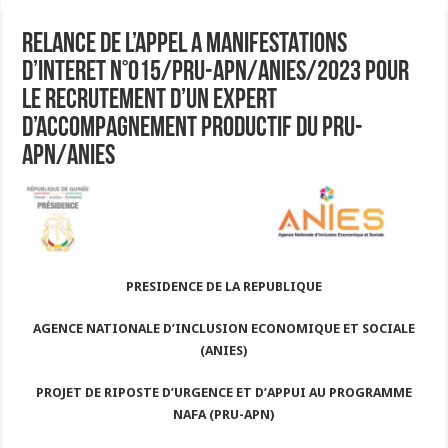
RELANCE DE L’APPEL A MANIFESTATIONS
D’INTERET N°015/PRU-APN/ANIES/2023 POUR
LE RECRUTEMENT D’UN EXPERT
D’ACCOMPAGNEMENT PRODUCTIF DU PRU-
APN/ANIES
PRESIDENCE DE LA REPUBLIQUE
AGENCE NATIONALE D’INCLUSION ECONOMIQUE ET SOCIALE
(ANIES)
PROJET DE RIPOSTE D’URGENCE ET D’APPUI AU PROGRAMME
NAFA (PRU-APN)