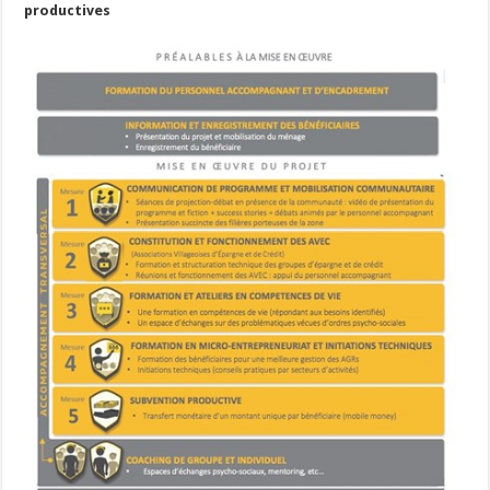
productives