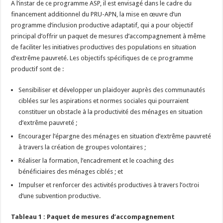
A l’instar de ce programme ASP, il est envisagé dans le cadre du
financement additionnel du PRU-APN, la mise en œuvre d’un
programme d’inclusion productive adaptatif, qui a pour objectif
principal d’offrir un paquet de mesures d’accompagnement à même
de faciliter les initiatives productives des populations en situation
d’extrême pauvreté. Les objectifs spécifiques de ce programme
productif sont de :
Sensibiliser et développer un plaidoyer auprès des communautés
ciblées sur les aspirations et normes sociales qui pourraient
constituer un obstacle à la productivité des ménages en situation
d’extrême pauvreté ;
Encourager l’épargne des ménages en situation d’extrême pauvreté
à travers la création de groupes volontaires ;
Réaliser la formation, l’encadrement et le coaching des
bénéficiaires des ménages ciblés ; et
Impulser et renforcer des activités productives à travers l’octroi
d’une subvention productive.
Tableau 1 : Paquet de mesures d’accompagnement