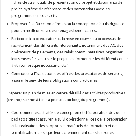
fiches de suivi, outils de présentation du projet et documents de
projet, système de référence et des partenariats avec les
programmes en cours etc.
Proposer à la Direction d’Inclusion la conception d’outils digitaux,
pour un meilleur suivi des ménages bénéficiaires.
Participer à la préparation et la mise en œuvre du processus de
recrutement des différents intervenants, notamment des AC, des
opérateurs de paiements, des relais communautaires, organiser
leurs mises à niveau sur le projet, les former sur les différents outils
à utiliser lorsque nécessaire, etc.)
Contribuer à l’évaluation des offres des prestataires de services,
assurer le suivi de leurs obligations contractuelles.
Préparer un plan de mise en œuvre détaillé des activités productives
(chronogramme à tenir à jour tout au long du programme).
Coordonner les activités de conception et d’élaboration des outils
pédagogiques : assurer le suivi opérationnel lors de la préparation
et la réalisation des supports et matériels de formation et de
sensibilisation, ainsi que leur acheminement dans les zones