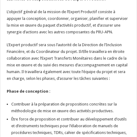
L’objectif général de la mission de l’Expert Productif consiste à
appuyer la conception, coordonner, organiser, planifier et superviser
la mise en œuvre du paquet d’activités productif, et d’assurer une
synergie d’actions avec les autres composantes du PRU-APN.
L’Expert productif sera sous l’autorité de la Direction de l’Inclusion
Financière, et du Coordinateur du projet. Il/Elle travaillera en étroite
collaboration avec l’Expert Transferts Monétaires dans le cadre de la
mise en œuvre et du suivi des mesures d’accompagnement en capital
humain. Il travaillera également avec toute l’équipe du projet et sera
en charge, selon les phases, d’assurer les tâches suivantes :
Phase de conception :
Contribuer à la préparation de propositions concrètes sur la
méthodologie de mise en œuvre des activités productives.
Être force de proposition et contribuer au développement d’outils
et d’instruments techniques pour l’élaboration de manuels de
procédures techniques, TDRs, cahier de spécifications techniques,