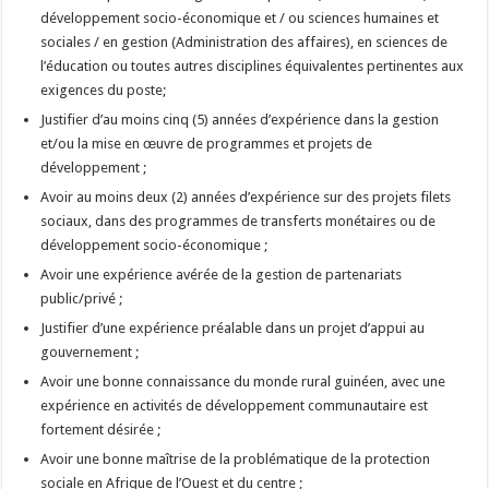
développement socio-économique et / ou sciences humaines et
sociales / en gestion (Administration des affaires), en sciences de
l’éducation ou toutes autres disciplines équivalentes pertinentes aux
exigences du poste;
Justifier d’au moins cinq (5) années d’expérience dans la gestion
et/ou la mise en œuvre de programmes et projets de
développement ;
Avoir au moins deux (2) années d’expérience sur des projets filets
sociaux, dans des programmes de transferts monétaires ou de
développement socio-économique ;
Avoir une expérience avérée de la gestion de partenariats
public/privé ;
Justifier d’une expérience préalable dans un projet d’appui au
gouvernement ;
Avoir une bonne connaissance du monde rural guinéen, avec une
expérience en activités de développement communautaire est
fortement désirée ;
Avoir une bonne maîtrise de la problématique de la protection
sociale en Afrique de l’Ouest et du centre ;