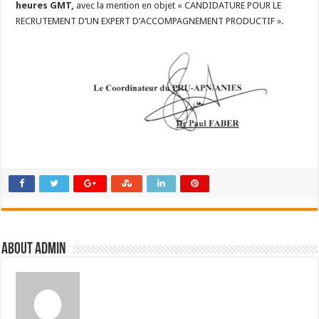
heures GMT,
avec la mention en objet « CANDIDATURE POUR LE
RECRUTEMENT D’UN EXPERT D’ACCOMPAGNEMENT PRODUCTIF ».
About admin