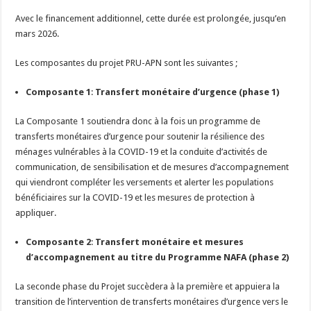
Avec le financement additionnel, cette durée est prolongée, jusqu’en
mars 2026.
Les composantes du projet PRU-APN sont les suivantes ;
Composante 1
:
Transfert monétaire d’urgence (phase 1)
La Composante 1 soutiendra donc à la fois un programme de
transferts monétaires d’urgence pour soutenir la résilience des
ménages vulnérables à la COVID-19 et la conduite d’activités de
communication, de sensibilisation et de mesures d’accompagnement
qui viendront compléter les versements et alerter les populations
bénéficiaires sur la COVID-19 et les mesures de protection à
appliquer.
Composante 2
:
Transfert monétaire et mesures
d’accompagnement au titre du Programme NAFA (phase 2)
La seconde phase du Projet succèdera à la première et appuiera la
transition de l’intervention de transferts monétaires d’urgence vers le