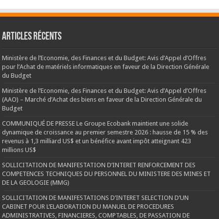
Articles récents
Ministère de l’Economie, des Finances et du Budget: Avis d’Appel d’Offres
pour l’Achat de matériels informatiques en faveur de la Direction Générale
du Budget
Ministère de l’Economie, des Finances et du Budget: Avis d’Appel d’Offres
(AAO) – Marché d’Achat des biens en faveur de la Direction Générale du
Budget
COMMUNIQUÉ DE PRESSE Le Groupe Ecobank maintient une solide
dynamique de croissance au premier semestre 2026 : hausse de 15 % des
revenus à 1,3 milliard US$ et un bénéfice avant impôt atteignant 423
millions US$
SOLLICITATION DE MANIFESTATION D’INTERET RENFORCEMENT DES
COMPETENCES TECHNIQUES DU PERSONNEL DU MINISTERE DES MINES ET
DE LA GEOLOGIE (MMG)
SOLLICITATION DE MANIFESTATIONS D’INTERET SELECTION D’UN
CABINET POUR L’ELABORATION DU MANUEL DE PROCEDURES
ADMINISTRATIVES, FINANCIERES, COMPTABLES, DE PASSATION DE