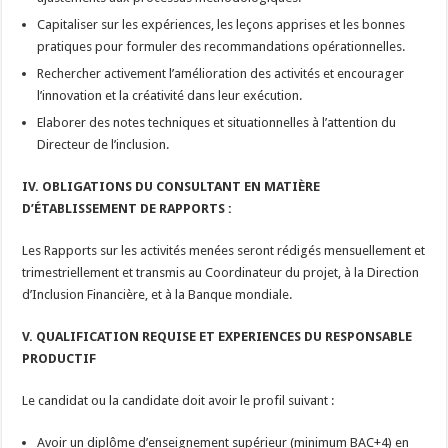
Capitaliser sur les expériences, les leçons apprises et les bonnes
pratiques pour formuler des recommandations opérationnelles.
Rechercher activement l’amélioration des activités et encourager
l’innovation et la créativité dans leur exécution.
Elaborer des notes techniques et situationnelles à l’attention du
Directeur de l’inclusion.
IV. OBLIGATIONS DU CONSULTANT EN MATIÈRE
D’ÉTABLISSEMENT DE RAPPORTS :
Les Rapports sur les activités menées seront rédigés mensuellement et
trimestriellement et transmis au Coordinateur du projet, à la Direction
d’Inclusion Financière, et à la Banque mondiale.
V. QUALIFICATION REQUISE ET EXPERIENCES DU RESPONSABLE
PRODUCTIF
Le candidat ou la candidate doit avoir le profil suivant :
Avoir un diplôme d’enseignement supérieur (minimum BAC+4) en