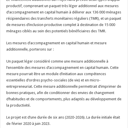
productif, comprenant un paquet très léger additionnel aux mesures
d’accompagnement en capital humain à délivrer aux 136 000 ménages
récipiendaires des transferts monétaires réguliers (TMR), et un paquet
de mesures d’inclusion productive complet à destination de 15 000
ménages ciblés au sein des potentiels bénéficiaires des TMR.
Les mesures d’accompagnement en capital humain et mesure
additionnelle, porterons sur :
Un paquet léger considéré comme une mesure additionnelle à
l’ensemble des mesures d’accompagnement en capital humain. Cette
mesure pourrait être un module d’initiation aux compétences
essentielles d’ordres psycho-sociales (de vie) et en micro-
entrepreneuriat. Cette mesure additionnelle permettrait d’imprimer de
bonnes pratiques, afin de conditionner des envies de changement
d’habitudes et de comportements, plus adaptés au développement de
la productivité.
Le projet est d’une durée de six ans (2020-2026). La durée initiale était
de février 2020 à juin 2023.