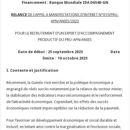
Financement : Banque Mondiale IDA D6540-GN
RELANCE
DE L’APPEL A MANIFESTATIONS D’INTERET N°015/PRU-
APN/ANIES/2023
POUR LE RECRUTEMENT D’UN EXPERT D’ACCOMPAGNEMENT
PRODUCTIF DU PRU-APN/ANIES
Date de début : 25 septembre 2023 Date
limite : 10 octobre 2023
I. Contexte et justification
Récemment, la Guinée s’est enrichie et la politique économique a
engrangé de réels succès notamment par la relance du secteur minier,
la stabilisation des indicateurs macroéconomiques et le renforcement
de l’attractivité économique. Cependant, les effets des succès
économiques restent imperceptibles sur la réduction de la pauvreté.
Pour favoriser un développement économique et social durable et
inclusif, en luttant ainsi contre la marginalisation et l’exclusion sociale,