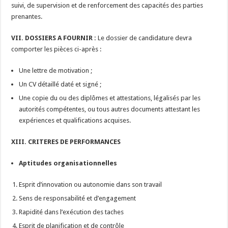
suivi, de supervision et de renforcement des capacités des parties
prenantes.
VII. DOSSIERS A FOURNIR :
Le dossier de candidature devra
comporter les pièces ci-après :
Une lettre de motivation ;
Un CV détaillé daté et signé ;
Une copie du ou des diplômes et attestations, légalisés par les
autorités compétentes, ou tous autres documents attestant les
expériences et qualifications acquises.
XIII. CRITERES DE PERFORMANCES
Aptitudes organisationnelles
Esprit d’innovation ou autonomie dans son travail
Sens de responsabilité et d’engagement
Rapidité dans l’exécution des taches
Esprit de planification et de contrôle