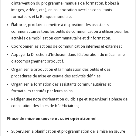
d’intervention du programme (manuels de formation, boites à
images, vidéos, etc.), en collaboration avec les consultants-
formateurs et la Banque mondiale.
Élaborer, produire et mettre à disposition des assistants
communautaires tous les outils de communication à utiliser pour les
activités de mobilisation communautaire et d’information.
Coordonner les actions de communication internes et externes ;
Appuyer la Direction d’Inclusion dans l’élaboration du mécanisme
d’accompagnement productif.
Organiser la production et la finalisation des outils et des
procédures de mise en œuvre des activités définies.
Organiser la formation des assistants communautaires et
formateurs recrutés par leurs soins.
Rédiger une note d’orientation du ciblage et superviser la phase de
constitution des listes de bénéficiaires ;
Phase de mise en œuvre et suivi opérationnel :
Superviser la planification et programmation de la mise en œuvre