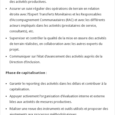
des activités productives.
Assurer un suivi régulier des opérations de terrain en relation
étroite avec l’Expert Transferts Monétaires et les Responsables
d’Accompagnement Communautaires (RAC) et avec les différents
acteurs impliqués dans les activités (prestataires de service,
consultants), etc.
Superviser et contrôler la qualité de la mise en œuvre des activités
de terrain réalisées, en collaboration avec les autres experts du
projet.
Communiquer sur l’état d’avancement des activités auprès de la
Direction d’Inclusion.
Phase de capitalisation :
Garantir le reporting des activités dans les délais et contribuer à la
capitalisation.
Appuyer activement l’organisation d’évaluation interne et externe
liées aux activités de mesures productives.
Réaliser une revue des instruments et outils utilisés et proposer des
ajustements aux processus méthodologiques.