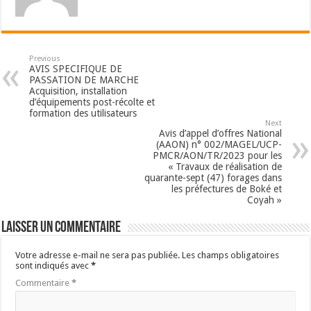
Previous
AVIS SPECIFIQUE DE
PASSATION DE MARCHE
Acquisition, installation
d’équipements post-récolte et
formation des utilisateurs
Next
Avis d’appel d’offres National
(AAON) n° 002/MAGEL/UCP-
PMCR/AON/TR/2023 pour les
« Travaux de réalisation de
quarante-sept (47) forages dans
les préfectures de Boké et
Coyah »
Laisser un commentaire
Votre adresse e-mail ne sera pas publiée.
Les champs obligatoires
sont indiqués avec
*
Commentaire
*