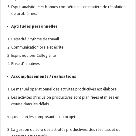
Esprit analytique et bonnes compétences en matière de résolution
de problèmes.
Aptitudes personnelles
Capacité / rythme de travail
Communication orale et écrite
Esprit équipe/ Collégialité
Prise d’initiatives
Accomplissements / réalisations
Le manuel opérationnel des activités productives est élaboré.
Les activités d’inclusion productives sont planifiées et mises en
œuvre dans les délais
requis selon les composantes du projet.
La gestion du suivi des activités productives, des résultats et du