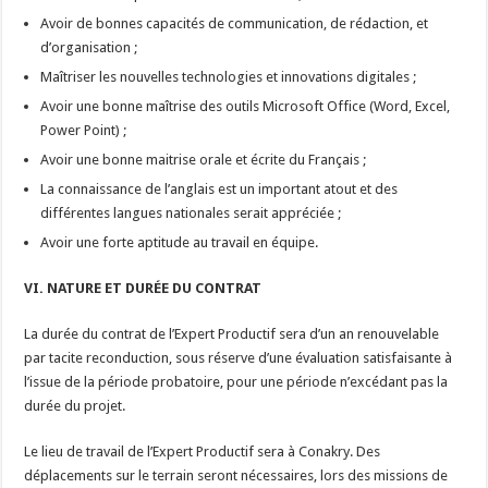
Avoir de bonnes capacités de communication, de rédaction, et
d’organisation ;
Maîtriser les nouvelles technologies et innovations digitales ;
Avoir une bonne maîtrise des outils Microsoft Office (Word, Excel,
Power Point) ;
Avoir une bonne maitrise orale et écrite du Français ;
La connaissance de l’anglais est un important atout et des
différentes langues nationales serait appréciée ;
Avoir une forte aptitude au travail en équipe.
VI. NATURE ET DURÉE DU CONTRAT
La durée du contrat de l’Expert Productif sera d’un an renouvelable
par tacite reconduction, sous réserve d’une évaluation satisfaisante à
l’issue de la période probatoire, pour une période n’excédant pas la
durée du projet.
Le lieu de travail de l’Expert Productif sera à Conakry. Des
déplacements sur le terrain seront nécessaires, lors des missions de