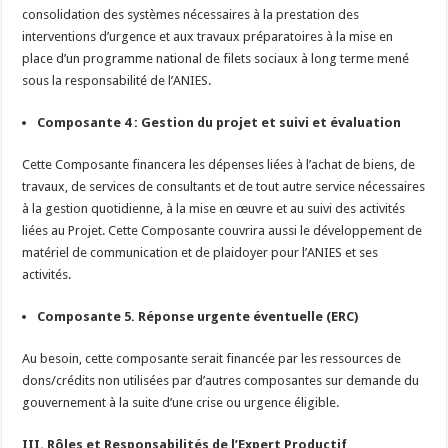
consolidation des systèmes nécessaires à la prestation des
interventions d’urgence et aux travaux préparatoires à la mise en
place d’un programme national de filets sociaux à long terme mené
sous la responsabilité de l’ANIES.
Composante 4 : Gestion du projet et suivi et évaluation
Cette Composante financera les dépenses liées à l’achat de biens, de
travaux, de services de consultants et de tout autre service nécessaires
à la gestion quotidienne, à la mise en œuvre et au suivi des activités
liées au Projet. Cette Composante couvrira aussi le développement de
matériel de communication et de plaidoyer pour l’ANIES et ses
activités.
Composante 5. Réponse urgente éventuelle (ERC)
Au besoin, cette composante serait financée par les ressources de
dons/crédits non utilisées par d’autres composantes sur demande du
gouvernement à la suite d’une crise ou urgence éligible.
III. Rôles et Responsabilités de l’Expert Productif