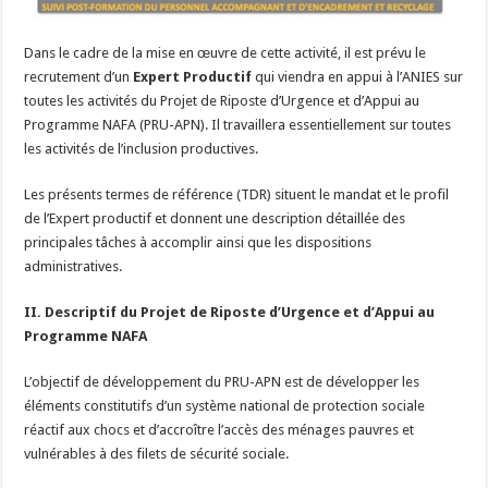
Dans le cadre de la mise en œuvre de cette activité, il est prévu le
recrutement d’un
Expert Productif
qui viendra en appui à l’ANIES sur
toutes les activités du Projet de Riposte d’Urgence et d’Appui au
Programme NAFA (PRU-APN). Il travaillera essentiellement sur toutes
les activités de l’inclusion productives.
Les présents termes de référence (TDR) situent le mandat et le profil
de l’Expert productif et donnent une description détaillée des
principales tâches à accomplir ainsi que les dispositions
administratives.
II. Descriptif du Projet de Riposte d’Urgence et d’Appui au
Programme NAFA
L’objectif de développement du PRU-APN est de développer les
éléments constitutifs d’un système national de protection sociale
réactif aux chocs et d’accroître l’accès des ménages pauvres et
vulnérables à des filets de sécurité sociale.