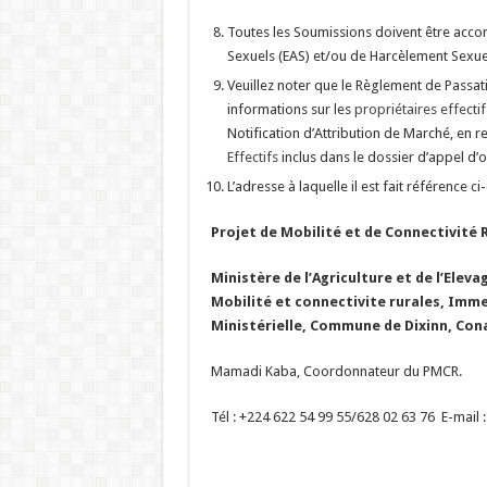
Toutes les Soumissions doivent être acco
Sexuels (EAS) et/ou de Harcèlement Sexuel
Veuillez noter que le Règlement de Passat
informations sur les
propriétaires effectif
Notification d’Attribution de Marché, en 
Effectifs
inclus dans le dossier d’appel d’o
L’adresse à laquelle il est fait référence ci
Projet de Mobilité et de Connectivité 
Ministère de l’Agriculture et de l’Eleva
Mobilité et connectivite rurales, Imme
Ministérielle, Commune de Dixinn, Con
Mamadi Kaba, Coordonnateur du PMCR.
Tél : +224 622 54 99 55/628 02 63 76 E-mail 