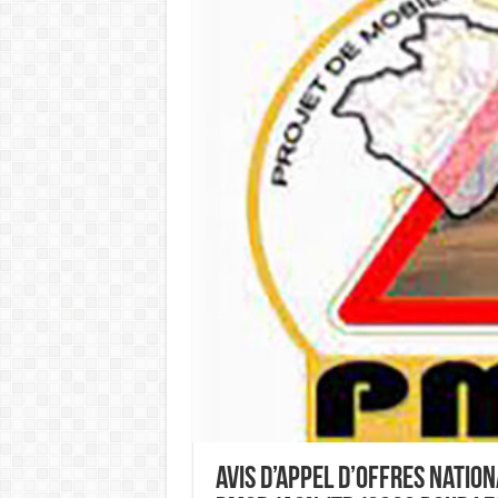
Avis d’appel d’offres Natio