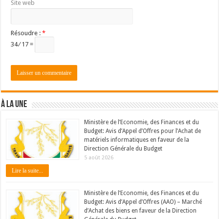
Site web
Résoudre :
*
34 ⁄ 17 =
À LA UNE
Ministère de l’Economie, des Finances et du
Budget: Avis d’Appel d’Offres pour l’Achat de
matériels informatiques en faveur de la
Direction Générale du Budget
5 août 2026
Lire la suite...
Ministère de l’Economie, des Finances et du
Budget: Avis d’Appel d’Offres (AAO) – Marché
d’Achat des biens en faveur de la Direction