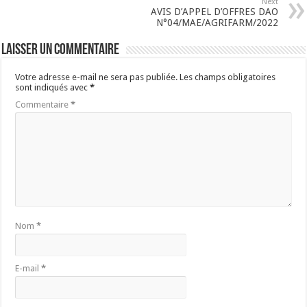
Next
AVIS D’APPEL D’OFFRES DAO
N°04/MAE/AGRIFARM/2022
Laisser un commentaire
Votre adresse e-mail ne sera pas publiée.
Les champs obligatoires
sont indiqués avec
*
Commentaire
*
Nom
*
E-mail
*