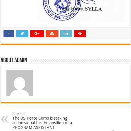
About admin
Previous
The US Peace Corps is seeking
an individual for the position of a
PROGRAM ASSISTANT