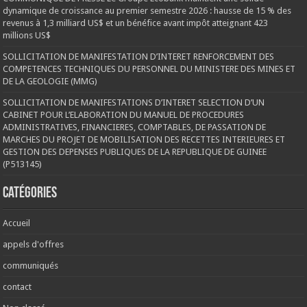
dynamique de croissance au premier semestre 2026 : hausse de 15 % des
revenus à 1,3 milliard US$ et un bénéfice avant impôt atteignant 423
millions US$
SOLLICITATION DE MANIFESTATION D’INTERET RENFORCEMENT DES
COMPETENCES TECHNIQUES DU PERSONNEL DU MINISTERE DES MINES ET
DE LA GEOLOGIE (MMG)
SOLLICITATION DE MANIFESTATIONS D’INTERET SELECTION D’UN
CABINET POUR L’ELABORATION DU MANUEL DE PROCEDURES
ADMINISTRATIVES, FINANCIERES, COMPTABLES, DE PASSATION DE
MARCHES DU PROJET DE MOBILISATION DES RECETTES INTERIEURES ET
GESTION DES DEPENSES PUBLIQUES DE LA REPUBLIQUE DE GUINEE
(P513145)
Catégories
Accueil
appels d'offres
communiqués
contact