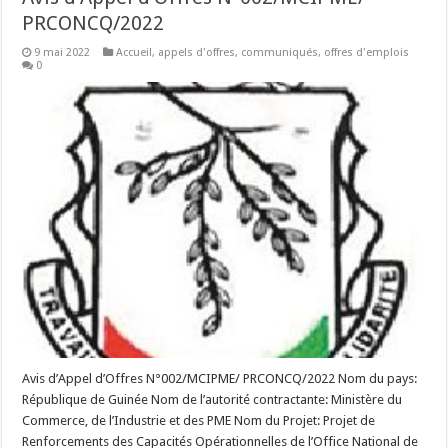
PRCONCQ/2022
9 mai 2022
Accueil
,
appels d'offres
,
communiqués
,
offres d'emplois
0
Avis d’Appel d’Offres N°002/MCIPME/ PRCONCQ/2022 Nom du pays:
République de Guinée Nom de l’autorité contractante: Ministère du
Commerce, de l’Industrie et des PME Nom du Projet: Projet de
Renforcements des Capacités Opérationnelles de l’Office National de