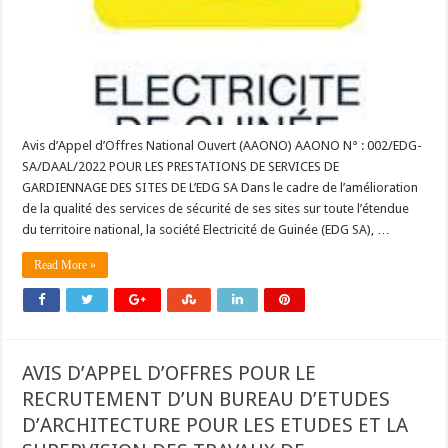
Avis d’Appel d’Offres National Ouvert (AAONO) AAONO N° : 002/EDG-
SA/DAAL/2022 POUR LES PRESTATIONS DE SERVICES DE
GARDIENNAGE DES SITES DE L’EDG SA Dans le cadre de l’amélioration
de la qualité des services de sécurité de ses sites sur toute l’étendue
du territoire national, la société Electricité de Guinée (EDG SA), …
Read More »
AVIS D’APPEL D’OFFRES POUR LE
RECRUTEMENT D’UN BUREAU D’ETUDES
D’ARCHITECTURE POUR LES ETUDES ET LA