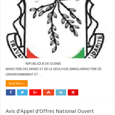
REPUBLIQUE DE GUINEE
MINISTERE DES MINES ET DE LA GEOLOGIE (MMG) MINISTERE DE
L’ENVIRONNEMENT ET …
Read More »
Avis d’Appel d’Offres National Ouvert