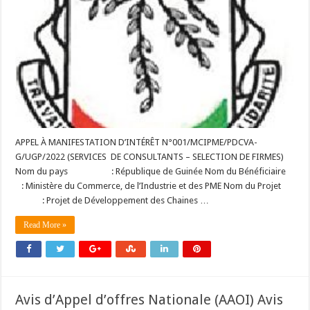
APPEL À MANIFESTATION D’INTÉRÊT N°001/MCIPME/PDCVA-
G/UGP/2022 (SERVICES DE CONSULTANTS – SELECTION DE FIRMES)
Nom du pays : République de Guinée Nom du Bénéficiaire
: Ministère du Commerce, de l’Industrie et des PME Nom du Projet
: Projet de Développement des Chaines …
Read More »
Avis d’Appel d’offres Nationale (AAOI) Avis