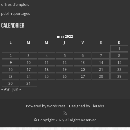
offres d'emplois
publi-reportages
Calendrier
mai 2022
L
M
M
J
V
S
D
1
2
3
4
5
6
7
8
9
10
11
12
13
14
15
16
17
18
19
20
21
22
23
24
25
26
27
28
29
30
31
« Avr
Juin »
Powered by
WordPress
| Designed by
TieLabs
© Copyright 2026, All Rights Reserved