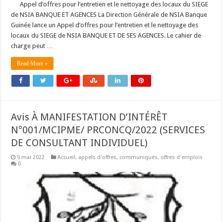
Appel d’offres pour l’entretien et le nettoyage des locaux du SIEGE
de NSIA BANQUE ET AGENCES La Direction Générale de NSIA Banque
Guinée lance un Appel d’offres pour l’entretien et le nettoyage des
locaux du SIEGE de NSIA BANQUE ET DE SES AGENCES. Le cahier de
charge peut …
Read More »
Avis À MANIFESTATION D’INTÉRÊT
N°001/MCIPME/ PRCONCQ/2022 (SERVICES
DE CONSULTANT INDIVIDUEL)
9 mai 2022
Accueil
,
appels d'offres
,
communiqués
,
offres d'emplois
0