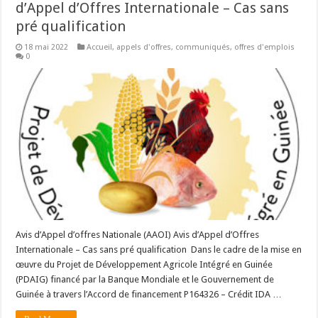
d’Appel d’Offres Internationale – Cas sans
pré qualification
18 mai 2022
Accueil
,
appels d'offres
,
communiqués
,
offres d'emplois
0
Avis d’Appel d’offres Nationale (AAOI) Avis d’Appel d’Offres
Internationale – Cas sans pré qualification Dans le cadre de la mise en
œuvre du Projet de Développement Agricole Intégré en Guinée
(PDAIG) financé par la Banque Mondiale et le Gouvernement de
Guinée à travers l’Accord de financement P164326 – Crédit IDA …