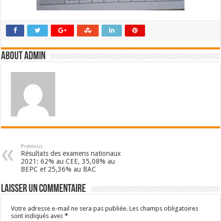
About admin
Previous
Résultats des examens nationaux
2021: 62% au CEE, 35,08% au
BEPC et 25,36% au BAC
Laisser un commentaire
Votre adresse e-mail ne sera pas publiée.
Les champs obligatoires
sont indiqués avec
*