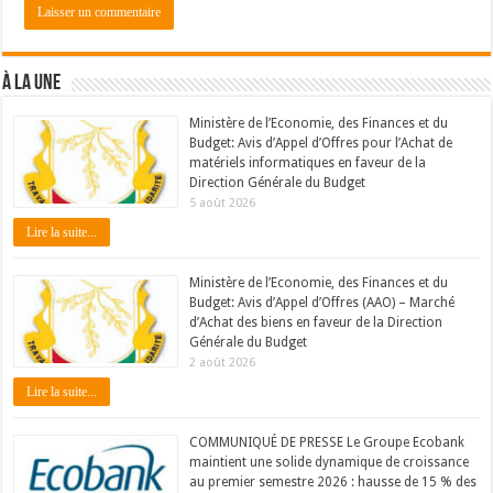
À LA UNE
Ministère de l’Economie, des Finances et du
Budget: Avis d’Appel d’Offres pour l’Achat de
matériels informatiques en faveur de la
Direction Générale du Budget
5 août 2026
Lire la suite...
Ministère de l’Economie, des Finances et du
Budget: Avis d’Appel d’Offres (AAO) – Marché
d’Achat des biens en faveur de la Direction
Générale du Budget
2 août 2026
Lire la suite...
COMMUNIQUÉ DE PRESSE Le Groupe Ecobank
maintient une solide dynamique de croissance
au premier semestre 2026 : hausse de 15 % des