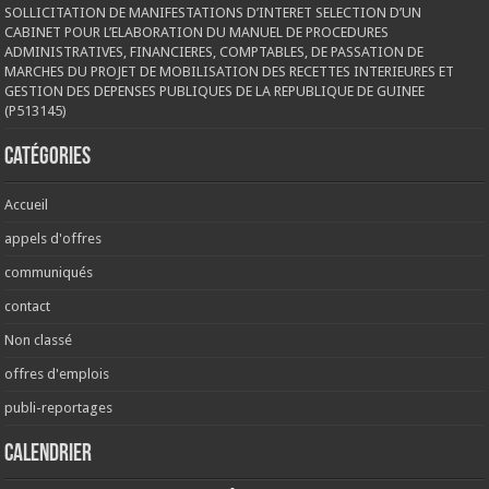
SOLLICITATION DE MANIFESTATIONS D’INTERET SELECTION D’UN
CABINET POUR L’ELABORATION DU MANUEL DE PROCEDURES
ADMINISTRATIVES, FINANCIERES, COMPTABLES, DE PASSATION DE
MARCHES DU PROJET DE MOBILISATION DES RECETTES INTERIEURES ET
GESTION DES DEPENSES PUBLIQUES DE LA REPUBLIQUE DE GUINEE
(P513145)
Catégories
Accueil
appels d'offres
communiqués
contact
Non classé
offres d'emplois
publi-reportages
Calendrier