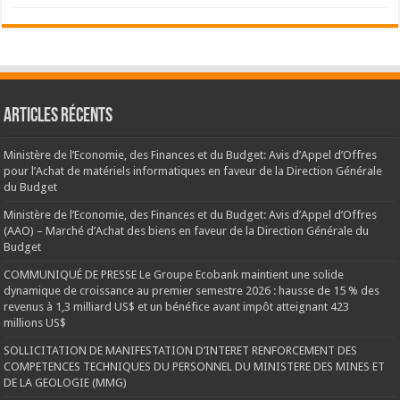
Articles récents
Ministère de l’Economie, des Finances et du Budget: Avis d’Appel d’Offres
pour l’Achat de matériels informatiques en faveur de la Direction Générale
du Budget
Ministère de l’Economie, des Finances et du Budget: Avis d’Appel d’Offres
(AAO) – Marché d’Achat des biens en faveur de la Direction Générale du
Budget
COMMUNIQUÉ DE PRESSE Le Groupe Ecobank maintient une solide
dynamique de croissance au premier semestre 2026 : hausse de 15 % des
revenus à 1,3 milliard US$ et un bénéfice avant impôt atteignant 423
millions US$
SOLLICITATION DE MANIFESTATION D’INTERET RENFORCEMENT DES
COMPETENCES TECHNIQUES DU PERSONNEL DU MINISTERE DES MINES ET
DE LA GEOLOGIE (MMG)