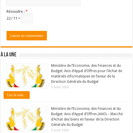
Résoudre :
*
22 ⁄ 11 =
À LA UNE
Ministère de l’Economie, des Finances et du
Budget: Avis d’Appel d’Offres pour l’Achat de
matériels informatiques en faveur de la
Direction Générale du Budget
5 août 2026
Lire la suite...
Ministère de l’Economie, des Finances et du
Budget: Avis d’Appel d’Offres (AAO) – Marché
d’Achat des biens en faveur de la Direction
Générale du Budget
2 août 2026