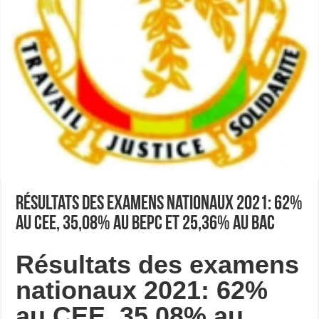
Résultats des examens nationaux 2021: 62%
au CEE, 35,08% au BEPC et 25,36% au BAC
Résultats des examens
nationaux 2021: 62%
au CEE, 35,08% au