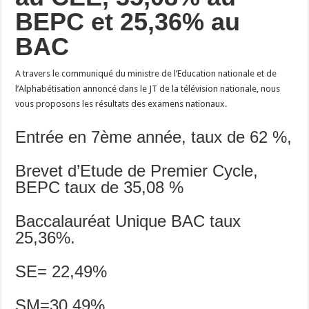
BEPC et 25,36% au
BAC
A travers le communiqué du ministre de l’Education nationale et de
l’Alphabétisation annoncé dans le JT de la télévision nationale, nous
vous proposons les résultats des examens nationaux.
Entrée en 7ème année, taux de 62 %,
Brevet d’Etude de Premier Cycle,
BEPC taux de 35,08 %
Baccalauréat Unique BAC taux
25,36%.
SE= 22,49%
SM=30,49%