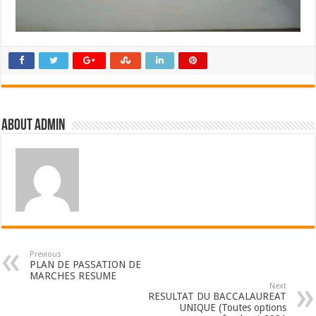
About admin
Previous
PLAN DE PASSATION DE
MARCHES RESUME
Next
RESULTAT DU BACCALAUREAT
UNIQUE (Toutes options