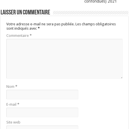
confondues) 2021
Laisser un commentaire
Votre adresse e-mail ne sera pas publiée.
Les champs obligatoires
sont indiqués avec
*
Commentaire
*
Nom
*
E-mail
*
Site web