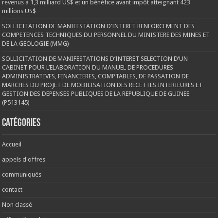
revenus à 1,3 milliard US$ et un bénéfice avant impôt atteignant 423
millions US$
SOLLICITATION DE MANIFESTATION D’INTERET RENFORCEMENT DES
COMPETENCES TECHNIQUES DU PERSONNEL DU MINISTERE DES MINES ET
DE LA GEOLOGIE (MMG)
SOLLICITATION DE MANIFESTATIONS D’INTERET SELECTION D’UN
CABINET POUR L’ELABORATION DU MANUEL DE PROCEDURES
ADMINISTRATIVES, FINANCIERES, COMPTABLES, DE PASSATION DE
MARCHES DU PROJET DE MOBILISATION DES RECETTES INTERIEURES ET
GESTION DES DEPENSES PUBLIQUES DE LA REPUBLIQUE DE GUINEE
(P513145)
Catégories
Accueil
appels d'offres
communiqués
contact
Non classé