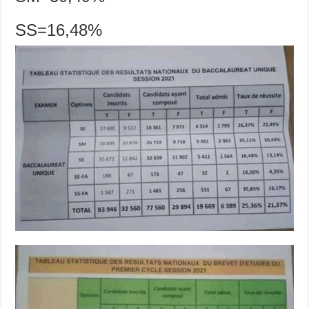
SS=16,48%