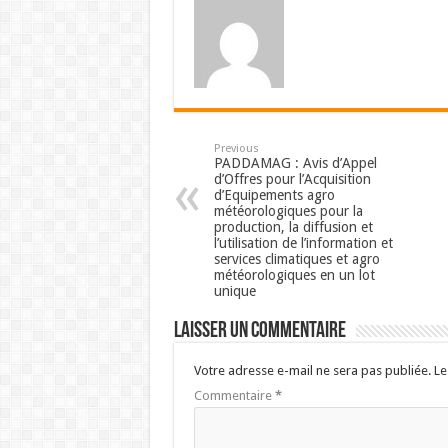
Previous
PADDAMAG : Avis d’Appel
d’Offres pour l’Acquisition
d’Equipements agro
météorologiques pour la
production, la diffusion et
l’utilisation de l’information et
services climatiques et agro
météorologiques en un lot
unique
Laisser un commentaire
Votre adresse e-mail ne sera pas publiée.
Le
Commentaire
*