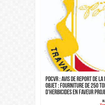
PDCVR : AVIS DE REPORT DE LA
Objet : Fourniture de 250 to
d’herbicides en faveur Proje