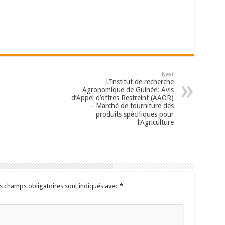
Next
L’Institut de recherche
Agronomique de Guinée: Avis
d’Appel d’offres Restreint (AAOR)
– Marché de fourniture des
produits spécifiques pour
l’Agriculture
s champs obligatoires sont indiqués avec
*