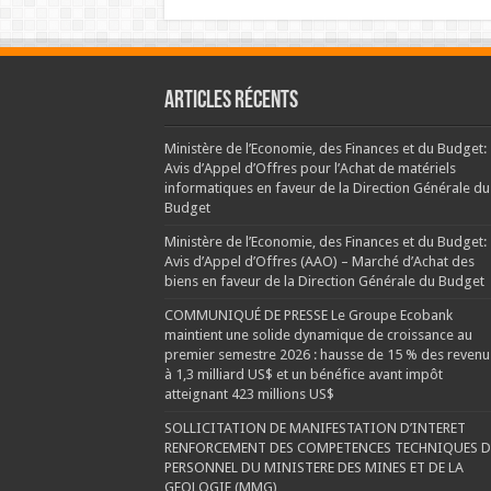
Articles récents
Ministère de l’Economie, des Finances et du Budget:
Avis d’Appel d’Offres pour l’Achat de matériels
informatiques en faveur de la Direction Générale du
Budget
Ministère de l’Economie, des Finances et du Budget:
Avis d’Appel d’Offres (AAO) – Marché d’Achat des
biens en faveur de la Direction Générale du Budget
COMMUNIQUÉ DE PRESSE Le Groupe Ecobank
maintient une solide dynamique de croissance au
premier semestre 2026 : hausse de 15 % des revenu
à 1,3 milliard US$ et un bénéfice avant impôt
atteignant 423 millions US$
SOLLICITATION DE MANIFESTATION D’INTERET
RENFORCEMENT DES COMPETENCES TECHNIQUES 
PERSONNEL DU MINISTERE DES MINES ET DE LA
GEOLOGIE (MMG)