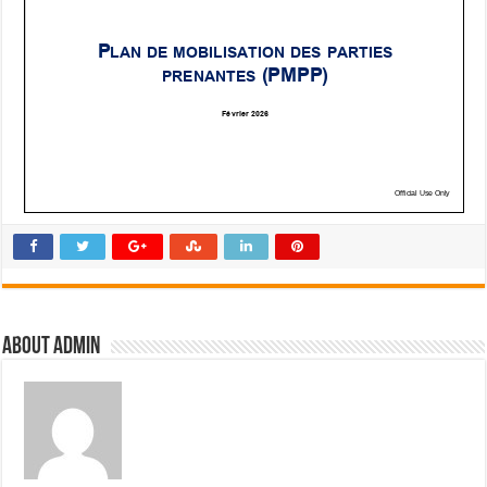
About admin