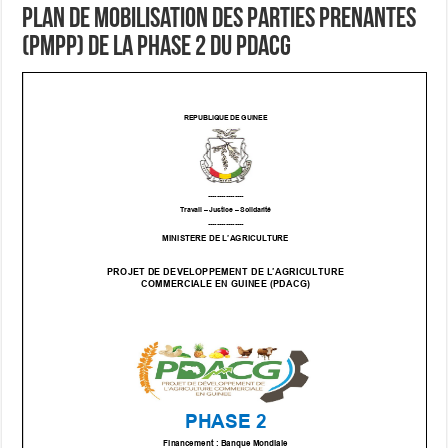
Plan de Mobilisation des Parties Prenantes
(PMPP) de la phase 2 du PDACG