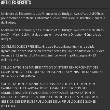
Articles récents
Ministère de l’Economie, des Finances et du Budget: Avis d’Appel d’Offres
pour l’Achat de matériels informatiques en faveur de la Direction Générale
du Budget
Ministère de l’Economie, des Finances et du Budget: Avis d’Appel d’Offres
(AAO) – Marché d’Achat des biens en faveur de la Direction Générale du
Budget
COMMUNIQUÉ DE PRESSE Le Groupe Ecobank maintient une solide
dynamique de croissance au premier semestre 2026 : hausse de 15 % des
revenus à 1,3 milliard US$ et un bénéfice avant impôt atteignant 423
millions US$
SOLLICITATION DE MANIFESTATION D’INTERET RENFORCEMENT DES
COMPETENCES TECHNIQUES DU PERSONNEL DU MINISTERE DES MINES ET
DE LA GEOLOGIE (MMG)
SOLLICITATION DE MANIFESTATIONS D’INTERET SELECTION D’UN
CABINET POUR L’ELABORATION DU MANUEL DE PROCEDURES
ADMINISTRATIVES, FINANCIERES, COMPTABLES, DE PASSATION DE
MARCHES DU PROJET DE MOBILISATION DES RECETTES INTERIEURES ET
GESTION DES DEPENSES PUBLIQUES DE LA REPUBLIQUE DE GUINEE
(P513145)