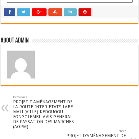
About admin
Previous
PROJET D’AMÉNAGEMENT DE
LA ROUTE INTER-ETATS LABE-
MALI (VILLE)-KEDOUGOU-
FONGOLEMBI: AVIS GENERAL
DE PASSATION DES MARCHES
(AGPM)
Next
PROJET D’AMÉNAGEMENT DE