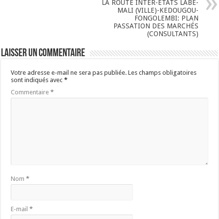
LA ROUTE INTER-ETATS LABE-
MALI (VILLE)-KEDOUGOU-
FONGOLEMBI: PLAN
PASSATION DES MARCHÉS
(CONSULTANTS)
Laisser un commentaire
Votre adresse e-mail ne sera pas publiée.
Les champs obligatoires
sont indiqués avec
*
Commentaire
*
Nom
*
E-mail
*