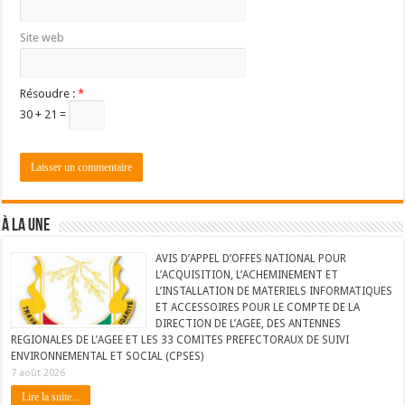
Site web
Résoudre :
*
30 + 21 =
À LA UNE
AVIS D’APPEL D’OFFES NATIONAL POUR
L’ACQUISITION, L’ACHEMINEMENT ET
L’INSTALLATION DE MATERIELS INFORMATIQUES
ET ACCESSOIRES POUR LE COMPTE DE LA
DIRECTION DE L’AGEE, DES ANTENNES
REGIONALES DE L’AGEE ET LES 33 COMITES PREFECTORAUX DE SUIVI
ENVIRONNEMENTAL ET SOCIAL (CPSES)
7 août 2026
Lire la suite...