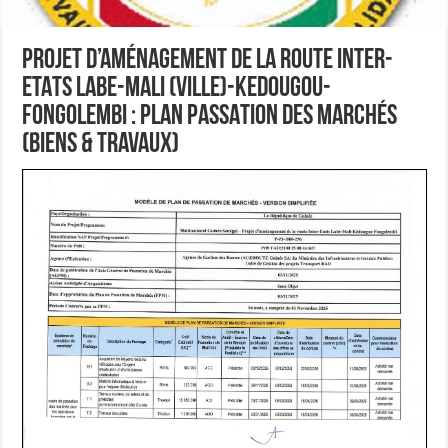
PROJET D’AMÉNAGEMENT DE LA ROUTE INTER-
ETATS LABE-MALI (VILLE)-KEDOUGOU-
FONGOLEMBI : PLAN PASSATION DES MARCHÉS
(BIENS & TRAVAUX)