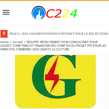
PDACG: AVIS A MANIFESTATIONS D’INTERET POUR LE RECRUTEM
Home
/
Accueil
/
EDG/PPF: RECRUTEMENT D’UN CONSULTANT POUR
L’AUDIT COMPTABLE ET FINANCIER DES COMPTES DU PROJET PPF POUR LES
EXERCICES COMBINES 2025-2026 ET LA CLOTURE