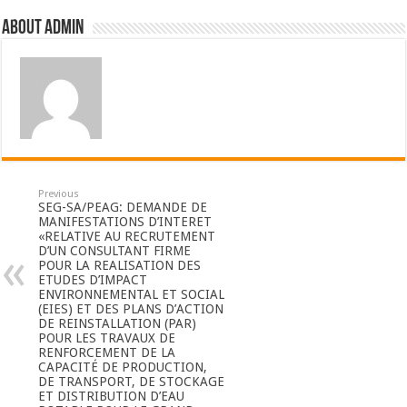
About admin
Previous
SEG-SA/PEAG: DEMANDE DE
MANIFESTATIONS D’INTERET
«RELATIVE AU RECRUTEMENT
D’UN CONSULTANT FIRME
POUR LA REALISATION DES
ETUDES D’IMPACT
ENVIRONNEMENTAL ET SOCIAL
(EIES) ET DES PLANS D’ACTION
DE REINSTALLATION (PAR)
POUR LES TRAVAUX DE
RENFORCEMENT DE LA
CAPACITÉ DE PRODUCTION,
DE TRANSPORT, DE STOCKAGE
ET DISTRIBUTION D’EAU