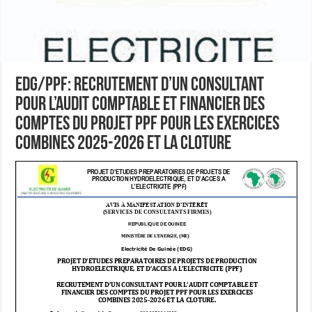
EDG/PPF: RECRUTEMENT D’UN CONSULTANT
POUR L’AUDIT COMPTABLE ET FINANCIER DES
COMPTES DU PROJET PPF POUR LES EXERCICES
COMBINES 2025-2026 ET LA CLOTURE