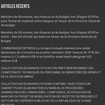
Articles récents
Ministère de l’Economie, des Finances et du Budget: Avis d’Appel d’Offres
pour l’Achat de matériels informatiques en faveur de la Direction Générale
du Budget
Ministère de l’Economie, des Finances et du Budget: Avis d’Appel d’Offres
(AAO) – Marché d’Achat des biens en faveur de la Direction Générale du
Budget
COMMUNIQUÉ DE PRESSE Le Groupe Ecobank maintient une solide
dynamique de croissance au premier semestre 2026 : hausse de 15 % des
revenus à 1,3 milliard US$ et un bénéfice avant impôt atteignant 423
millions US$
SOLLICITATION DE MANIFESTATION D’INTERET RENFORCEMENT DES
COMPETENCES TECHNIQUES DU PERSONNEL DU MINISTERE DES MINES ET
DE LA GEOLOGIE (MMG)
SOLLICITATION DE MANIFESTATIONS D’INTERET SELECTION D’UN
CABINET POUR L’ELABORATION DU MANUEL DE PROCEDURES
ADMINISTRATIVES, FINANCIERES, COMPTABLES, DE PASSATION DE
MARCHES DU PROJET DE MOBILISATION DES RECETTES INTERIEURES ET
GESTION DES DEPENSES PUBLIQUES DE LA REPUBLIQUE DE GUINEE
(P513145)