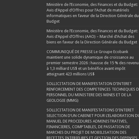
Ministère de l’Economie, des Finances et du Budget:
Avis d’Appel d’Offres pour l’Achat de matériels
informatiques en faveur de la Direction Générale du
Budget
Ministère de l’Economie, des Finances et du Budget:
Avis d’Appel d’Offres (AAO) – Marché d’Achat des
biens en faveur de la Direction Générale du Budget
COMMUNIQUÉ DE PRESSE Le Groupe Ecobank
maintient une solide dynamique de croissance au
premier semestre 2026 : hausse de 15 % des revenu
à 1,3 milliard US$ et un bénéfice avant impôt
atteignant 423 millions US$
SOLLICITATION DE MANIFESTATION D’INTERET
RENFORCEMENT DES COMPETENCES TECHNIQUES 
PERSONNEL DU MINISTERE DES MINES ET DE LA
GEOLOGIE (MMG)
SOLLICITATION DE MANIFESTATIONS D’INTERET
SELECTION D’UN CABINET POUR L’ELABORATION D
MANUEL DE PROCEDURES ADMINISTRATIVES,
FINANCIERES, COMPTABLES, DE PASSATION DE
MARCHES DU PROJET DE MOBILISATION DES
RECETTES INTERIEURES ET GESTION DES DEPENSES