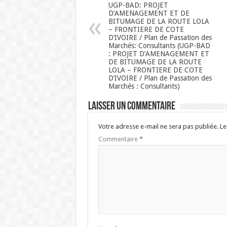
UGP-BAD: PROJET
D’AMENAGEMENT ET DE
BITUMAGE DE LA ROUTE LOLA
– FRONTIERE DE COTE
D’IVOIRE / Plan de Passation des
Marchés: Consultants (UGP-BAD
: PROJET D’AMENAGEMENT ET
DE BITUMAGE DE LA ROUTE
LOLA – FRONTIERE DE COTE
D’IVOIRE / Plan de Passation des
Marchés : Consultants)
Laisser un commentaire
Votre adresse e-mail ne sera pas publiée.
Le
Commentaire
*