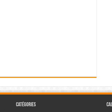
Catégories
Ca