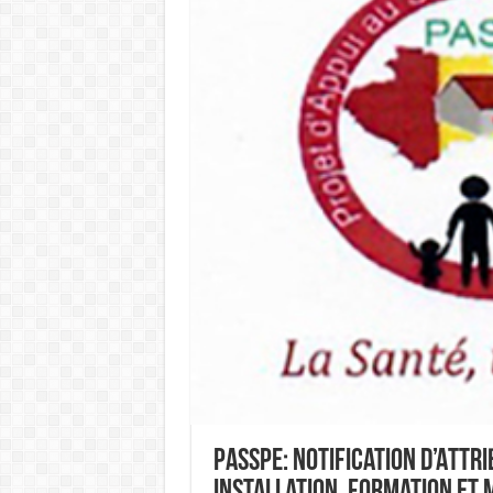
PASSPE: Notification d’Attr