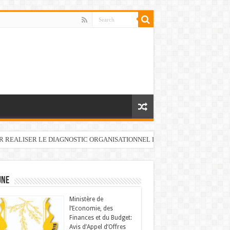
UR REALISER LE DIAGNOSTIC ORGANISATIONNEL DU FONDS DE DEVELOP
UNE
Ministère de
l’Economie, des
Finances et du Budget:
Avis d’Appel d’Offres