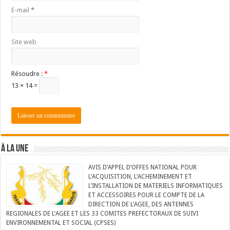
E-mail
*
Site web
Résoudre :
*
13 × 14 =
À LA UNE
AVIS D’APPEL D’OFFES NATIONAL POUR
L’ACQUISITION, L’ACHEMINEMENT ET
L’INSTALLATION DE MATERIELS INFORMATIQUES
ET ACCESSOIRES POUR LE COMPTE DE LA
DIRECTION DE L’AGEE, DES ANTENNES
REGIONALES DE L’AGEE ET LES 33 COMITES PREFECTORAUX DE SUIVI
ENVIRONNEMENTAL ET SOCIAL (CPSES)