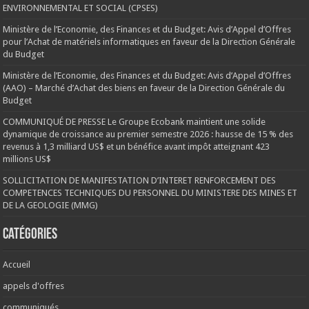
ENVIRONNEMENTAL ET SOCIAL (CPSES)
Ministère de l’Economie, des Finances et du Budget: Avis d’Appel d’Offres
pour l’Achat de matériels informatiques en faveur de la Direction Générale
du Budget
Ministère de l’Economie, des Finances et du Budget: Avis d’Appel d’Offres
(AAO) – Marché d’Achat des biens en faveur de la Direction Générale du
Budget
COMMUNIQUÉ DE PRESSE Le Groupe Ecobank maintient une solide
dynamique de croissance au premier semestre 2026 : hausse de 15 % des
revenus à 1,3 milliard US$ et un bénéfice avant impôt atteignant 423
millions US$
SOLLICITATION DE MANIFESTATION D’INTERET RENFORCEMENT DES
COMPETENCES TECHNIQUES DU PERSONNEL DU MINISTERE DES MINES ET
DE LA GEOLOGIE (MMG)
Catégories
Accueil
appels d'offres
communiqués