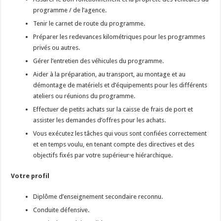
programme / de l’agence.
Tenir le carnet de route du programme.
Préparer les redevances kilométriques pour les programmes
privés ou autres.
Gérer l’entretien des véhicules du programme.
Aider à la préparation, au transport, au montage et au
démontage de matériels et d’équipements pour les différents
ateliers ou réunions du programme.
Effectuer de petits achats sur la caisse de frais de port et
assister les demandes d’offres pour les achats.
Vous exécutez les tâches qui vous sont confiées correctement
et en temps voulu, en tenant compte des directives et des
objectifs fixés par votre supérieur·e hiérarchique.
Votre profil
Diplôme d’enseignement secondaire reconnu.
Conduite défensive.