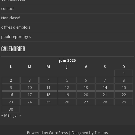
contact
Non classé
offres d'emplois
publi-reportages
Calendrier
juin 2025
L
M
M
J
V
S
D
1
2
3
4
5
6
7
8
9
10
11
12
13
14
15
16
17
18
19
20
21
22
23
24
25
26
27
28
29
30
« Mai
Juil »
Powered by
WordPress
| Designed by
TieLabs