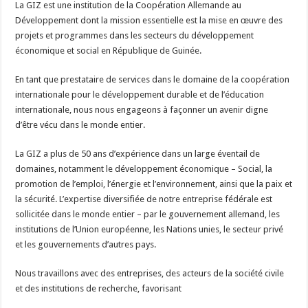
La GIZ est une institution de la Coopération Allemande au
Développement dont la mission essentielle est la mise en œuvre des
projets et programmes dans les secteurs du développement
économique et social en République de Guinée.
En tant que prestataire de services dans le domaine de la coopération
internationale pour le développement durable et de l’éducation
internationale, nous nous engageons à façonner un avenir digne
d’être vécu dans le monde entier.
La GIZ a plus de 50 ans d’expérience dans un large éventail de
domaines, notamment le développement économique – Social, la
promotion de l’emploi, l’énergie et l’environnement, ainsi que la paix et
la sécurité. L’expertise diversifiée de notre entreprise fédérale est
sollicitée dans le monde entier – par le gouvernement allemand, les
institutions de l’Union européenne, les Nations unies, le secteur privé
et les gouvernements d’autres pays.
Nous travaillons avec des entreprises, des acteurs de la société civile
et des institutions de recherche, favorisant