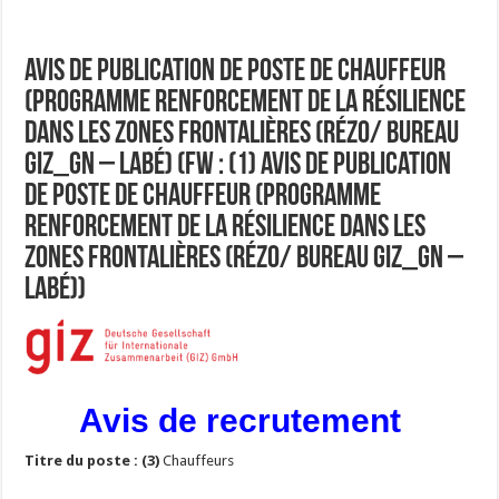
Avis de Publication de Poste de Chauffeur
(Programme Renforcement de la Résilience
dans les Zones Frontalières (RéZo/ Bureau
GIZ_GN – Labé) (Fw : (1) Avis de Publication
de Poste de Chauffeur (Programme
Renforcement de la Résilience dans les
Zones Frontalières (RéZo/ Bureau GIZ_GN –
Labé))
Avis de recrutement
Titre du poste : (3)
Chauffeurs