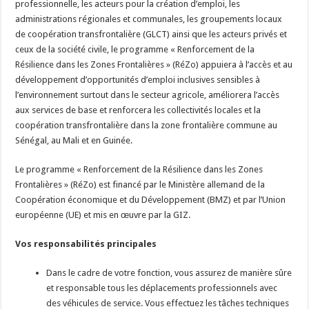
professionnelle, les acteurs pour la création d’emploi, les
administrations régionales et communales, les groupements locaux
de coopération transfrontalière (GLCT) ainsi que les acteurs privés et
ceux de la société civile, le programme « Renforcement de la
Résilience dans les Zones Frontalières » (RéZo) appuiera à l’accès et au
développement d’opportunités d’emploi inclusives sensibles à
l’environnement surtout dans le secteur agricole, améliorera l’accès
aux services de base et renforcera les collectivités locales et la
coopération transfrontalière dans la zone frontalière commune au
Sénégal, au Mali et en Guinée.
Le programme « Renforcement de la Résilience dans les Zones
Frontalières » (RéZo) est financé par le Ministère allemand de la
Coopération économique et du Développement (BMZ) et par l’Union
européenne (UE) et mis en œuvre par la GIZ.
Vos responsabilités principales
Dans le cadre de votre fonction, vous assurez de manière sûre
et responsable tous les déplacements professionnels avec
des véhicules de service. Vous effectuez les tâches techniques