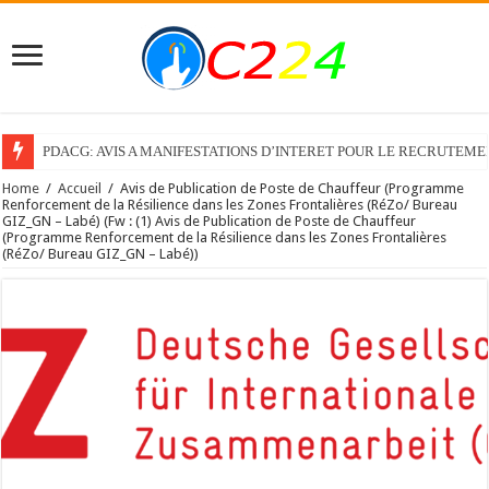
PDACG: AVIS A MANIFESTATIONS D’INTERET POUR LE RECRUTEM
Home
/
Accueil
/
Avis de Publication de Poste de Chauffeur (Programme
Renforcement de la Résilience dans les Zones Frontalières (RéZo/ Bureau
GIZ_GN – Labé) (Fw : (1) Avis de Publication de Poste de Chauffeur
(Programme Renforcement de la Résilience dans les Zones Frontalières
(RéZo/ Bureau GIZ_GN – Labé))