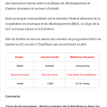
une interaction réussie entre la politique de développement et
d’autres domaines et secteurs d’activité.
Notre principal commanditaire est le ministère fédéral allemand de la
coopération économique et du développement (BMZ). Le siège de la
GIZ se trouve à Bonn et à Esch Born.
Afin de faciliter la mise en œuvre des activités du programme RéZo en
Guinée la GIZ recrute 3 Chauffeurs qui seront basés à Labé.
Contexte
Titre du Programme : Renforcement de la Résilience dans les