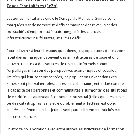
Zones Frontalières (RéZo)
Les zones frontalières entre le Sénégal, le Mali et la Guinée sont
marquées par de nombreux défis communs : des revenus et des
possibilités d’emploi inadéquate, inégalité des chances,
infrastructures insuffisantes, et autres défis.
Pour subvenir à leurs besoins quotidiens, les populations de ces zones
frontalières manquent souvent des infrastructures de base et ont
souvent recours à des sources de revenus informels comme
l’orpaillage. En raison des perspectives économiques et sociales
limitées qui leur sont présentées, les populations vivant dans ces
zones sont plus vulnérables. La résilience humaine, entendue comme
la capacité des personnes et communautés à surmonter des situations
de vie difficiles au niveau économique ou social (telles que des crises
ou des catastrophes) sans être durablement affectées, est donc
limitée. Les femmes et les jeunes sont particulièrement touchés par
ces circonstances.
En étroite collaboration avec entre autres les structures de formation