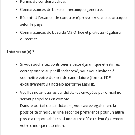
Permis de conduire valide.
Connaissances de base en mécanique générale.
Réussite à l’examen de conduite (épreuves visuelle et pratique)
selon le pays.
Connaissances de base de MS Office et pratique régulière
d’Internet.
Intéressé(e) ?
Si vous souhaitez contribuer à cette dynamique et estimez
correspondre au profil recherché, nous vous invitons à
soumettre votre dossier de candidature (format PDF)
exclusivement via notre plateforme EasyHR.
Veuillez noter que les candidatures envoyées par e-mail ne
seront pas prises en compte.
Dans le portail de candidature, vous aurez également la
possibilité d’indiquer une seconde préférence pour un autre
poste à responsabilités, si une autre offre retient également
votre d’indiquer attention.