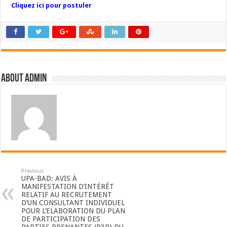
Cliquez ici pour postuler
About admin
Previous
UPA-BAD: AVIS À
MANIFESTATION D’INTÉRÊT
RELATIF AU RECRUTEMENT
D’UN CONSULTANT INDIVIDUEL
POUR L’ELABORATION DU PLAN
DE PARTICIPATION DES