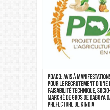
PDACG: Avis à Manifestation
pour le Recrutement d’une f
faisabilité technique, socio
marché de gros de Daboya d
préfecture de Kindia