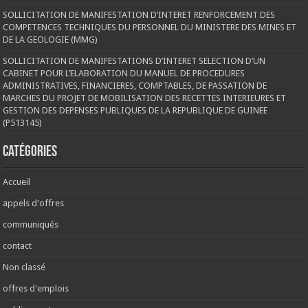
SOLLICITATION DE MANIFESTATION D’INTERET RENFORCEMENT DES
COMPETENCES TECHNIQUES DU PERSONNEL DU MINISTERE DES MINES ET
DE LA GEOLOGIE (MMG)
SOLLICITATION DE MANIFESTATIONS D’INTERET SELECTION D’UN
CABINET POUR L’ELABORATION DU MANUEL DE PROCEDURES
ADMINISTRATIVES, FINANCIERES, COMPTABLES, DE PASSATION DE
MARCHES DU PROJET DE MOBILISATION DES RECETTES INTERIEURES ET
GESTION DES DEPENSES PUBLIQUES DE LA REPUBLIQUE DE GUINEE
(P513145)
Catégories
Accueil
appels d'offres
communiqués
contact
Non classé
offres d'emplois