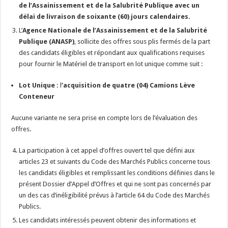
de l’Assainissement et de la Salubrité Publique avec un
délai de livraison de soixante (60) jours calendaires.
L’
Agence Nationale de l’Assainissement et de la Salubrité
Publique (ANASP)
, sollicite des offres sous plis fermés de la part
des candidats éligibles et répondant aux qualifications requises
pour fournir le Matériel de transport en lot unique comme suit :
Lot Unique :
l
’acquisition
de quatre (04) Camions Lève
Conteneur
Aucune variante ne sera prise en compte lors de l’évaluation des
offres.
La participation à cet appel d’offres ouvert tel que défini aux
articles 23 et suivants du Code des Marchés Publics concerne tous
les candidats éligibles et remplissant les conditions définies dans le
présent Dossier d’Appel d’Offres et qui ne sont pas concernés par
un des cas d’inéligibilité prévus à l’article 64 du Code des Marchés
Publics.
Les candidats intéressés peuvent obtenir des informations et