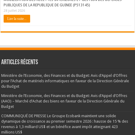
PUBLIQUES DE LA REPUBLIQUE DE GUINEE (P513145)
28 juillet 2026
Lire la suite...
Articles récents
Ministère de l’Economie, des Finances et du Budget: Avis d’Appel d’Offres
pour l’Achat de matériels informatiques en faveur de la Direction Générale
du Budget
Ministère de l’Economie, des Finances et du Budget: Avis d’Appel d’Offres
(AAO) – Marché d’Achat des biens en faveur de la Direction Générale du
Budget
COMMUNIQUÉ DE PRESSE Le Groupe Ecobank maintient une solide
dynamique de croissance au premier semestre 2026 : hausse de 15 % des
revenus à 1,3 milliard US$ et un bénéfice avant impôt atteignant 423
millions US$