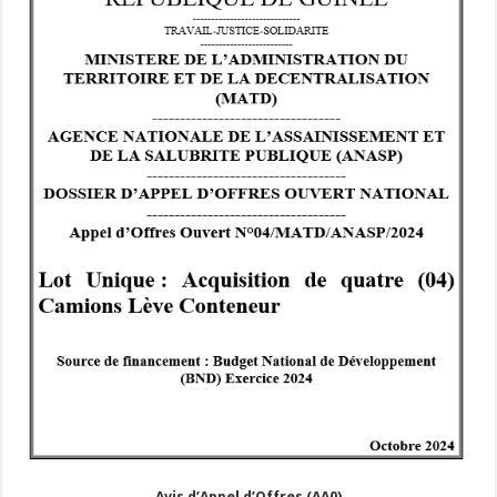
Avis d’Appel d’Offres (AA0)