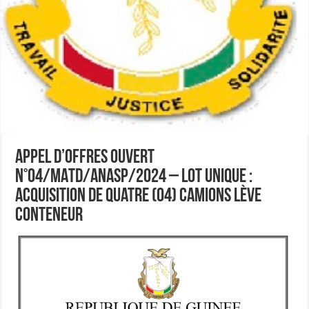
Appel d’Offres Ouvert
N°04/MATD/ANASP/2024 – Lot Unique :
Acquisition de quatre (04) Camions Lève
Conteneur