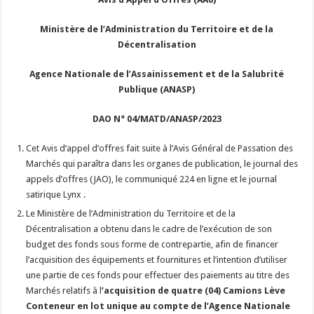
Ministère de l’Administration du Territoire et de la
Décentralisation
Agence Nationale de l’Assainissement et de la Salubrité
Publique (ANASP)
DAO N° 04/MATD/ANASP/2023
Cet Avis d’appel d’offres fait suite à l’Avis Général de Passation des
Marchés qui paraîtra dans les organes de publication, le journal des
appels d’offres (JAO), le communiqué 224 en ligne et le journal
satirique Lynx .
Le Ministère de l’Administration du Territoire et de la
Décentralisation a obtenu dans le cadre de l’exécution de son
budget des fonds sous forme de contrepartie, afin de financer
l’acquisition des équipements et fournitures et l’intention d’utiliser
une partie de ces fonds pour effectuer des paiements au titre des
Marchés relatifs à l
’acquisition
de quatre (04) Camions Lève
Conteneur en lot unique au compte de l’Agence Nationale