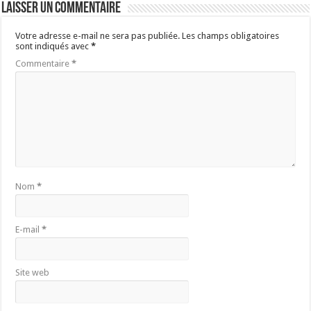
Laisser un commentaire
Votre adresse e-mail ne sera pas publiée.
Les champs obligatoires
sont indiqués avec
*
Commentaire
*
Nom
*
E-mail
*
Site web