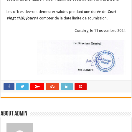
Les offres devront demeurer valides pendant une durée de
Cent
vingt (120) jours
à compter de la date limite de soumission.
Conakry, le 11 novembre 2024
About admin