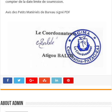
compter de la date limite de soumission.
Avis des Petits Matériels de Bureau signé PDF
About admin