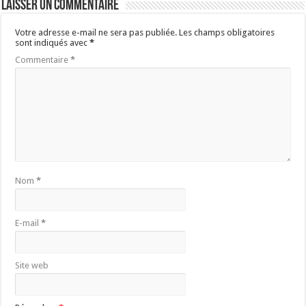
Laisser un commentaire
Votre adresse e-mail ne sera pas publiée.
Les champs obligatoires
sont indiqués avec
*
Commentaire
*
Nom
*
E-mail
*
Site web