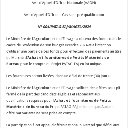
Avis d’Appel d’Offres Nationale (AAON)
Avis d’Appel d’Offres – Cas sans pré qualification
N° 004/PATAG-EAJ/MAGEL/2024
Le Ministère de l’Agriculture et de l’Elevage a obtenu des fonds dans le
cadre de l’exécution de son budget exercice 2024 et a l’intention
d’utiliser une partie de ces fonds pour effectuer des paiements au titre
du Marché d’
Achat et fournitures de Petits Matériels de
Bureau
pour le compte du Projet PATAG-EAJ en lot unique.
Les fournitures seront livrées, dans un délai de trente (30) jours.
Le Ministère de l’Agriculture et de l’Elevage sollicite des offres sous pli
fermé de la part des candidats éligibles et répondant aux
qualifications requises pour l’
Achat et fournitures de Petits
Matériels de Bureau
du Projet PATAG-EAJ en lot unique. Aucune
offre par variante ne sera prise en compte.
La participation à cet appel d’offres national ouvert tel que défini aux