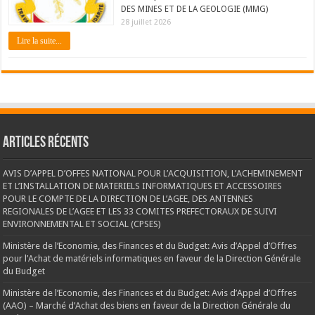
DES MINES ET DE LA GEOLOGIE (MMG)
28 juillet 2026
Lire la suite...
Articles récents
AVIS D’APPEL D’OFFES NATIONAL POUR L’ACQUISITION, L’ACHEMINEMENT
ET L’INSTALLATION DE MATERIELS INFORMATIQUES ET ACCESSOIRES
POUR LE COMPTE DE LA DIRECTION DE L’AGEE, DES ANTENNES
REGIONALES DE L’AGEE ET LES 33 COMITES PREFECTORAUX DE SUIVI
ENVIRONNEMENTAL ET SOCIAL (CPSES)
Ministère de l’Economie, des Finances et du Budget: Avis d’Appel d’Offres
pour l’Achat de matériels informatiques en faveur de la Direction Générale
du Budget
Ministère de l’Economie, des Finances et du Budget: Avis d’Appel d’Offres
(AAO) – Marché d’Achat des biens en faveur de la Direction Générale du