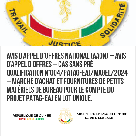
Avis d’Appel d’Offres National (AAON) – Avis
d’Appel d’Offres – Cas sans pré
qualification N°004/PATAG-EAJ/MAGEL/2024
– Marché d’Achat et fournitures de Petits
Matériels de Bureau pour le compte du
Projet PATAG-EAJ en lot unique.