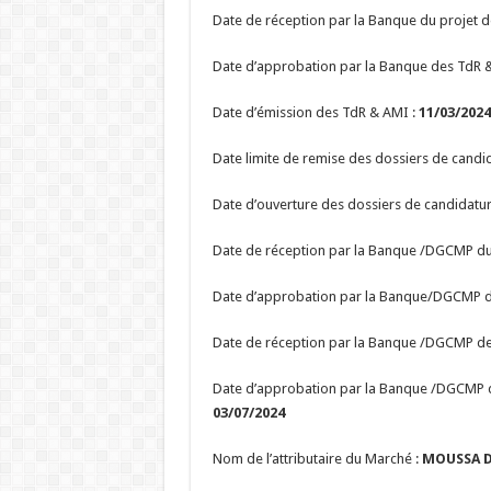
Date de réception par la Banque du projet 
Date d’approbation par la Banque des TdR 
Date d’émission des TdR & AMI :
11/03/2024
Date limite de remise des dossiers de candid
Date d’ouverture des dossiers de candidatur
Date de réception par la Banque /DGCMP du 
Date d’approbation par la Banque/DGCMP de 
Date de réception par la Banque /DGCMP de 
Date d’approbation par la Banque /DGCMP de
03/07/2024
Nom de l’attributaire du Marché :
MOUSSA D