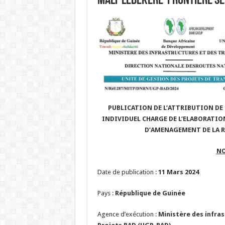
MALI-LEBEKERE-FRONTIERE SE
PUBLICATION DE L’ATTRIBUTION DE
INDIVIDUEL CHARGE DE L’ELABORATIO
D’AMENAGEMENT DE LA R
NO
Date de publication :
11 Mars 2024
Pays :
République de
Guinée
Agence d’exécution :
Ministère des infras