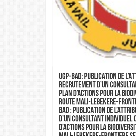
UGP-BAD: PUBLICATION DE L’A
RECRUTEMENT D’UN CONSULTAN
PLAN D’ACTIONS POUR LA BIOD
ROUTE MALI-LEBEKERE-FRONTI
BAD : PUBLICATION DE L’ATTR
D’UN CONSULTANT INDIVIDUEL 
D’ACTIONS POUR LA BIODIVERS