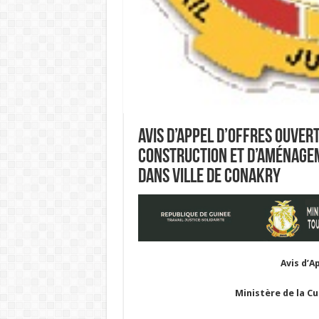
Avis d’Appel d’Offres Ouver
construction et d’aménagem
dans ville de Conakry
Avis d’A
Ministère de la Cu