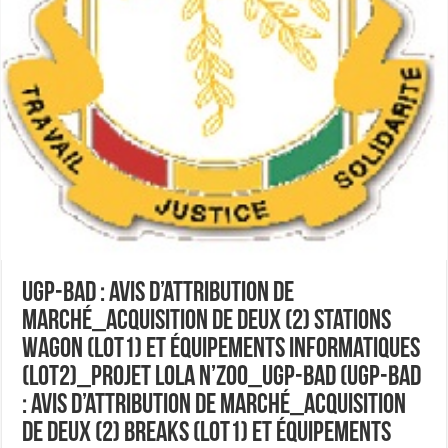
UGP-BAD : Avis d’attribution de
marché_Acquisition de deux (2) stations
wagon (lot1) et équipements informatiques
(lot2)_Projet Lola N’Zoo_UGP-BAD (UGP-BAD
: Avis d’attribution de marché_Acquisition
de deux (2) breaks (lot1) et équipements