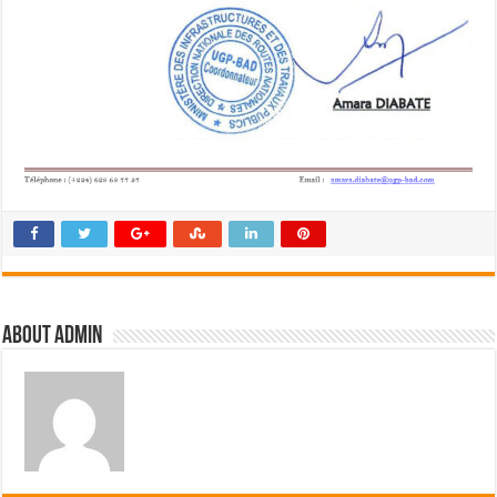
About admin