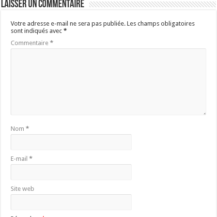
Laisser un commentaire
Votre adresse e-mail ne sera pas publiée.
Les champs obligatoires
sont indiqués avec
*
Commentaire
*
Nom
*
E-mail
*
Site web