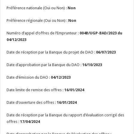
Préférence nationale (Oui ou Non) :
Non
Préférence régionale (Oui ou Non) :
Non
Numéro d’appel d’offres de l’Emprunteur :
004B/UGP-BAD/2023
du
04/12/2023
Date de réception par la Banque du projet de DAO :
06/07/2023
Date d’approbation par la Banque du DAO :
16/10/2023
Date d’émission du DAO :
04/12/2023
Date limite de remise des offres :
16/01/2024
Date d’ouverture des offres :
16/01/2024
Date de réception par la Banque du rapport d’évaluation corrigé des
offres :
17/04/2024