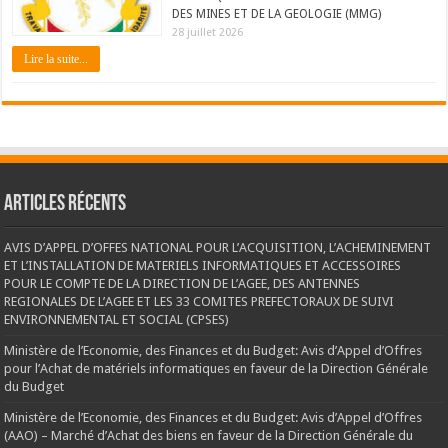
DES MINES ET DE LA GEOLOGIE (MMG)
28 juillet 2026
Lire la suite...
Articles récents
AVIS D’APPEL D’OFFES NATIONAL POUR L’ACQUISITION, L’ACHEMINEMENT
ET L’INSTALLATION DE MATERIELS INFORMATIQUES ET ACCESSOIRES
POUR LE COMPTE DE LA DIRECTION DE L’AGEE, DES ANTENNES
REGIONALES DE L’AGEE ET LES 33 COMITES PREFECTORAUX DE SUIVI
ENVIRONNEMENTAL ET SOCIAL (CPSES)
Ministère de l’Economie, des Finances et du Budget: Avis d’Appel d’Offres
pour l’Achat de matériels informatiques en faveur de la Direction Générale
du Budget
Ministère de l’Economie, des Finances et du Budget: Avis d’Appel d’Offres
(AAO) – Marché d’Achat des biens en faveur de la Direction Générale du