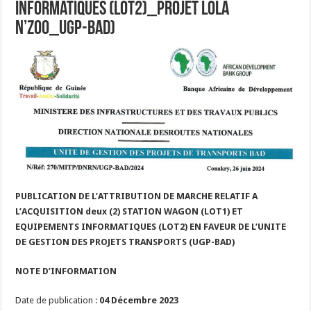
informatiques (lot2)_Projet Lola
N’Zoo_UGP-BAD)
PUBLICATION DE L’ATTRIBUTION DE MARCHE RELATIF A
L’ACQUISITION deux (2) STATION WAGON (LOT1) ET
EQUIPEMENTS INFORMATIQUES (LOT2) EN FAVEUR DE L’UNITE
DE GESTION DES PROJETS TRANSPORTS (UGP-BAD)
NOTE D’INFORMATION
Date de publication :
04 Décembre 2023