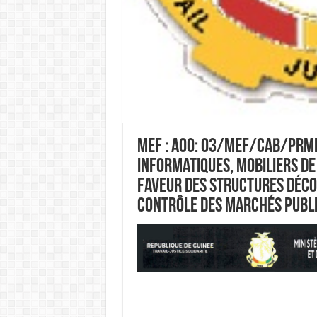
MEF : AOO: 03/MEF/CAB/PRMP
informatiques, mobiliers de
faveur des structures déco
Contrôle des Marchés Publi