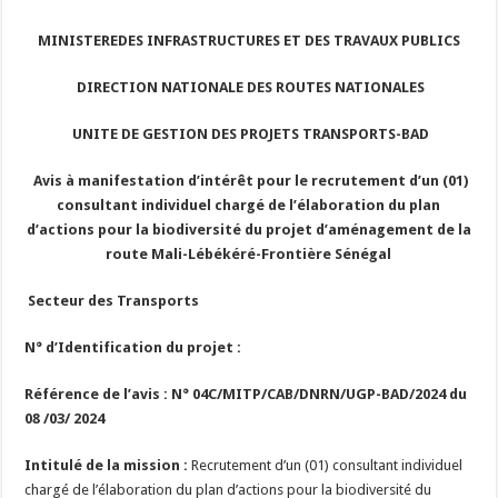
MI
NISTEREDES INFRASTRUCTURES ET DES TRAVAUX PUBLICS
DIRECTION NATIONALE DES ROUTES NATIONALES
UNITE DE GESTION DES PROJETS TRANSPORTS-BAD
Avis à manifestation d’intérêt pour le recrutement d’un (01)
consultant individuel
chargé de l’élaboration du plan
d’actions pour la biodiversité du projet d’aménagement de la
route Mali-Lébékéré-Frontière Sénégal
Secteur des Transports
N° d’Identification du projet :
Référence de l’avis :
N° 04C/MITP/CAB/DNRN/UGP-BAD/2024 du
08 /03/ 2024
Intitulé de la mission :
Recrutement d’un (01) consultant individuel
chargé de l’élaboration du plan d’actions pour la biodiversité du