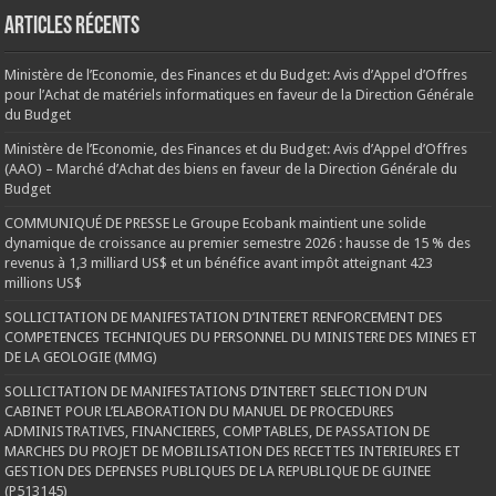
Articles récents
Ministère de l’Economie, des Finances et du Budget: Avis d’Appel d’Offres
pour l’Achat de matériels informatiques en faveur de la Direction Générale
du Budget
Ministère de l’Economie, des Finances et du Budget: Avis d’Appel d’Offres
(AAO) – Marché d’Achat des biens en faveur de la Direction Générale du
Budget
COMMUNIQUÉ DE PRESSE Le Groupe Ecobank maintient une solide
dynamique de croissance au premier semestre 2026 : hausse de 15 % des
revenus à 1,3 milliard US$ et un bénéfice avant impôt atteignant 423
millions US$
SOLLICITATION DE MANIFESTATION D’INTERET RENFORCEMENT DES
COMPETENCES TECHNIQUES DU PERSONNEL DU MINISTERE DES MINES ET
DE LA GEOLOGIE (MMG)
SOLLICITATION DE MANIFESTATIONS D’INTERET SELECTION D’UN
CABINET POUR L’ELABORATION DU MANUEL DE PROCEDURES
ADMINISTRATIVES, FINANCIERES, COMPTABLES, DE PASSATION DE
MARCHES DU PROJET DE MOBILISATION DES RECETTES INTERIEURES ET
GESTION DES DEPENSES PUBLIQUES DE LA REPUBLIQUE DE GUINEE
(P513145)