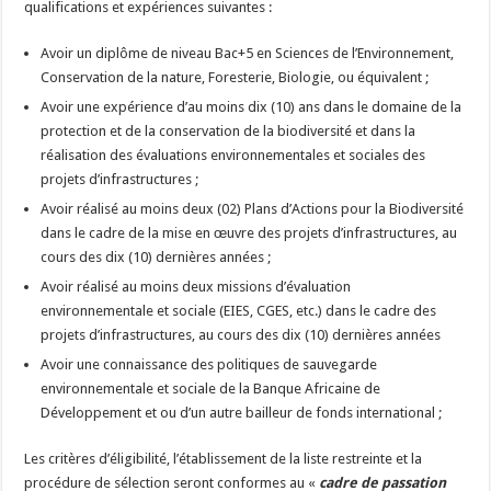
qualifications et expériences suivantes :
Avoir un diplôme de niveau Bac+5 en Sciences de l’Environnement,
Conservation de la nature, Foresterie, Biologie, ou équivalent ;
Avoir une expérience d’au moins dix (10) ans dans le domaine de la
protection et de la conservation de la biodiversité et dans la
réalisation des évaluations environnementales et sociales des
projets d’infrastructures ;
Avoir réalisé au moins deux (02) Plans d’Actions pour la Biodiversité
dans le cadre de la mise en œuvre des projets d’infrastructures, au
cours des dix (10) dernières années ;
Avoir réalisé au moins deux missions d’évaluation
environnementale et sociale (EIES, CGES, etc.) dans le cadre des
projets d’infrastructures, au cours des dix (10) dernières années
Avoir une connaissance des politiques de sauvegarde
environnementale et sociale de la Banque Africaine de
Développement et ou d’un autre bailleur de fonds international ;
Les critères d’éligibilité, l’établissement de la liste restreinte et la
procédure de sélection seront conformes au «
cadre de passation