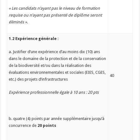
« Les candidats n’ayant pas le niveau de formation
requise ou n’ayant pas présenté de diplôme seront
éliminés ».
1.2 Expérience générale :
a. Justifier d’une expérience d’au moins dix (10) ans
dans le domaine de la protection et de la conservation
de la biodiversité et/ou dans la réalisation des
évaluations environnementales et sociales (EIES, CGES,
40
etc.) des projets d’infrastructures
Expérience professionnelle égale à 10 ans : 20 pts
b. quatre (4) points par année supplémentaire jusqu’à
concurrence de
20 points