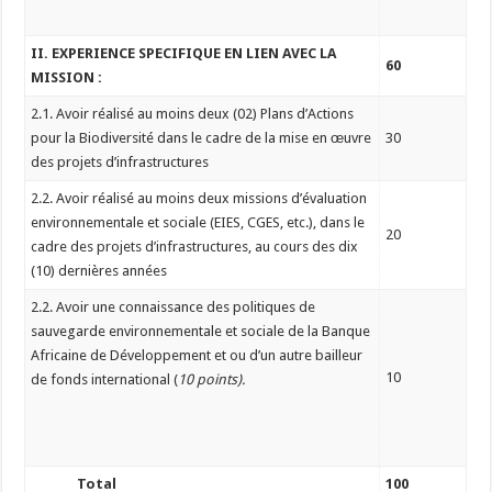
II. EXPERIENCE SPECIFIQUE EN LIEN AVEC LA
60
MISSION :
2.1. Avoir réalisé au moins deux (02) Plans d’Actions
pour la Biodiversité dans le cadre de la mise en œuvre
30
des projets d’infrastructures
2.2. Avoir réalisé au moins deux missions d’évaluation
environnementale et sociale (EIES, CGES, etc.), dans le
20
cadre des projets d’infrastructures, au cours des dix
(10) dernières années
2.2. Avoir une connaissance des politiques de
sauvegarde environnementale et sociale de la Banque
Africaine de Développement et ou d’un autre bailleur
10
de fonds international (
10 points).
Total
100