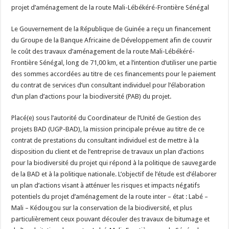
projet d’aménagement de la route Mali-Lébékéré-Frontière Sénégal
Le Gouvernement de la République de Guinée a reçu un financement
du Groupe de la Banque Africaine de Développement afin de couvrir
le coût des travaux d’aménagement de la route Mali-Lébékéré-
Frontière Sénégal, long de 71,00 km, et a l’intention d’utiliser une partie
des sommes accordées au titre de ces financements pour le paiement
du contrat de services d’un consultant individuel pour l’élaboration
d’un plan d’actions pour la biodiversité (PAB) du projet.
Placé(e) sous l’autorité du Coordinateur de l’Unité de Gestion des
projets BAD (UGP-BAD), la mission principale prévue au titre de ce
contrat de prestations du consultant individuel est de mettre à la
disposition du client et de l’entreprise de travaux un plan d’actions
pour la biodiversité du projet qui répond à la politique de sauvegarde
de la BAD et à la politique nationale. L’objectif de l’étude est d’élaborer
un plan d’actions visant à atténuer les risques et impacts négatifs
potentiels du projet d’aménagement de la route inter – état : Labé –
Mali – Kédougou sur la conservation de la biodiversité, et plus
particulièrement ceux pouvant découler des travaux de bitumage et