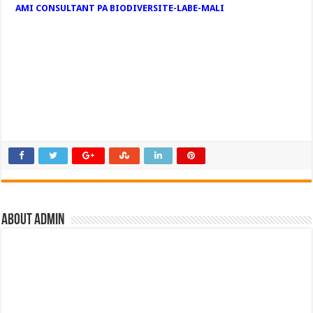
AMI CONSULTANT PA BIODIVERSITE-LABE-MALI
About admin