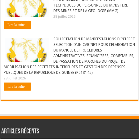
TECHNIQUES DU PERSONNEL DU MINISTERE
DES MINES ET DE LA GEOLOGIE (MMG)
28 juillet 2026
Lire la suite...
SOLLICITATION DE MANIFESTATIONS D’INTERET
SELECTION D’UN CABINET POUR L’ELABORATION
DU MANUEL DE PROCEDURES
ADMINISTRATIVES, FINANCIERES, COMPTABLES,
DE PASSATION DE MARCHES DU PROJET DE
MOBILISATION DES RECETTES INTERIEURES ET GESTION DES DEPENSES
PUBLIQUES DE LA REPUBLIQUE DE GUINEE (P513145)
28 juillet 2026
Lire la suite...
Articles récents