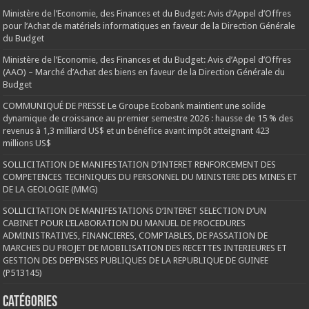
Ministère de l’Economie, des Finances et du Budget: Avis d’Appel d’Offres
pour l’Achat de matériels informatiques en faveur de la Direction Générale
du Budget
Ministère de l’Economie, des Finances et du Budget: Avis d’Appel d’Offres
(AAO) – Marché d’Achat des biens en faveur de la Direction Générale du
Budget
COMMUNIQUÉ DE PRESSE Le Groupe Ecobank maintient une solide
dynamique de croissance au premier semestre 2026 : hausse de 15 % des
revenus à 1,3 milliard US$ et un bénéfice avant impôt atteignant 423
millions US$
SOLLICITATION DE MANIFESTATION D’INTERET RENFORCEMENT DES
COMPETENCES TECHNIQUES DU PERSONNEL DU MINISTERE DES MINES ET
DE LA GEOLOGIE (MMG)
SOLLICITATION DE MANIFESTATIONS D’INTERET SELECTION D’UN
CABINET POUR L’ELABORATION DU MANUEL DE PROCEDURES
ADMINISTRATIVES, FINANCIERES, COMPTABLES, DE PASSATION DE
MARCHES DU PROJET DE MOBILISATION DES RECETTES INTERIEURES ET
GESTION DES DEPENSES PUBLIQUES DE LA REPUBLIQUE DE GUINEE
(P513145)
Catégories