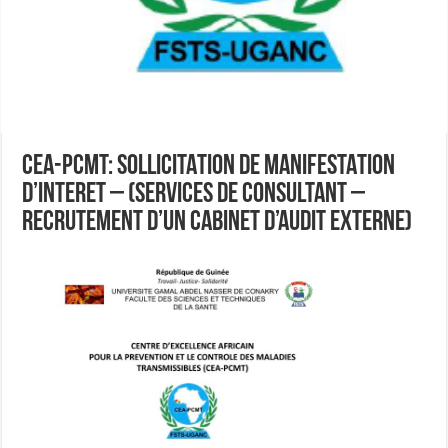
CEA-PCMT: SOLLICITATION DE MANIFESTATION
D’INTERET – (SERVICES DE CONSULTANT –
RECRUTEMENT D’UN CABINET D’AUDIT EXTERNE)