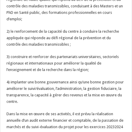
contrôle des maladies transmissibles, conduisant à des Masters et un
PhD en Santé public, des formations professionnelles en cours
d’emploi;
2) le renforcement de la capacité du centre à conduire la recherche
appliquée qui réponde au défi régional de la prévention et du
contrôle des maladies transmissibles ;
3) construire et renforcer des partenariats universitaires, sectoriels
régionaux et internationaux pour améliorer la qualité de
l’enseignement et de la recherche dans la région;
4) implanter une bonne gouvernance ainsi qu’une bonne gestion pour
améliorer le suivi/évaluation, l’administration, la gestion fiduciaire, la
transparence, la capacité à gérer des revenus et la mise en œuvre du
centre.
Dans la mise en œuvre de ses activités, il est prévu la réalisation
annuelle d’un audit externe financier et comptable, de la passation de
marchés et du suivi-évaluation du projet pour les exercices 20232024