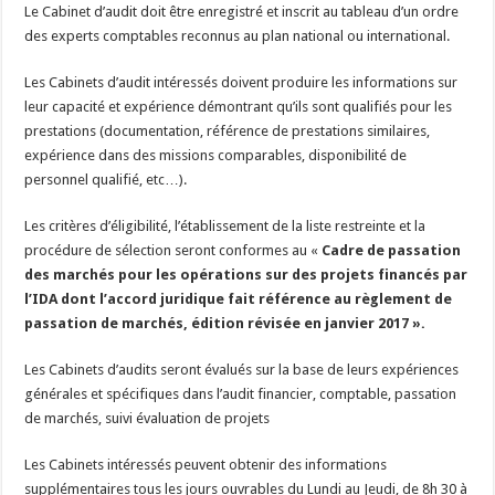
Le Cabinet d’audit doit être enregistré et inscrit au tableau d’un ordre
des experts comptables reconnus au plan national ou international.
Les Cabinets d’audit intéressés doivent produire les informations sur
leur capacité et expérience démontrant qu’ils sont qualifiés pour les
prestations (documentation, référence de prestations similaires,
expérience dans des missions comparables, disponibilité de
personnel qualifié, etc…).
Les critères d’éligibilité, l’établissement de la liste restreinte et la
procédure de sélection seront conformes au «
Cadre de passation
des marchés pour les opérations sur des
projets financés par
l’IDA dont l’accord juridique fait référence au règlement de
passation de marchés, édition révisée en janvier 2017 ».
Les Cabinets d’audits seront évalués sur la base de leurs expériences
générales et spécifiques dans l’audit financier, comptable, passation
de marchés, suivi évaluation de projets
Les Cabinets intéressés peuvent obtenir des informations
supplémentaires tous les jours ouvrables du Lundi au Jeudi, de 8h 30 à