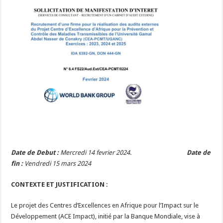
Date de Debut :
Mercredi 14 fevrier 2024.
Date de
fin :
Vendredi 15 mars 2024
CONTEXTE ET JUSTIFICATION :
Le projet des Centres d’Excellences en Afrique pour l’Impact sur le
Développement (ACE Impact), initié par la Banque Mondiale, vise à