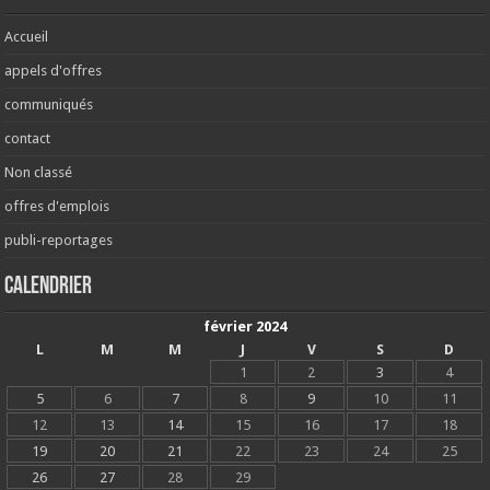
Accueil
appels d'offres
communiqués
contact
Non classé
offres d'emplois
publi-reportages
Calendrier
février 2024
L
M
M
J
V
S
D
1
2
3
4
5
6
7
8
9
10
11
12
13
14
15
16
17
18
19
20
21
22
23
24
25
26
27
28
29