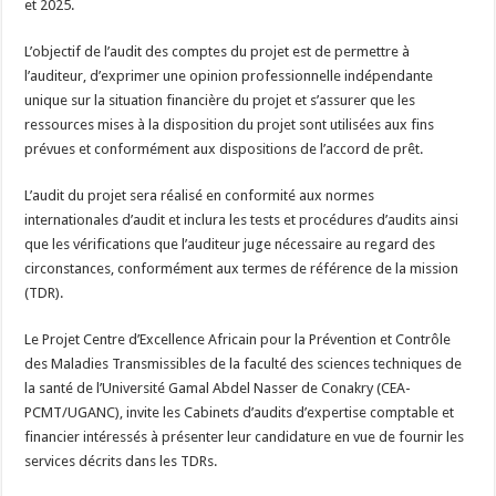
et 2025.
L’objectif de l’audit des comptes du projet est de permettre à
l’auditeur, d’exprimer une opinion professionnelle indépendante
unique sur la situation financière du projet et s’assurer que les
ressources mises à la disposition du projet sont utilisées aux fins
prévues et conformément aux dispositions de l’accord de prêt.
L’audit du projet sera réalisé en conformité aux normes
internationales d’audit et inclura les tests et procédures d’audits ainsi
que les vérifications que l’auditeur juge nécessaire au regard des
circonstances, conformément aux termes de référence de la mission
(TDR).
Le Projet Centre d’Excellence Africain pour la Prévention et Contrôle
des Maladies Transmissibles de la faculté des sciences techniques de
la santé de l’Université Gamal Abdel Nasser de Conakry (CEA-
PCMT/UGANC), invite les Cabinets d’audits d’expertise comptable et
financier intéressés à présenter leur candidature en vue de fournir les
services décrits dans les TDRs.