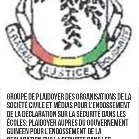
Groupe de Plaidoyer des Organisations de la
Société Civile et Médias pour l’Endossement
de la Déclaration sur la sécurité dans les
écoles: PLAIDOYER AUPRES DU GOUVERNEMENT
GUINEEN POUR L’ENDOSSEMENT DE LA