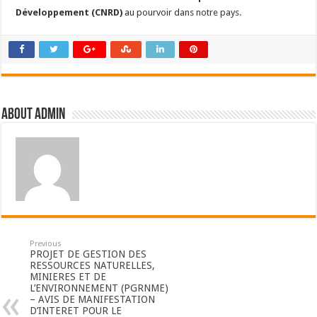
Développement (CNRD)
au pourvoir dans notre pays.
About admin
Previous
PROJET DE GESTION DES
RESSOURCES NATURELLES,
MINIERES ET DE
L’ENVIRONNEMENT (PGRNME)
– AVIS DE MANIFESTATION
D’INTERET POUR LE