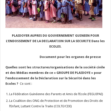
PLAIDOYER AUPRES DU GOUVERNEMENT GUINEEN POUR
L’ENDOSSEMENT DE LA DECLARATION SUR LA SECURITE Dans les
ECOLES
.
Document pour les organes de presse
Quelles sont les structures/organisations de la société civile
et des Médias membres de ce « GROUPE DE PLAIDOYE » pour
l’endossement de la Déclaration sur la Sécurité dans les
Ecoles ?
Ce sont :
La Fédération Guinéenne des Parents et Amis de l’Ecole (FEGUIPAE)
La Coalition des ONG de Protection et de Promotion des Droits de
l’Enfant, Luttant Contre la Traite (COLTE/CDE)