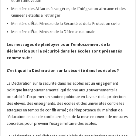
et de l’Innovation
Ministère des Affaires étrangères, de l’Intégration africaine et des
Guinéens établis à l’étranger
Ministère d’État
,
Ministre de la Sécurité et de la Protection civile
Ministère d’État
,
Ministre de la Défense nationale
Les messages de plaidoyer pour l’endossement de la
déclaration sur la sécurité dans les écoles sont présentés
comme suit :
C’est quoi la Déclaration sur la sécurité dans les écoles ?
La Déclaration sur la sécurité dans les écoles est un engagement
politique intergouvernemental qui donne aux gouvernements la
possibilité d’exprimer un soutien politique en faveur de la protection
des élèves, des enseignants, des écoles et des universités contre les
attaques en temps de conflit armé ; de l’importance du maintien de
l’éducation en cas de conflit armé ; et de la mise en œuvre de mesures
concrètes pour prévenir l’usage militaire des écoles.