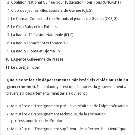
Coalition National Guinée pour l’Education Pour Tous (CNG/EPT)
Club des Jeunes Filles Leaders de Guinée (CJLG)
Le Conseil Consultatif des Enfants et jeunes de Guinée (CCEJG)
Le Club Raby et les Enfants
La Radio- Télévision Nationale (RTG)
La Radio Espace FM et Espace TV
La Radio Djoma et Djoma TV
L’Agence Guinéenne de Presse
Le site Djeli. Com
Quels sont les six départements ministériels ciblés au sein du
gouvernement ?
Le plaidoyer est mené auprès du gouvernement à
travers six départements ministériels qui sont :
Ministère de l’Enseignement pré-universitaire et de l’Alphabétisation
Ministère de l’Enseignement technique, de la Formation
professionnelle et de l’Emploi
Ministère de l’Enseignement supérieur, de la Recherche scientifique