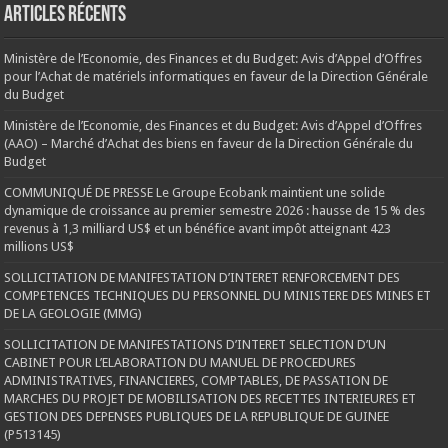
Articles récents
Ministère de l’Economie, des Finances et du Budget: Avis d’Appel d’Offres
pour l’Achat de matériels informatiques en faveur de la Direction Générale
du Budget
Ministère de l’Economie, des Finances et du Budget: Avis d’Appel d’Offres
(AAO) – Marché d’Achat des biens en faveur de la Direction Générale du
Budget
COMMUNIQUÉ DE PRESSE Le Groupe Ecobank maintient une solide
dynamique de croissance au premier semestre 2026 : hausse de 15 % des
revenus à 1,3 milliard US$ et un bénéfice avant impôt atteignant 423
millions US$
SOLLICITATION DE MANIFESTATION D’INTERET RENFORCEMENT DES
COMPETENCES TECHNIQUES DU PERSONNEL DU MINISTERE DES MINES ET
DE LA GEOLOGIE (MMG)
SOLLICITATION DE MANIFESTATIONS D’INTERET SELECTION D’UN
CABINET POUR L’ELABORATION DU MANUEL DE PROCEDURES
ADMINISTRATIVES, FINANCIERES, COMPTABLES, DE PASSATION DE
MARCHES DU PROJET DE MOBILISATION DES RECETTES INTERIEURES ET
GESTION DES DEPENSES PUBLIQUES DE LA REPUBLIQUE DE GUINEE
(P513145)