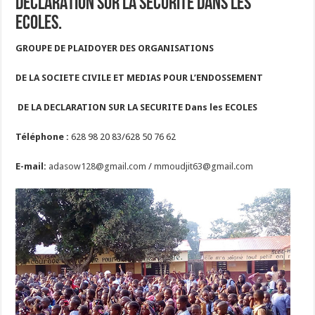
DECLARATION SUR LA SECURITE DANS LES
ECOLES.
GROUPE DE PLAIDOYER DES ORGANISATIONS
DE LA SOCIETE CIVILE ET MEDIAS
POUR L’ENDOSSEMENT
DE LA DECLARATION SUR LA SECURITE Dans les ECOLES
Téléphone :
628 98 20 83/628 50 76 62
E-mail:
adasow128@gmail.com
/
mmoudjit63@gmail.com