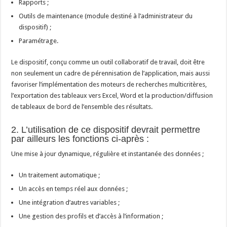
Rapports ;
Outils de maintenance (module destiné à l’administrateur du
dispositif) ;
Paramétrage.
Le dispositif, conçu comme un outil collaboratif de travail, doit être
non seulement un cadre de pérennisation de l’application, mais aussi
favoriser l’implémentation des moteurs de recherches multicritères,
l’exportation des tableaux vers Excel, Word et la production/diffusion
de tableaux de bord de l’ensemble des résultats.
2. L’utilisation de ce dispositif devrait permettre
par ailleurs les fonctions ci-après :
Une mise à jour dynamique, régulière et instantanée des données ;
Un traitement automatique ;
Un accès en temps réel aux données ;
Une intégration d’autres variables ;
Une gestion des profils et d’accès à l’information ;