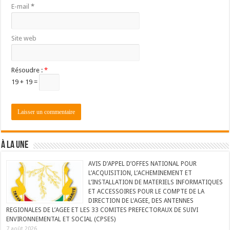
E-mail
*
Site web
Résoudre :
*
19 + 19 =
À LA UNE
AVIS D’APPEL D’OFFES NATIONAL POUR
L’ACQUISITION, L’ACHEMINEMENT ET
L’INSTALLATION DE MATERIELS INFORMATIQUES
ET ACCESSOIRES POUR LE COMPTE DE LA
DIRECTION DE L’AGEE, DES ANTENNES
REGIONALES DE L’AGEE ET LES 33 COMITES PREFECTORAUX DE SUIVI
ENVIRONNEMENTAL ET SOCIAL (CPSES)
7 août 2026