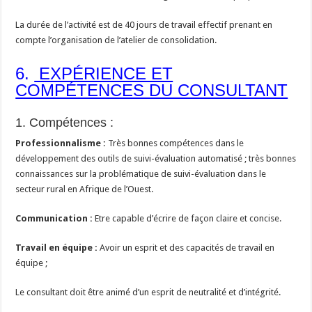
La durée de l’activité est de 40 jours de travail effectif prenant en
compte l’organisation de l’atelier de consolidation.
6.
EXPÉRIENCE ET
COMPÉTENCES DU CONSULTANT
1. Compétences :
Professionnalisme :
Très bonnes compétences dans le
développement des outils de suivi-évaluation automatisé ; très bonnes
connaissances sur la problématique de suivi-évaluation dans le
secteur rural en Afrique de l’Ouest.
Communication :
Etre capable d’écrire de façon claire et concise.
Travail en équipe :
Avoir un esprit et des capacités de travail en
équipe ;
Le consultant doit être animé d’un esprit de neutralité et d’intégrité.