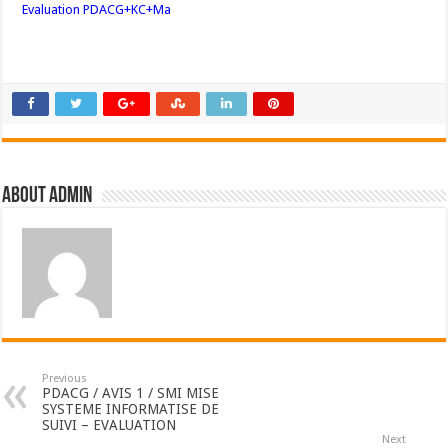
Evaluation PDACG+KC+Ma
About admin
Previous
PDACG / AVIS 1 / SMI MISE
SYSTEME INFORMATISE DE
SUIVI – EVALUATION
Next