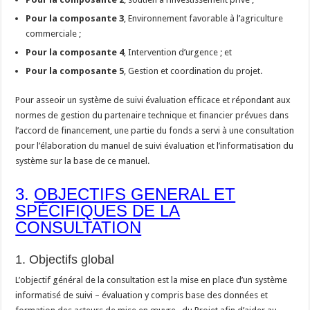
Pour la composante 3
, Environnement favorable à l’agriculture
commerciale ;
Pour la composante 4
, Intervention d’urgence ; et
Pour la composante 5
, Gestion et coordination du projet.
Pour asseoir un système de suivi évaluation efficace et répondant aux
normes de gestion du partenaire technique et financier prévues dans
l’accord de financement, une partie du fonds a servi à une consultation
pour l’élaboration du manuel de suivi évaluation et l’informatisation du
système sur la base de ce manuel.
3.
OBJECTIFS GENERAL ET
SPÉCIFIQUES DE LA
CONSULTATION
1. Objectifs global
L’objectif général de la consultation est la mise en place d’un système
informatisé de suivi – évaluation y compris base des données et