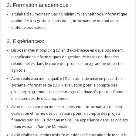
2. Formation académique :
Titulaire d’au moins un Bac +5 minimum : en Méthode informatique
appliquée à la gestion, statistiques, informatique ou tout autre
diplôme équivalent.
3. Expériences:
Disposer d’au moins cinq (5) en d’expérience en développement
d’applications informatiques de gestion de bases de données
relationnelles dans le cadre des projets et programme du secteur
agricole ;
Avoir réalisé au moins quatre (4) missions de mise en place d’un
système informatisé de suivi – évaluation pour le compte des
projets/programmes du secteur agricole financés par des Banques
multilatérales de développement ;
Avoir mis en place au moins trois systèmes informatises de suivi
évaluation et forme des utilisateurs pour le compte des projets
finances par les PTF dont au moins une expérience dans les projets
finances par la Banque Mondiale
Avoir réaliser au moins trois (3) missions d’élaboration de manuels