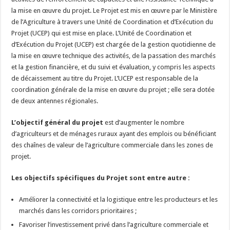
la mise en œuvre du projet. Le Projet est mis en œuvre par le Ministère
de l’Agriculture à travers une Unité de Coordination et d’Exécution du
Projet (UCEP) qui est mise en place. L’Unité de Coordination et
d’Exécution du Projet (UCEP) est chargée de la gestion quotidienne de
la mise en œuvre technique des activités, de la passation des marchés
et la gestion financière, et du suivi et évaluation, y compris les aspects
de décaissement au titre du Projet. L’UCEP est responsable de la
coordination générale de la mise en œuvre du projet ; elle sera dotée
de deux antennes régionales.
L’objectif général
du projet
est d’augmenter le nombre
d’agriculteurs et de ménages ruraux ayant des emplois ou bénéficiant
des chaînes de valeur de l’agriculture commerciale dans les zones de
projet.
Les objectifs spécifiques du Projet sont entre autre :
Améliorer la connectivité et la logistique entre les producteurs et les
marchés dans les corridors prioritaires ;
Favoriser l’investissement privé dans l’agriculture commerciale et