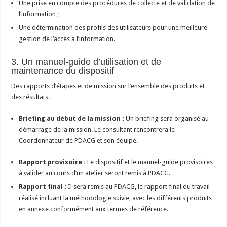
Une prise en compte des procédures de collecte et de validation de
l’information ;
Une détermination des profils des utilisateurs pour une meilleure
gestion de l’accès à l’information.
3. Un manuel-guide d’utilisation et de
maintenance du dispositif
Des rapports d’étapes et de mission
sur l’ensemble des produits et
des résultats.
Briefing au début de la mission :
Un briefing sera organisé au
démarrage de la mission. Le consultant rencontrera le
Coordonnateur de PDACG et son équipe.
Rapport provisoire :
Le dispositif et le manuel-guide provisoires
à valider au cours d’un atelier seront remis à PDACG.
Rapport final :
Il sera remis au PDACG, le rapport final du travail
réalisé incluant la méthodologie suivie, avec les différents produits
en annexe conformément aux termes de référence.