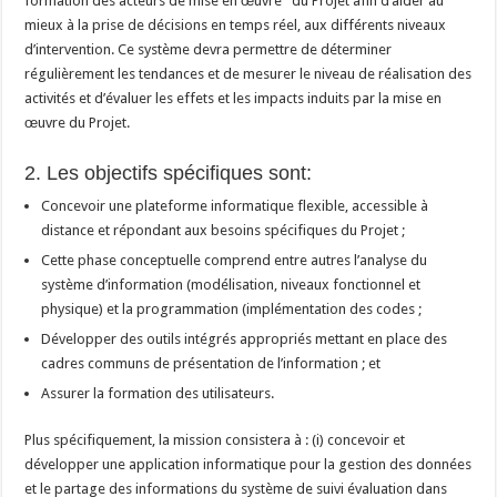
formation des acteurs de mise en œuvre du Projet afin d’aider au
mieux à la prise de décisions en temps réel, aux différents niveaux
d’intervention. Ce système devra permettre de déterminer
régulièrement les tendances et de mesurer le niveau de réalisation des
activités et d’évaluer les effets et les impacts induits par la mise en
œuvre du Projet.
2. Les objectifs spécifiques sont:
Concevoir une plateforme informatique flexible, accessible à
distance et répondant aux besoins spécifiques du Projet ;
Cette phase conceptuelle comprend entre autres l’analyse du
système d’information (modélisation, niveaux fonctionnel et
physique) et la programmation (implémentation des codes ;
Développer des outils intégrés appropriés mettant en place des
cadres communs de présentation de l’information ; et
Assurer la formation des utilisateurs.
Plus spécifiquement, la mission consistera à : (i) concevoir et
développer une application informatique pour la gestion des données
et le partage des informations du système de suivi évaluation dans