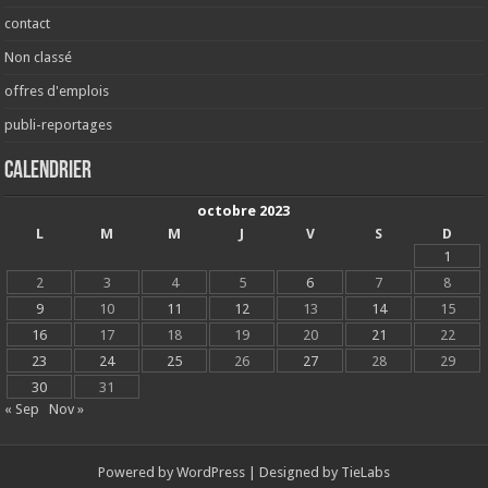
contact
Non classé
offres d'emplois
publi-reportages
Calendrier
octobre 2023
L
M
M
J
V
S
D
1
2
3
4
5
6
7
8
9
10
11
12
13
14
15
16
17
18
19
20
21
22
23
24
25
26
27
28
29
30
31
« Sep
Nov »
Powered by
WordPress
| Designed by
TieLabs