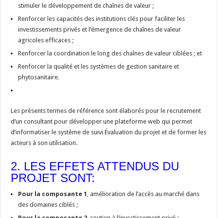
stimuler le développement de chaînes de valeur ;
Renforcer les capacités des institutions clés pour faciliter les
investissements privés et l’émergence de chaînes de valeur
agricoles efficaces ;
Renforcer la coordination le long des chaînes de valeur ciblées ; et
Renforcer la qualité et les systèmes de gestion sanitaire et
phytosanitaire.
Les présents termes de référence sont élaborés pour le recrutement
d’un consultant pour développer une plateforme web qui permet
d’informatiser le système de suivi Évaluation du projet et de former les
acteurs à son utilisation.
2. LES EFFETS ATTENDUS DU
PROJET SONT:
Pour la composante 1
, amélioration de l’accès au marché dans
des domaines ciblés ;
Pour la composante 2
, soutien à l’investissement privé ;