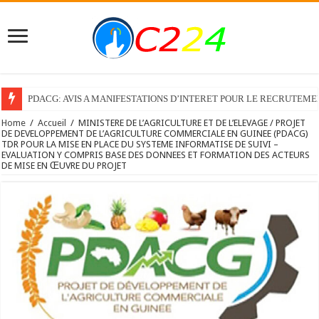
PDACG: AVIS A MANIFESTATIONS D’INTERET POUR LE RECRUTEM
Home
/
Accueil
/
MINISTERE DE L’AGRICULTURE ET DE L’ELEVAGE / PROJET
DE DEVELOPPEMENT DE L’AGRICULTURE COMMERCIALE EN GUINEE (PDACG)
TDR POUR LA MISE EN PLACE DU SYSTEME INFORMATISE DE SUIVI –
EVALUATION Y COMPRIS BASE DES DONNEES ET FORMATION DES ACTEURS
DE MISE EN ŒUVRE DU PROJET