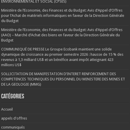
ENVIRONNEMENTAL ET SOCIAL (CPSES)
Ministère de l’Economie, des Finances et du Budget: Avis d’Appel d’Offres
pour l’Achat de matériels informatiques en faveur de la Direction Générale
du Budget
Ministère de l’Economie, des Finances et du Budget: Avis d’Appel d’Offres
(AAO) – Marché d’Achat des biens en faveur de la Direction Générale du
Budget
COMMUNIQUÉ DE PRESSE Le Groupe Ecobank maintient une solide
dynamique de croissance au premier semestre 2026 : hausse de 15 % des
revenus à 1,3 milliard US$ et un bénéfice avant impôt atteignant 423
millions US$
SOLLICITATION DE MANIFESTATION D’INTERET RENFORCEMENT DES
COMPETENCES TECHNIQUES DU PERSONNEL DU MINISTERE DES MINES ET
DE LA GEOLOGIE (MMG)
Catégories
Accueil
appels d'offres
communiqués