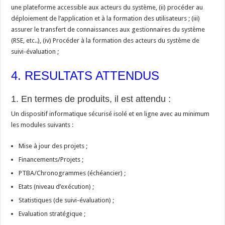
une plateforme accessible aux acteurs du système, (ii) procéder au
déploiement de l’application et à la formation des utilisateurs ; (iii)
assurer le transfert de connaissances aux gestionnaires du système
(RSE, etc..), (iv) Procéder à la formation des acteurs du système de
suivi-évaluation ;
4. RESULTATS ATTENDUS
1. En termes de produits, il est attendu :
Un dispositif informatique sécurisé isolé et en ligne
avec au minimum
les modules suivants :
Mise à jour des projets ;
Financements/Projets ;
PTBA/Chronogrammes (échéancier) ;
Etats (niveau d’exécution) ;
Statistiques (de suivi-évaluation) ;
Evaluation stratégique ;