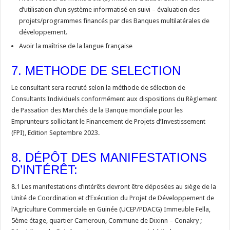
d’utilisation d’un système informatisé en suivi – évaluation des
projets/programmes financés par des Banques multilatérales de
développement.
Avoir la maîtrise de la langue française
7. METHODE DE SELECTION
Le consultant sera recruté selon la méthode de sélection de
Consultants Individuels conformément aux dispositions du Règlement
de Passation des Marchés de la Banque mondiale pour les
Emprunteurs sollicitant le Financement de Projets d’Investissement
(FPI), Edition Septembre 2023.
8. DÉPÔT DES MANIFESTATIONS
D’INTÉRÊT:
8.1 Les manifestations d’intérêts devront être déposées au siège de la
Unité de Coordination et d’Exécution du Projet de Développement de
l’Agriculture Commerciale en Guinée (UCEP/PDACG) Immeuble Fella,
5ème étage, quartier Cameroun, Commune de Dixinn – Conakry ;