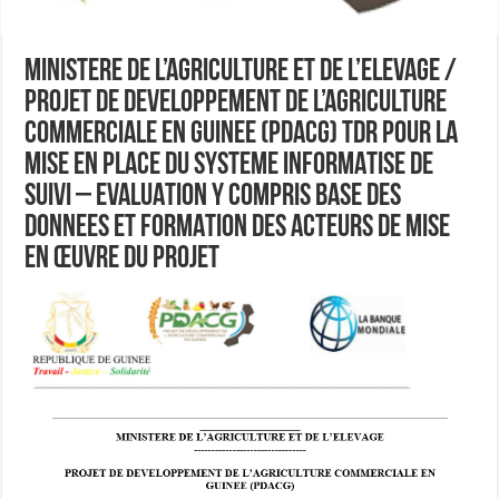
MINISTERE DE L’AGRICULTURE ET DE L’ELEVAGE /
PROJET DE DEVELOPPEMENT DE L’AGRICULTURE
COMMERCIALE EN GUINEE (PDACG) TDR POUR LA
MISE EN PLACE DU SYSTEME INFORMATISE DE
SUIVI – EVALUATION Y COMPRIS BASE DES
DONNEES ET FORMATION DES ACTEURS DE MISE
EN ŒUVRE DU PROJET