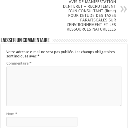
AVIS DE MANIFESTATION
D’INTERET – RECRUTEMENT
D’UN CONSULTANT (firme)
POUR L’ETUDE DES TAXES
PARAFISCALES SUR
L’ENVIRONNEMENT ET LES
RESSOURCES NATURELLES
Laisser un commentaire
Votre adresse e-mail ne sera pas publiée.
Les champs obligatoires
sont indiqués avec
*
Commentaire
*
Nom
*