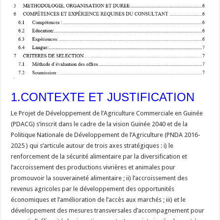
1.CONTEXTE ET JUSTIFICATION
Le Projet de Développement de l’Agriculture Commerciale en Guinée
(PDACG) s’inscrit dans le cadre de la vision Guinée 2040 et de la
Politique Nationale de Développement de l’Agriculture (PNDA 2016-
2025 ) qui s’articule autour de trois axes stratégiques : i) le
renforcement de la sécurité alimentaire par la diversification et
l’accroissement des productions vivrières et animales pour
promouvoir la souveraineté alimentaire ; ii) l’accroissement des
revenus agricoles par le développement des opportunités
économiques et l’amélioration de l’accès aux marchés ; iii) et le
développement des mesures transversales d’accompagnement pour