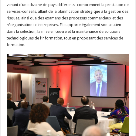
venant d’une dizaine de pays différents- comprennent la prestation de
services-conseils, allant de la planification stratégique à la gestion des
risques, ainsi que des examens des processus commerciaux et des
réorganisations d’entreprises. Elle apporte également son soutien
dans la sélection, la mise en œuvre et la maintenance de solutions
technologiques de l’information, tout en proposant des services de
formation.