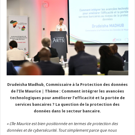
Drudeisha Madhub, Commissaire à la Protection des données
de l’Ile Maurice
|
Thème : Comment intégrer les avancées
technologiques pour améliorer l’efficacité et la portée de
services bancaires ? La question de la protection des
données dans le secteur bancaire.
« L’île Maurice est bien positionnée en termes de protection des
données et de cybersécurité. Tout simplement parce que nous