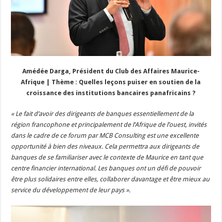
Amédée Darga, Président du Club des Affaires Maurice-
Afrique | Thème : Quelles leçons puiser en soutien de la
croissance des institutions bancaires panafricains ?
« Le fait d’avoir des dirigeants de banques essentiellement de la
région francophone et principalement de l’Afrique de l’ouest, invités
dans le cadre de ce forum par MCB Consulting est une excellente
opportunité à bien des niveaux. Cela permettra aux dirigeants de
banques de se familiariser avec le contexte de Maurice en tant que
centre financier international. Les banques ont un défi de pouvoir
être plus solidaires entre elles, collaborer davantage et être mieux au
service du développement de leur pays ».