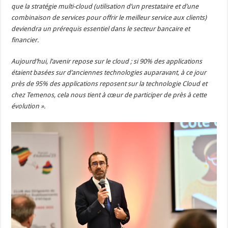
que la stratégie multi-cloud (utilisation d’un prestataire et d’une
combinaison de services pour offrir le meilleur service aux clients)
deviendra un prérequis essentiel dans le secteur bancaire et
financier.
Aujourd’hui, l’avenir repose sur le cloud ; si 90% des applications
étaient basées sur d’anciennes technologies auparavant, à ce jour
près de 95% des applications reposent sur la technologie Cloud et
chez Temenos, cela nous tient à cœur de participer de près à cette
évolution ».