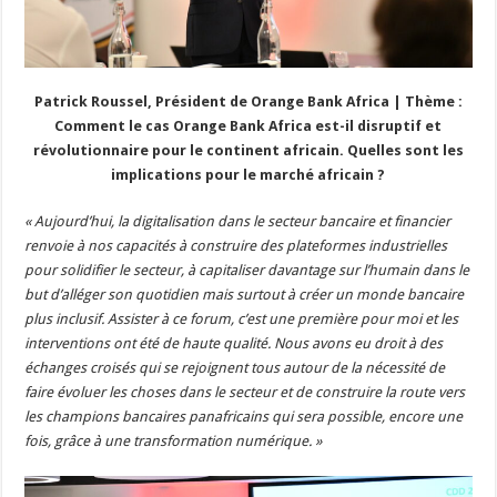
Patrick Roussel, Président de Orange Bank Africa | Thème :
Comment le cas Orange Bank Africa est-il disruptif et
révolutionnaire pour le continent africain. Quelles sont les
implications pour le marché africain ?
« Aujourd’hui, la digitalisation dans le secteur bancaire et financier
renvoie à nos capacités à construire des plateformes industrielles
pour solidifier le secteur, à capitaliser davantage sur l’humain dans le
but d’alléger son quotidien mais surtout à créer un monde bancaire
plus inclusif. Assister à ce forum, c’est une première pour moi et les
interventions ont été de haute qualité. Nous avons eu droit à des
échanges croisés qui se rejoignent tous autour de la nécessité de
faire évoluer les choses dans le secteur et de construire la route vers
les champions bancaires panafricains qui sera possible, encore une
fois, grâce à une transformation numérique. »