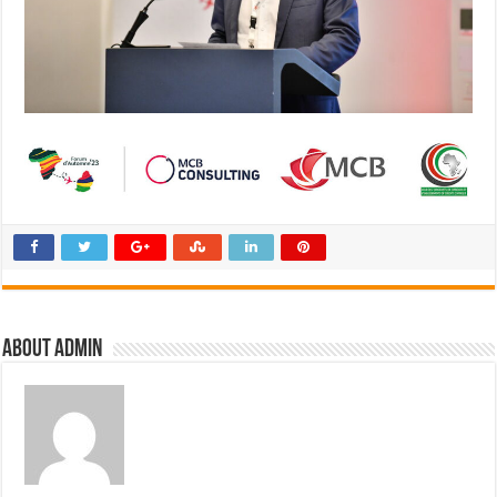
About admin