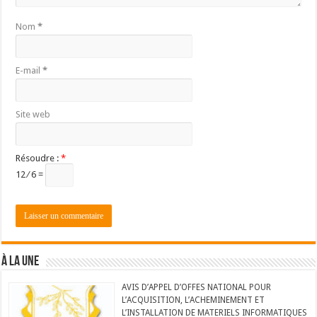
Nom
*
E-mail
*
Site web
Résoudre :
*
12 ⁄ 6 =
À LA UNE
AVIS D’APPEL D’OFFES NATIONAL POUR
L’ACQUISITION, L’ACHEMINEMENT ET
L’INSTALLATION DE MATERIELS INFORMATIQUES