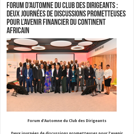
Forum d’Automne du Club des Dirigeants :
Deux journées de discussions prometteuses
pour l’avenir financier du continent
africain
Forum d’Automne du Club des Dirigeants
Deux journées de discussions prometteuses pour l’avenir