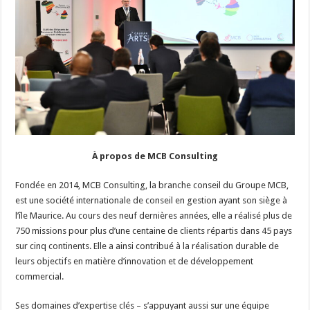
À propos de MCB Consulting
Fondée en 2014, MCB Consulting, la branche conseil du Groupe MCB,
est une société internationale de conseil en gestion ayant son siège à
l’île Maurice. Au cours des neuf dernières années, elle a réalisé plus de
750 missions pour plus d’une centaine de clients répartis dans 45 pays
sur cinq continents. Elle a ainsi contribué à la réalisation durable de
leurs objectifs en matière d’innovation et de développement
commercial.
Ses domaines d’expertise clés – s’appuyant aussi sur une équipe