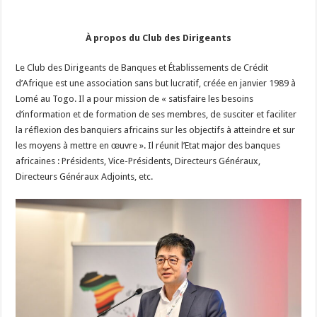
À propos du Club des Dirigeants
Le Club des Dirigeants de Banques et Établissements de Crédit
d’Afrique est une association sans but lucratif, créée en janvier 1989 à
Lomé au Togo. Il a pour mission de « satisfaire les besoins
d’information et de formation de ses membres, de susciter et faciliter
la réflexion des banquiers africains sur les objectifs à atteindre et sur
les moyens à mettre en œuvre ». Il réunit l’Etat major des banques
africaines : Présidents, Vice-Présidents, Directeurs Généraux,
Directeurs Généraux Adjoints, etc.