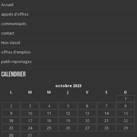
Accueil
appels d'offres
communiqués
contact
Non classé
offres d'emplois
publi-reportages
Calendrier
octobre 2023
L
M
M
J
V
S
D
1
2
3
4
5
6
7
8
9
10
11
12
13
14
15
16
17
18
19
20
21
22
23
24
25
26
27
28
29
30
31