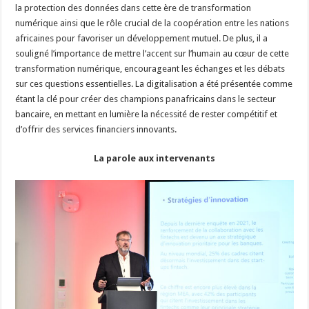
la protection des données dans cette ère de transformation
numérique ainsi que le rôle crucial de la coopération entre les nations
africaines pour favoriser un développement mutuel. De plus, il a
souligné l’importance de mettre l’accent sur l’humain au cœur de cette
transformation numérique, encourageant les échanges et les débats
sur ces questions essentielles. La digitalisation a été présentée comme
étant la clé pour créer des champions panafricains dans le secteur
bancaire, en mettant en lumière la nécessité de rester compétitif et
d’offrir des services financiers innovants.
La parole aux intervenants