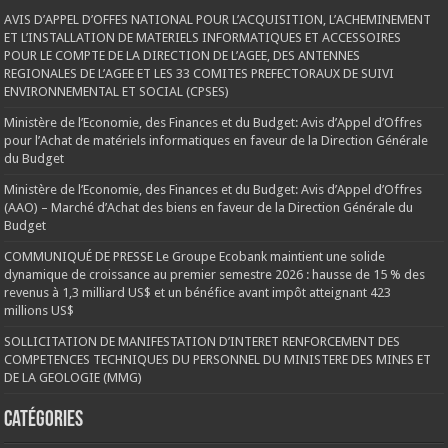
AVIS D’APPEL D’OFFES NATIONAL POUR L’ACQUISITION, L’ACHEMINEMENT
ET L’INSTALLATION DE MATERIELS INFORMATIQUES ET ACCESSOIRES
POUR LE COMPTE DE LA DIRECTION DE L’AGEE, DES ANTENNES
REGIONALES DE L’AGEE ET LES 33 COMITES PREFECTORAUX DE SUIVI
ENVIRONNEMENTAL ET SOCIAL (CPSES)
Ministère de l’Economie, des Finances et du Budget: Avis d’Appel d’Offres
pour l’Achat de matériels informatiques en faveur de la Direction Générale
du Budget
Ministère de l’Economie, des Finances et du Budget: Avis d’Appel d’Offres
(AAO) – Marché d’Achat des biens en faveur de la Direction Générale du
Budget
COMMUNIQUÉ DE PRESSE Le Groupe Ecobank maintient une solide
dynamique de croissance au premier semestre 2026 : hausse de 15 % des
revenus à 1,3 milliard US$ et un bénéfice avant impôt atteignant 423
millions US$
SOLLICITATION DE MANIFESTATION D’INTERET RENFORCEMENT DES
COMPETENCES TECHNIQUES DU PERSONNEL DU MINISTERE DES MINES ET
DE LA GEOLOGIE (MMG)
Catégories