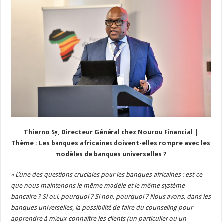
Thierno Sy, Directeur Général chez Nourou Financial |
Thème : Les banques africaines doivent-elles rompre avec les
modèles de banques universelles ?
« L’une des questions cruciales pour les banques africaines : est-ce
que nous maintenons le même modèle et le même système
bancaire ? Si oui, pourquoi ? Si non, pourquoi ? Nous avons, dans les
banques universelles, la possibilité de faire du counseling pour
apprendre à mieux connaître les clients (un particulier ou un