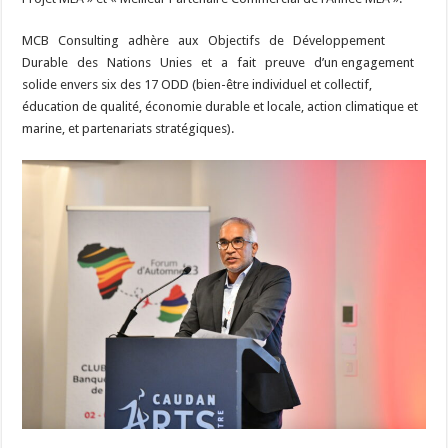
MCB Consulting adhère aux Objectifs de Développement
Durable des Nations Unies et a fait preuve d’un engagement
solide envers six des 17 ODD (bien-être individuel et collectif,
éducation de qualité, économie durable et locale, action climatique et
marine, et partenariats stratégiques).