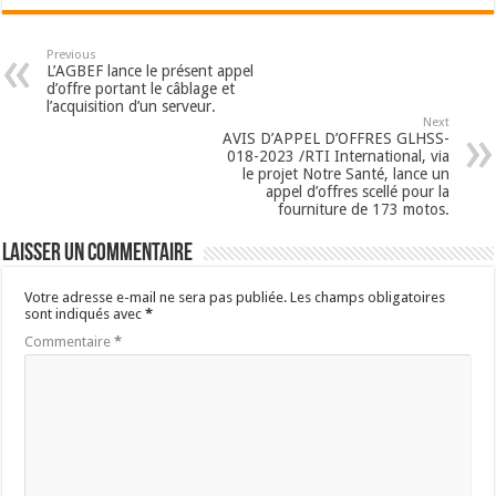
Previous
L’AGBEF lance le présent appel
d’offre portant le câblage et
l’acquisition d’un serveur.
Next
AVIS D’APPEL D’OFFRES GLHSS-
018-2023 /RTI International, via
le projet Notre Santé, lance un
appel d’offres scellé pour la
fourniture de 173 motos.
Laisser un commentaire
Votre adresse e-mail ne sera pas publiée.
Les champs obligatoires
sont indiqués avec
*
Commentaire
*