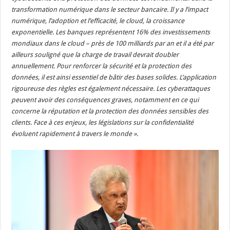
transformation numérique dans le secteur bancaire. Il y a l’impact
numérique, l’adoption et l’efficacité, le cloud, la croissance
exponentielle. Les banques représentent 16% des investissements
mondiaux dans le cloud – près de 100 milliards par an et il a été par
ailleurs souligné que la charge de travail devrait doubler
annuellement. Pour renforcer la sécurité et la protection des
données, il est ainsi essentiel de bâtir des bases solides. L’application
rigoureuse des règles est également nécessaire. Les cyberattaques
peuvent avoir des conséquences graves, notamment en ce qui
concerne la réputation et la protection des données sensibles des
clients. Face à ces enjeux, les législations sur la confidentialité
évoluent rapidement à travers le monde ».