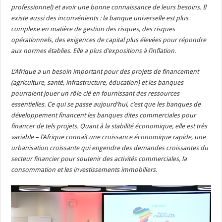
professionnel) et avoir une bonne connaissance de leurs besoins. Il
existe aussi des inconvénients : la banque universelle est plus
complexe en matière de gestion des risques, des risques
opérationnels, des exigences de capital plus élevées pour répondre
aux normes établies. Elle a plus d’expositions à l’inflation.
L’Afrique a un besoin important pour des projets de financement
(agriculture, santé, infrastructure, éducation) et les banques
pourraient jouer un rôle clé en fournissant des ressources
essentielles. Ce qui se passe aujourd’hui, c’est que les banques de
développement financent les banques dites commerciales pour
financer de tels projets. Quant à la stabilité économique, elle est très
variable – l’Afrique connaît une croissance économique rapide, une
urbanisation croissante qui engendre des demandes croissantes du
secteur financier pour soutenir des activités commerciales, la
consommation et les investissements immobiliers.