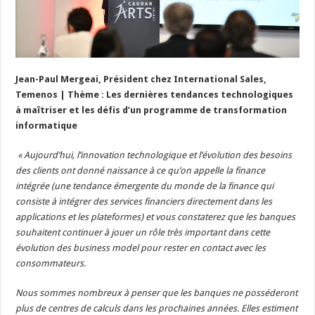
Jean-Paul Mergeai, Président chez International Sales,
Temenos | Thème : Les dernières tendances technologiques
à maîtriser et les défis d’un programme de transformation
informatique
« Aujourd’hui, l’innovation technologique et l’évolution des besoins
des clients ont donné naissance à ce qu’on appelle la finance
intégrée (une tendance émergente du monde de la finance qui
consiste à intégrer des services financiers directement dans les
applications et les plateformes) et vous constaterez que les banques
souhaitent continuer à jouer un rôle très important dans cette
évolution des business model pour rester en contact avec les
consommateurs.
Nous sommes nombreux à penser que les banques ne posséderont
plus de centres de calculs dans les prochaines années. Elles estiment