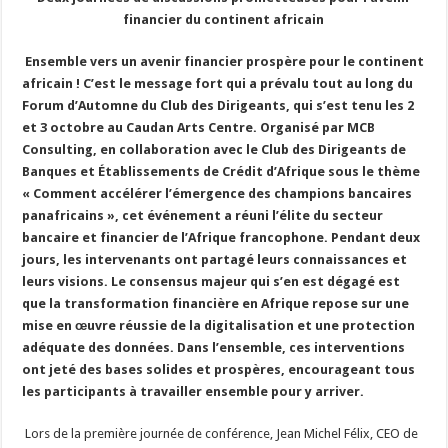
financier du continent africain
Ensemble vers un avenir financier prospère pour le continent
africain ! C’est le message fort qui a prévalu tout au long du
Forum d’Automne du Club des Dirigeants, qui s’est tenu les 2
et 3 octobre au Caudan Arts Centre. Organisé par MCB
Consulting, en collaboration avec le Club des Dirigeants de
Banques et Établissements de Crédit d’Afrique sous le thème
« Comment accélérer l’émergence des champions bancaires
panafricains », cet événement a réuni l’élite du secteur
bancaire et financier de l’Afrique francophone. Pendant deux
jours, les intervenants ont partagé leurs connaissances et
leurs visions. Le consensus majeur qui s’en est dégagé est
que la transformation financière en Afrique repose sur une
mise en œuvre réussie de la digitalisation et une protection
adéquate des données. Dans l’ensemble, ces interventions
ont jeté des bases solides et prospères, encourageant tous
les participants à travailler ensemble pour y arriver.
Lors de la première journée de conférence, Jean Michel Félix, CEO de